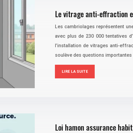
Le vitrage anti-effraction 
Les cambriolages représentent une
avec plus de 230 000 tentatives d’
l’installation de vitrages anti-eff
soulève des questions importantes
LIRE LA SUITE
Loi hamon assurance habitat