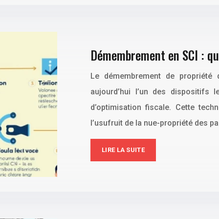
Démembrement en SCI : que
Le démembrement de propriété da
aujourd’hui l’un des dispositifs 
d’optimisation fiscale. Cette tec
l’usufruit de la nue-propriété des p
LIRE LA SUITE