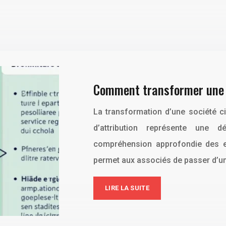
Comment transformer une S
La transformation d’une société ci
d’attribution représente une 
compréhension approfondie des enj
permet aux associés de passer d’un
LIRE LA SUITE