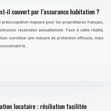
est-il couvert par l’assurance habitation ?
 préoccupation majeure pour les propriétaires français,
intrusion recensées annuellement. Face à cette réalité,
raction constitue une mesure de protection efficace, mais
 concernant la…
ion locataire : résiliation facilitée