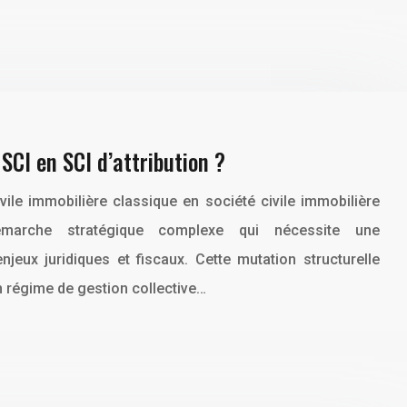
CI en SCI d’attribution ?
vile immobilière classique en société civile immobilière
démarche stratégique complexe qui nécessite une
eux juridiques et fiscaux. Cette mutation structurelle
 régime de gestion collective…