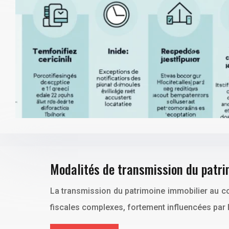
Modalités de transmission du patri
La transmission du patrimoine immobilier au con
fiscales complexes, fortement influencées par le