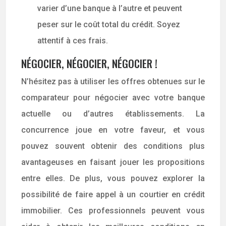
varier d’une banque à l’autre et peuvent
peser sur le coût total du crédit. Soyez
attentif à ces frais.
NÉGOCIER, NÉGOCIER, NÉGOCIER !
N’hésitez pas à utiliser les offres obtenues sur le
comparateur pour négocier avec votre banque
actuelle ou d’autres établissements. La
concurrence joue en votre faveur, et vous
pouvez souvent obtenir des conditions plus
avantageuses en faisant jouer les propositions
entre elles. De plus, vous pouvez explorer la
possibilité de faire appel à un courtier en crédit
immobilier. Ces professionnels peuvent vous