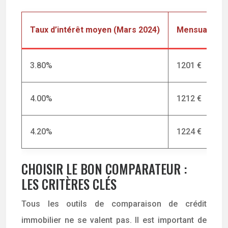
Taux d’intérêt moyen (Mars 2024)
Mensualité (
3.80%
1201 €
4.00%
1212 €
4.20%
1224 €
CHOISIR LE BON COMPARATEUR :
LES CRITÈRES CLÉS
Tous les outils de comparaison de crédit
immobilier ne se valent pas. Il est important de