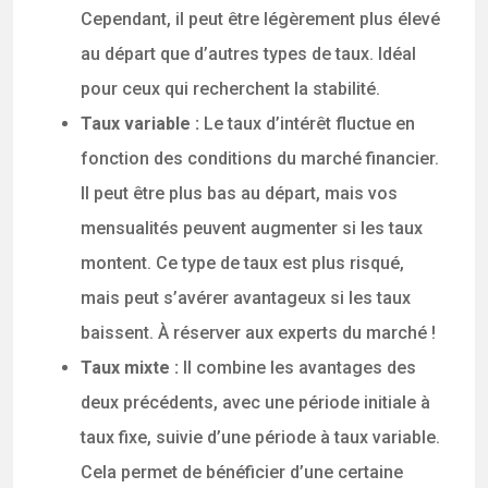
Cependant, il peut être légèrement plus élevé
au départ que d’autres types de taux. Idéal
pour ceux qui recherchent la stabilité.
Taux variable :
Le taux d’intérêt fluctue en
fonction des conditions du marché financier.
Il peut être plus bas au départ, mais vos
mensualités peuvent augmenter si les taux
montent. Ce type de taux est plus risqué,
mais peut s’avérer avantageux si les taux
baissent. À réserver aux experts du marché !
Taux mixte :
Il combine les avantages des
deux précédents, avec une période initiale à
taux fixe, suivie d’une période à taux variable.
Cela permet de bénéficier d’une certaine