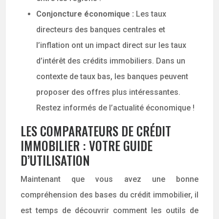
Conjoncture économique :
Les taux
directeurs des banques centrales et
l’inflation ont un impact direct sur les taux
d’intérêt des crédits immobiliers. Dans un
contexte de taux bas, les banques peuvent
proposer des offres plus intéressantes.
Restez informés de l’actualité économique !
LES COMPARATEURS DE CRÉDIT
IMMOBILIER : VOTRE GUIDE
D’UTILISATION
Maintenant que vous avez une bonne
compréhension des bases du crédit immobilier, il
est temps de découvrir comment les outils de