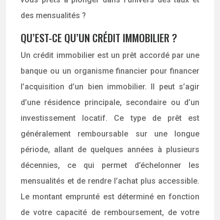
des mensualités ?
QU’EST-CE QU’UN CRÉDIT IMMOBILIER ?
Un crédit immobilier est un prêt accordé par une
banque ou un organisme financier pour financer
l’acquisition d’un bien immobilier. Il peut s’agir
d’une résidence principale, secondaire ou d’un
investissement locatif. Ce type de prêt est
généralement remboursable sur une longue
période, allant de quelques années à plusieurs
décennies, ce qui permet d’échelonner les
mensualités et de rendre l’achat plus accessible.
Le montant emprunté est déterminé en fonction
de votre capacité de remboursement, de votre