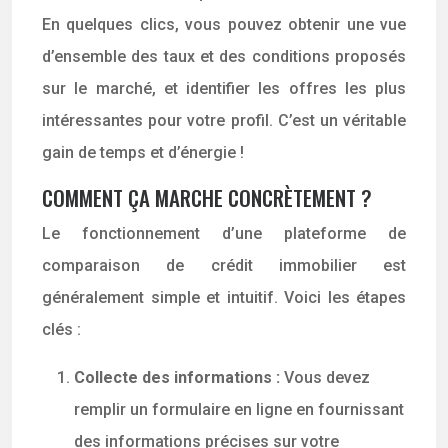
En quelques clics, vous pouvez obtenir une vue
d’ensemble des taux et des conditions proposés
sur le marché, et identifier les offres les plus
intéressantes pour votre profil. C’est un véritable
gain de temps et d’énergie !
COMMENT ÇA MARCHE CONCRÈTEMENT ?
Le fonctionnement d’une plateforme de
comparaison de crédit immobilier est
généralement simple et intuitif. Voici les étapes
clés :
Collecte des informations :
Vous devez
remplir un formulaire en ligne en fournissant
des informations précises sur votre