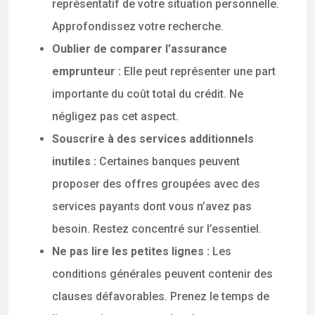
représentatif de votre situation personnelle.
Approfondissez votre recherche.
Oublier de comparer l’assurance
emprunteur :
Elle peut représenter une part
importante du coût total du crédit. Ne
négligez pas cet aspect.
Souscrire à des services additionnels
inutiles :
Certaines banques peuvent
proposer des offres groupées avec des
services payants dont vous n’avez pas
besoin. Restez concentré sur l’essentiel.
Ne pas lire les petites lignes :
Les
conditions générales peuvent contenir des
clauses défavorables. Prenez le temps de