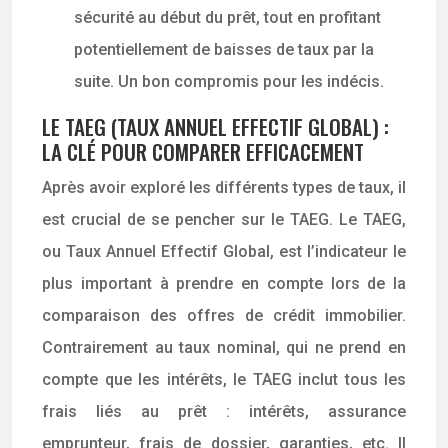
sécurité au début du prêt, tout en profitant
potentiellement de baisses de taux par la
suite. Un bon compromis pour les indécis.
LE TAEG (TAUX ANNUEL EFFECTIF GLOBAL) :
LA CLÉ POUR COMPARER EFFICACEMENT
Après avoir exploré les différents types de taux, il
est crucial de se pencher sur le TAEG. Le TAEG,
ou Taux Annuel Effectif Global, est l’indicateur le
plus important à prendre en compte lors de la
comparaison des offres de crédit immobilier.
Contrairement au taux nominal, qui ne prend en
compte que les intérêts, le TAEG inclut tous les
frais liés au prêt : intérêts, assurance
emprunteur, frais de dossier, garanties, etc. Il