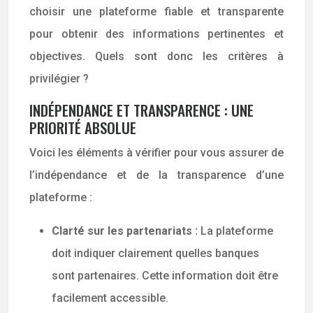
choisir une plateforme fiable et transparente
pour obtenir des informations pertinentes et
objectives. Quels sont donc les critères à
privilégier ?
INDÉPENDANCE ET TRANSPARENCE : UNE
PRIORITÉ ABSOLUE
Voici les éléments à vérifier pour vous assurer de
l’indépendance et de la transparence d’une
plateforme :
Clarté sur les partenariats :
La plateforme
doit indiquer clairement quelles banques
sont partenaires. Cette information doit être
facilement accessible.