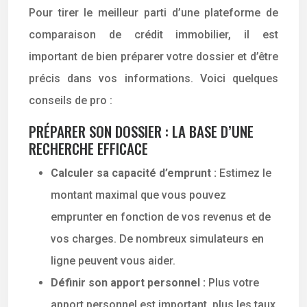
Pour tirer le meilleur parti d’une plateforme de
comparaison de crédit immobilier, il est
important de bien préparer votre dossier et d’être
précis dans vos informations. Voici quelques
conseils de pro :
PRÉPARER SON DOSSIER : LA BASE D’UNE
RECHERCHE EFFICACE
Calculer sa capacité d’emprunt :
Estimez le
montant maximal que vous pouvez
emprunter en fonction de vos revenus et de
vos charges. De nombreux simulateurs en
ligne peuvent vous aider.
Définir son apport personnel :
Plus votre
apport personnel est important, plus les taux