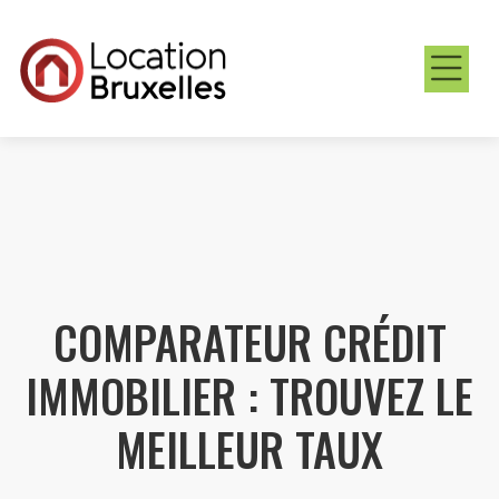
COMPARATEUR CRÉDIT
IMMOBILIER : TROUVEZ LE
MEILLEUR TAUX