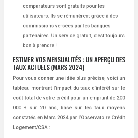
comparateurs sont gratuits pour les
utilisateurs. Ils se rémunèrent grâce à des
commissions versées par les banques
partenaires. Un service gratuit, c’est toujours
bon à prendre !
ESTIMER VOS MENSUALITÉS : UN APERÇU DES
TAUX ACTUELS (MARS 2024)
Pour vous donner une idée plus précise, voici un
tableau montrant l’impact du taux d’intérêt sur le
coût total de votre crédit pour un emprunt de 200
000 € sur 20 ans, basé sur les taux moyens
constatés en Mars 2024 par l’Observatoire Crédit
Logement/CSA :