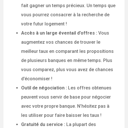
fait gagner un temps précieux. Un temps que
vous pourrez consacrer à la recherche de
votre futur logement !
Accès à un large éventail d’offres :
Vous
augmentez vos chances de trouver le
meilleur taux en comparant les propositions
de plusieurs banques en même temps. Plus
vous comparez, plus vous avez de chances
d’économiser !
Outil de négociation :
Les offres obtenues
peuvent vous servir de base pour négocier
avec votre propre banque. N’hésitez pas à
les utiliser pour faire baisser les taux !
Gratuité du service :
La plupart des