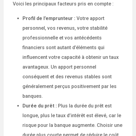
Voici les principaux facteurs pris en compte :
Profil de l’emprunteur :
Votre apport
personnel, vos revenus, votre stabilité
professionnelle et vos antécédents
financiers sont autant d’éléments qui
influencent votre capacité à obtenir un taux
avantageux. Un apport personnel
conséquent et des revenus stables sont
généralement perçus positivement par les
banques.
Durée du prêt :
Plus la durée du prêt est
longue, plus le taux d’intérêt est élevé, car le
risque pour la banque augmente. Choisir une
durée plus courte permet de réduire le coût