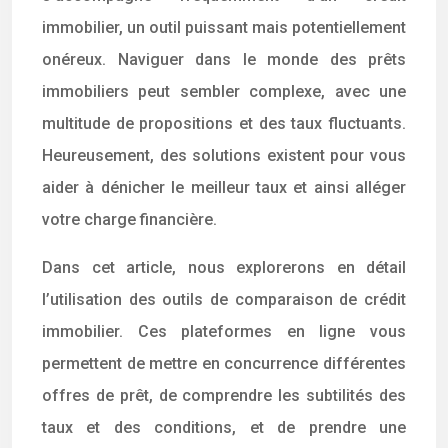
immobilier, un outil puissant mais potentiellement
onéreux. Naviguer dans le monde des prêts
immobiliers peut sembler complexe, avec une
multitude de propositions et des taux fluctuants.
Heureusement, des solutions existent pour vous
aider à dénicher le meilleur taux et ainsi alléger
votre charge financière.
Dans cet article, nous explorerons en détail
l’utilisation des outils de comparaison de crédit
immobilier. Ces plateformes en ligne vous
permettent de mettre en concurrence différentes
offres de prêt, de comprendre les subtilités des
taux et des conditions, et de prendre une