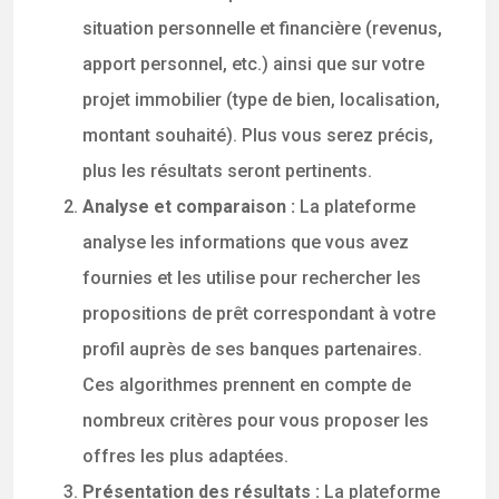
situation personnelle et financière (revenus,
apport personnel, etc.) ainsi que sur votre
projet immobilier (type de bien, localisation,
montant souhaité). Plus vous serez précis,
plus les résultats seront pertinents.
Analyse et comparaison :
La plateforme
analyse les informations que vous avez
fournies et les utilise pour rechercher les
propositions de prêt correspondant à votre
profil auprès de ses banques partenaires.
Ces algorithmes prennent en compte de
nombreux critères pour vous proposer les
offres les plus adaptées.
Présentation des résultats :
La plateforme