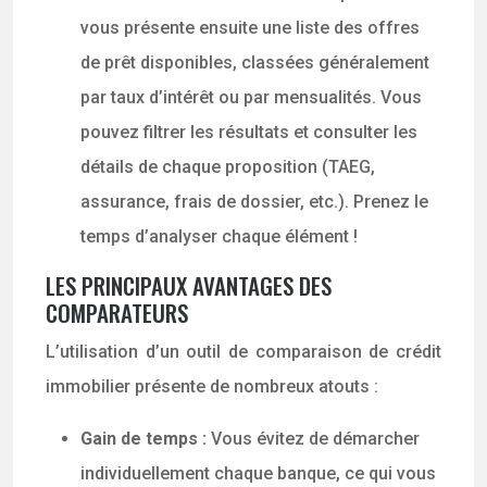
vous présente ensuite une liste des offres
de prêt disponibles, classées généralement
par taux d’intérêt ou par mensualités. Vous
pouvez filtrer les résultats et consulter les
détails de chaque proposition (TAEG,
assurance, frais de dossier, etc.). Prenez le
temps d’analyser chaque élément !
LES PRINCIPAUX AVANTAGES DES
COMPARATEURS
L’utilisation d’un outil de comparaison de crédit
immobilier présente de nombreux atouts :
Gain de temps :
Vous évitez de démarcher
individuellement chaque banque, ce qui vous