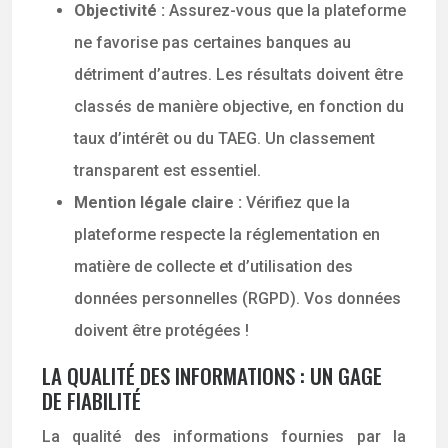
Objectivité :
Assurez-vous que la plateforme
ne favorise pas certaines banques au
détriment d’autres. Les résultats doivent être
classés de manière objective, en fonction du
taux d’intérêt ou du TAEG. Un classement
transparent est essentiel.
Mention légale claire :
Vérifiez que la
plateforme respecte la réglementation en
matière de collecte et d’utilisation des
données personnelles (RGPD). Vos données
doivent être protégées !
LA QUALITÉ DES INFORMATIONS : UN GAGE
DE FIABILITÉ
La qualité des informations fournies par la