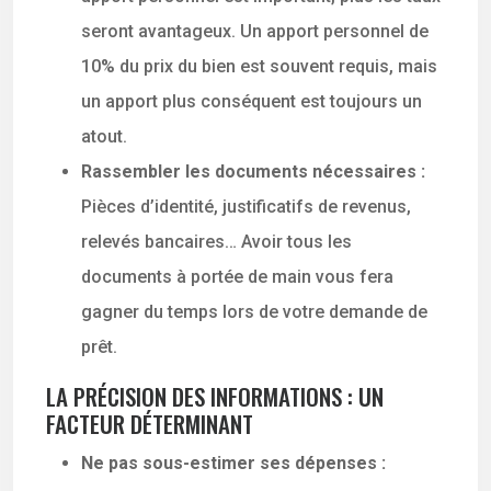
seront avantageux. Un apport personnel de
10% du prix du bien est souvent requis, mais
un apport plus conséquent est toujours un
atout.
Rassembler les documents nécessaires :
Pièces d’identité, justificatifs de revenus,
relevés bancaires… Avoir tous les
documents à portée de main vous fera
gagner du temps lors de votre demande de
prêt.
LA PRÉCISION DES INFORMATIONS : UN
FACTEUR DÉTERMINANT
Ne pas sous-estimer ses dépenses :