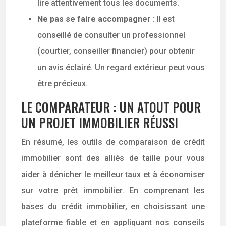
lire attentivement tous les documents.
Ne pas se faire accompagner :
Il est
conseillé de consulter un professionnel
(courtier, conseiller financier) pour obtenir
un avis éclairé. Un regard extérieur peut vous
être précieux.
LE COMPARATEUR : UN ATOUT POUR
UN PROJET IMMOBILIER RÉUSSI
En résumé, les outils de comparaison de crédit
immobilier sont des alliés de taille pour vous
aider à dénicher le meilleur taux et à économiser
sur votre prêt immobilier. En comprenant les
bases du crédit immobilier, en choisissant une
plateforme fiable et en appliquant nos conseils