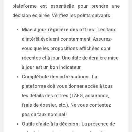
plateforme est essentielle pour prendre une
décision éclairée. Vérifiez les points suivants :
Mise à jour régulière des offres :
Les taux
d’intérêt évoluent constamment. Assurez-
vous que les propositions affichées sont
récentes et à jour. Une date de dernière mise
à jour est un bon indicateur.
Complétude des informations :
La
plateforme doit vous donner accès à tous
les détails des offres (TAEG, assurance,
frais de dossier, etc.). Ne vous contentez
pas du taux nominal !
Outils d’aide à la décision :
La présence de