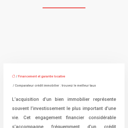
/
Financement et garantie locative
/ Comparateur crédit immobilier : trouvez le meilleur taux
L’acquisition d’un bien immobilier représente
souvent l’investissement le plus important d’une
vie. Cet engagement financier considérable
s’accompagne fréquemment d’un crédit