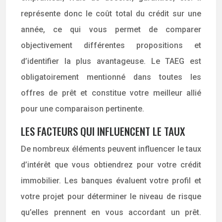
représente donc le coût total du crédit sur une
année, ce qui vous permet de comparer
objectivement différentes propositions et
d’identifier la plus avantageuse. Le TAEG est
obligatoirement mentionné dans toutes les
offres de prêt et constitue votre meilleur allié
pour une comparaison pertinente.
LES FACTEURS QUI INFLUENCENT LE TAUX
De nombreux éléments peuvent influencer le taux
d’intérêt que vous obtiendrez pour votre crédit
immobilier. Les banques évaluent votre profil et
votre projet pour déterminer le niveau de risque
qu’elles prennent en vous accordant un prêt.