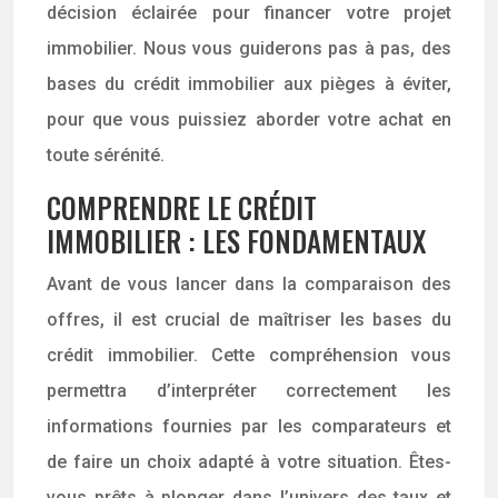
décision éclairée pour financer votre projet
immobilier. Nous vous guiderons pas à pas, des
bases du crédit immobilier aux pièges à éviter,
pour que vous puissiez aborder votre achat en
toute sérénité.
COMPRENDRE LE CRÉDIT
IMMOBILIER : LES FONDAMENTAUX
Avant de vous lancer dans la comparaison des
offres, il est crucial de maîtriser les bases du
crédit immobilier. Cette compréhension vous
permettra d’interpréter correctement les
informations fournies par les comparateurs et
de faire un choix adapté à votre situation. Êtes-
vous prêts à plonger dans l’univers des taux et