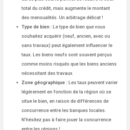
total du crédit, mais augmente le montant
des mensualités. Un arbitrage délicat !
Type de bien :
Le type de bien que vous
souhaitez acquérir (neuf, ancien, avec ou
sans travaux) peut également influencer le
taux. Les biens neufs sont souvent perçus
comme moins risqués que les biens anciens
nécessitant des travaux.
Zone géographique :
Les taux peuvent varier
légèrement en fonction de la région où se
situe le bien, en raison de différences de
concurrence entre les banques locales.
N’hésitez pas à faire jouer la concurrence
entre les régions !