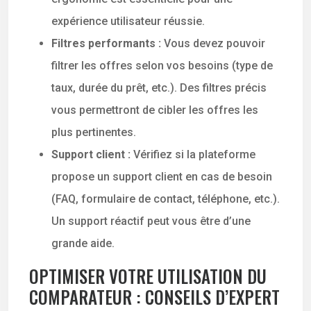
expérience utilisateur réussie.
Filtres performants :
Vous devez pouvoir
filtrer les offres selon vos besoins (type de
taux, durée du prêt, etc.). Des filtres précis
vous permettront de cibler les offres les
plus pertinentes.
Support client :
Vérifiez si la plateforme
propose un support client en cas de besoin
(FAQ, formulaire de contact, téléphone, etc.).
Un support réactif peut vous être d’une
grande aide.
OPTIMISER VOTRE UTILISATION DU
COMPARATEUR : CONSEILS D’EXPERT