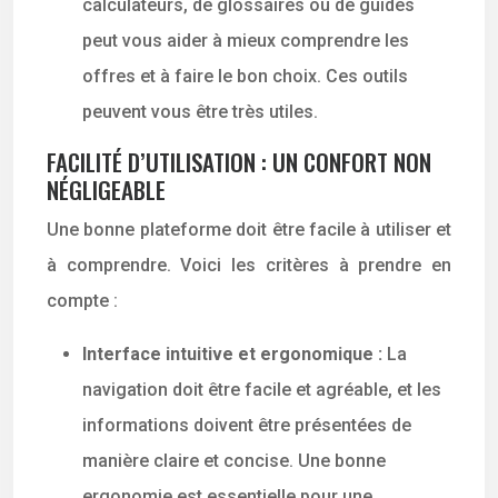
calculateurs, de glossaires ou de guides
peut vous aider à mieux comprendre les
offres et à faire le bon choix. Ces outils
peuvent vous être très utiles.
FACILITÉ D’UTILISATION : UN CONFORT NON
NÉGLIGEABLE
Une bonne plateforme doit être facile à utiliser et
à comprendre. Voici les critères à prendre en
compte :
Interface intuitive et ergonomique :
La
navigation doit être facile et agréable, et les
informations doivent être présentées de
manière claire et concise. Une bonne
ergonomie est essentielle pour une