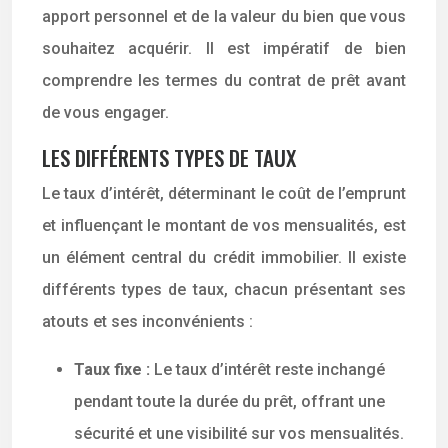
apport personnel et de la valeur du bien que vous
souhaitez acquérir. Il est impératif de bien
comprendre les termes du contrat de prêt avant
de vous engager.
LES DIFFÉRENTS TYPES DE TAUX
Le taux d’intérêt, déterminant le coût de l’emprunt
et influençant le montant de vos mensualités, est
un élément central du crédit immobilier. Il existe
différents types de taux, chacun présentant ses
atouts et ses inconvénients :
Taux fixe :
Le taux d’intérêt reste inchangé
pendant toute la durée du prêt, offrant une
sécurité et une visibilité sur vos mensualités.