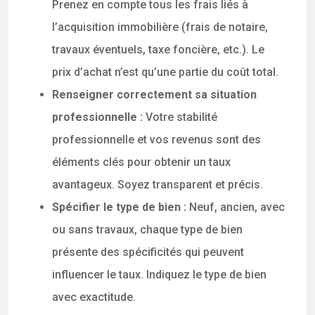
Prenez en compte tous les frais liés à
l’acquisition immobilière (frais de notaire,
travaux éventuels, taxe foncière, etc.). Le
prix d’achat n’est qu’une partie du coût total.
Renseigner correctement sa situation
professionnelle :
Votre stabilité
professionnelle et vos revenus sont des
éléments clés pour obtenir un taux
avantageux. Soyez transparent et précis.
Spécifier le type de bien :
Neuf, ancien, avec
ou sans travaux, chaque type de bien
présente des spécificités qui peuvent
influencer le taux. Indiquez le type de bien
avec exactitude.