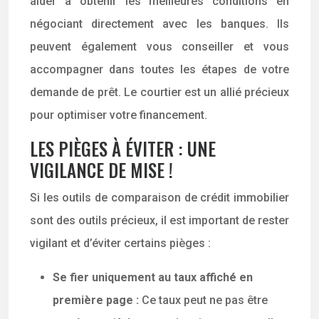
aider à obtenir les meilleures conditions en
négociant directement avec les banques. Ils
peuvent également vous conseiller et vous
accompagner dans toutes les étapes de votre
demande de prêt. Le courtier est un allié précieux
pour optimiser votre financement.
LES PIÈGES À ÉVITER : UNE
VIGILANCE DE MISE !
Si les outils de comparaison de crédit immobilier
sont des outils précieux, il est important de rester
vigilant et d’éviter certains pièges :
Se fier uniquement au taux affiché en
première page :
Ce taux peut ne pas être