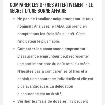
COMPARER LES OFFRES ATTENTIVEMENT : LE
SECRET D’UNE BONNE AFFAIRE
Ne pas se focaliser uniquement sur le taux
nominal :
Analysez le TAEG, qui prend en
compte tous les frais liés au prêt. C’est
l’indicateur le plus fiable.
Comparer les assurances emprunteur :
L’assurance emprunteur peut représenter
une part importante du coût total du crédit.
N’hésitez pas à comparer les offres et à
choisir une assurance individuelle si elle est
plus avantageuse. La délégation
d’assurance est un droit !
Vérifier les frais de dossier :
Ils peuvent