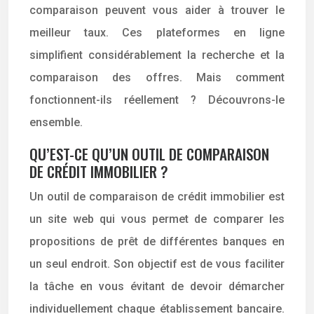
comparaison peuvent vous aider à trouver le
meilleur taux. Ces plateformes en ligne
simplifient considérablement la recherche et la
comparaison des offres. Mais comment
fonctionnent-ils réellement ? Découvrons-le
ensemble.
QU’EST-CE QU’UN OUTIL DE COMPARAISON
DE CRÉDIT IMMOBILIER ?
Un outil de comparaison de crédit immobilier est
un site web qui vous permet de comparer les
propositions de prêt de différentes banques en
un seul endroit. Son objectif est de vous faciliter
la tâche en vous évitant de devoir démarcher
individuellement chaque établissement bancaire.