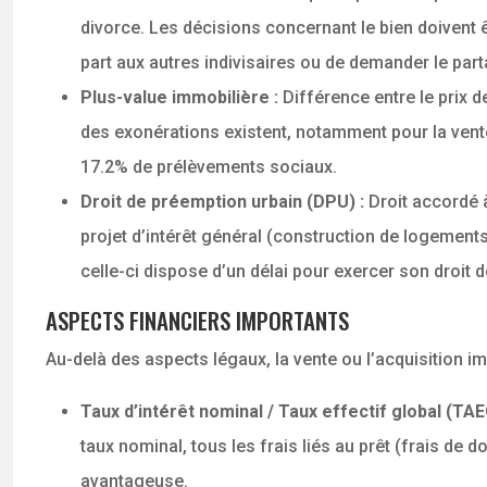
divorce. Les décisions concernant le bien doivent êt
part aux autres indivisaires ou de demander le part
Plus-value immobilière :
Différence entre le prix d
des exonérations existent, notamment pour la vente
17.2% de prélèvements sociaux.
Droit de préemption urbain (DPU) :
Droit accordé 
projet d’intérêt général (construction de logement
celle-ci dispose d’un délai pour exercer son droit 
ASPECTS FINANCIERS IMPORTANTS
Au-delà des aspects légaux, la vente ou l’acquisition 
Taux d’intérêt nominal / Taux effectif global (TAE
taux nominal, tous les frais liés au prêt (frais de 
avantageuse.