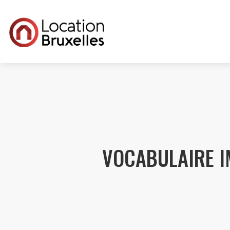
VOCABULAIRE I