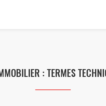
MMOBILIER : TERMES TECHNI