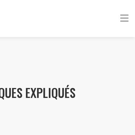
QUES EXPLIQUÉS