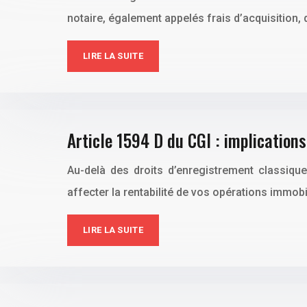
notaire, également appelés frais d’acquisition, 
LIRE LA SUITE
Article 1594 D du CGI : implications
Au-delà des droits d’enregistrement classique
affecter la rentabilité de vos opérations immobi
LIRE LA SUITE