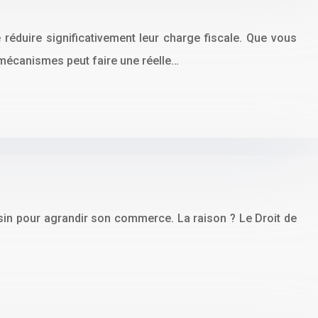
 réduire significativement leur charge fiscale. Que vous
 mécanismes peut faire une réelle…
r
oisin pour agrandir son commerce. La raison ? Le Droit de