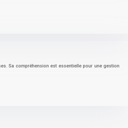
ises. Sa compréhension est essentielle pour une gestion