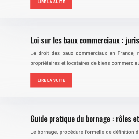
LIRE LA SUITE
Loi sur les baux commerciaux : juri
Le droit des baux commerciaux en France, rég
propriétaires et locataires de biens commerciau
LIRE LA SUITE
Guide pratique du bornage : rôles et
Le bornage, procédure formelle de définition des