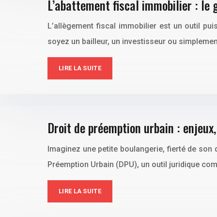
L’abattement fiscal immobilier : le 
L’allègement fiscal immobilier est un outil pu
soyez un bailleur, un investisseur ou simpleme
LIRE LA SUITE
Droit de préemption urbain : enjeux
Imaginez une petite boulangerie, fierté de son 
Préemption Urbain (DPU), un outil juridique co
LIRE LA SUITE