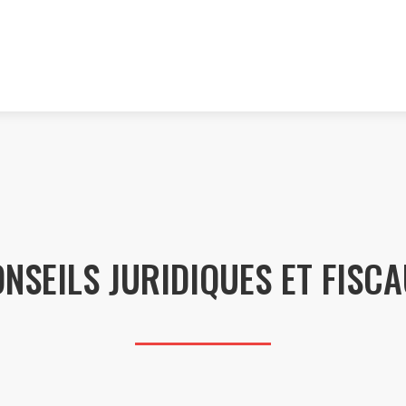
NSEILS JURIDIQUES ET FISC