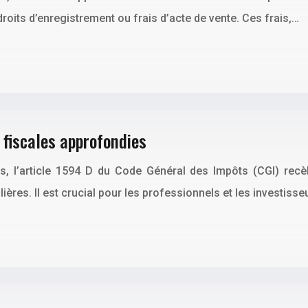
droits d’enregistrement ou frais d’acte de vente. Ces frais,…
 fiscales approfondies
s, l’article 1594 D du Code Général des Impôts (CGI) recèl
lières. Il est crucial pour les professionnels et les investi