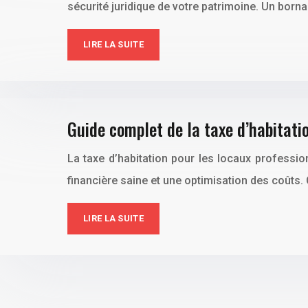
sécurité juridique de votre patrimoine. Un born
LIRE LA SUITE
Guide complet de la taxe d’habitati
La taxe d’habitation pour les locaux professio
financière saine et une optimisation des coûts. 
LIRE LA SUITE