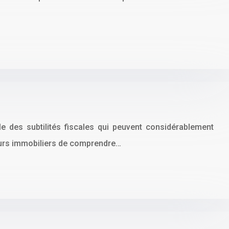
e des subtilités fiscales qui peuvent considérablement
sseurs immobiliers de comprendre…