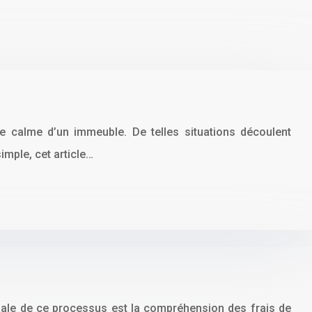
 calme d’un immeuble. De telles situations découlent
imple, cet article…
ale de ce processus est la compréhension des frais de