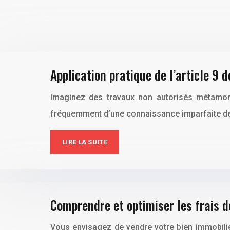
Application pratique de l’article 9 d
Imaginez des travaux non autorisés métamorp
fréquemment d’une connaissance imparfaite de l’a
LIRE LA SUITE
Comprendre et optimiser les frais d
Vous envisagez de vendre votre bien immobili