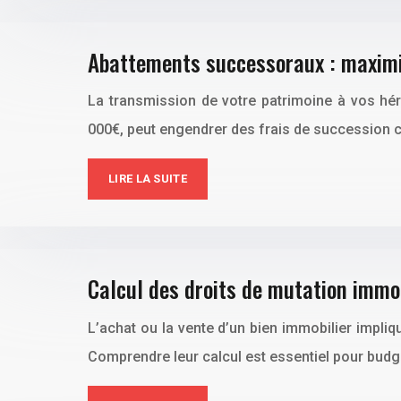
Abattements successoraux : maximi
La transmission de votre patrimoine à vos hér
000€, peut engendrer des frais de succession co
LIRE LA SUITE
Calcul des droits de mutation immob
L’achat ou la vente d’un bien immobilier impli
Comprendre leur calcul est essentiel pour budg