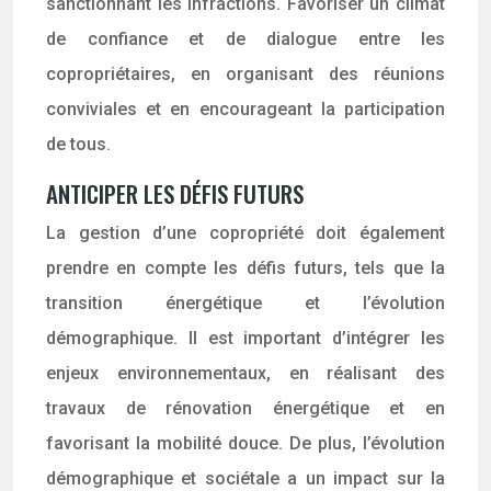
sanctionnant les infractions. Favoriser un climat
de confiance et de dialogue entre les
copropriétaires, en organisant des réunions
conviviales et en encourageant la participation
de tous.
ANTICIPER LES DÉFIS FUTURS
La gestion d’une copropriété doit également
prendre en compte les défis futurs, tels que la
transition énergétique et l’évolution
démographique. Il est important d’intégrer les
enjeux environnementaux, en réalisant des
travaux de rénovation énergétique et en
favorisant la mobilité douce. De plus, l’évolution
démographique et sociétale a un impact sur la