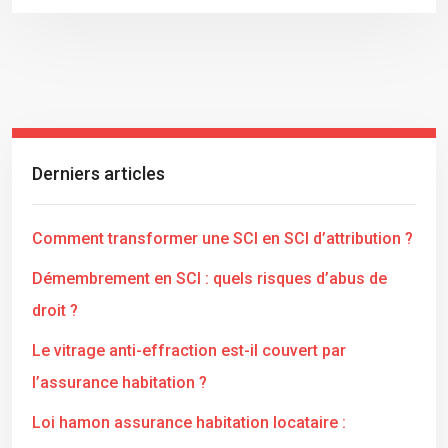
Derniers articles
Comment transformer une SCI en SCI d’attribution ?
Démembrement en SCI : quels risques d’abus de
droit ?
Le vitrage anti-effraction est-il couvert par
l’assurance habitation ?
Loi hamon assurance habitation locataire :