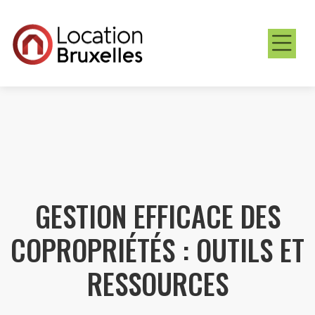
GESTION EFFICACE DES
COPROPRIÉTÉS : OUTILS ET
RESSOURCES