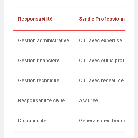
Responsabilité
Syndic Professionnel
Gestion administrative
Oui, avec expertise
Gestion financière
Oui, avec outils professi
Gestion technique
Oui, avec réseau de prof
Responsabilité civile
Assurée
Disponibilité
Généralement bonne