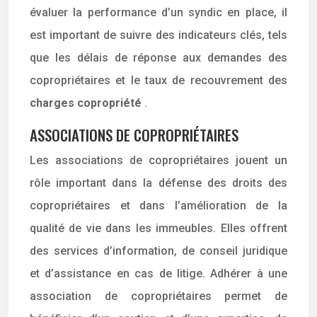
évaluer la performance d’un syndic en place, il
est important de suivre des indicateurs clés, tels
que les délais de réponse aux demandes des
copropriétaires et le taux de recouvrement des
charges copropriété
.
ASSOCIATIONS DE COPROPRIÉTAIRES
Les associations de copropriétaires jouent un
rôle important dans la défense des droits des
copropriétaires et dans l’amélioration de la
qualité de vie dans les immeubles. Elles offrent
des services d’information, de conseil juridique
et d’assistance en cas de litige. Adhérer à une
association de copropriétaires permet de