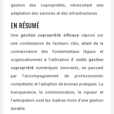
gestion des copropriétés, nécessitant une
adaptation des services et des infrastructures.
EN RÉSUMÉ
Une
gestion copropriété efficace
repose sur
une combinaison de facteurs clés, allant de la
connaissance des fondamentaux légaux et
organisationnels à l’utilisation d’
outils gestion
copropriété
numériques innovants, en passant
par l’accompagnement de professionnels
compétents et l’adoption de bonnes pratiques. La
transparence, la communication, la rigueur et
l’anticipation sont les maîtres mots d’une gestion
durable.