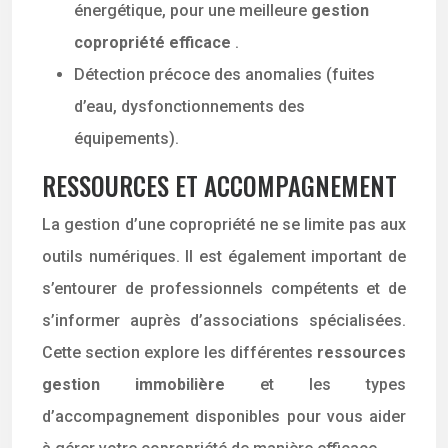
énergétique, pour une meilleure
gestion
copropriété efficace
.
Détection précoce des anomalies (fuites
d’eau, dysfonctionnements des
équipements).
RESSOURCES ET ACCOMPAGNEMENT
La gestion d’une copropriété ne se limite pas aux
outils numériques. Il est également important de
s’entourer de professionnels compétents et de
s’informer auprès d’associations spécialisées.
Cette section explore les différentes
ressources
gestion immobilière
et les types
d’accompagnement disponibles pour vous aider