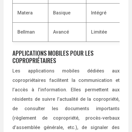
Matera
Basique
Intégré
Bellman
Avancé
Limitée
APPLICATIONS MOBILES POUR LES
COPROPRIÉTAIRES
Les applications mobiles dédiées aux
copropriétaires facilitent la communication et
l’accès à l’information. Elles permettent aux
résidents de suivre l’actualité de la copropriété,
de consulter les documents importants
(règlement de copropriété, procès-verbaux
d’assemblée générale, etc.), de signaler des