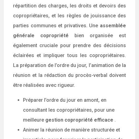
répartition des charges, les droits et devoirs des
copropriétaires, et les règles de jouissance des
parties communes et privatives. Une
assemblée
générale copropriété
bien organisée est
également cruciale pour prendre des décisions
éclairées et impliquer tous les copropriétaires.
La préparation de l’ordre du jour, l’animation de la
réunion et la rédaction du procès-verbal doivent
être réalisées avec rigueur.
Préparer l’ordre du jour en amont, en
consultant les copropriétaires, pour une
meilleure
gestion copropriété efficace
.
Animer la réunion de manière structurée et