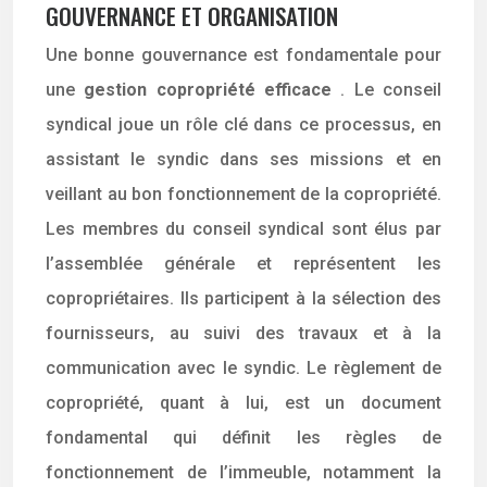
GOUVERNANCE ET ORGANISATION
Une bonne gouvernance est fondamentale pour
une
gestion copropriété efficace
. Le conseil
syndical joue un rôle clé dans ce processus, en
assistant le syndic dans ses missions et en
veillant au bon fonctionnement de la copropriété.
Les membres du conseil syndical sont élus par
l’assemblée générale et représentent les
copropriétaires. Ils participent à la sélection des
fournisseurs, au suivi des travaux et à la
communication avec le syndic. Le règlement de
copropriété, quant à lui, est un document
fondamental qui définit les règles de
fonctionnement de l’immeuble, notamment la