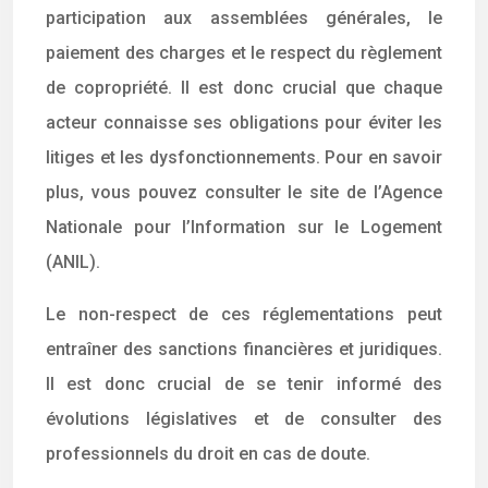
participation aux assemblées générales, le
paiement des charges et le respect du règlement
de copropriété. Il est donc crucial que chaque
acteur connaisse ses obligations pour éviter les
litiges et les dysfonctionnements. Pour en savoir
plus, vous pouvez consulter le site de l’Agence
Nationale pour l’Information sur le Logement
(ANIL).
Le non-respect de ces réglementations peut
entraîner des sanctions financières et juridiques.
Il est donc crucial de se tenir informé des
évolutions législatives et de consulter des
professionnels du droit en cas de doute.