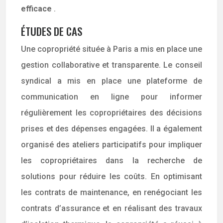
efficace
.
ÉTUDES DE CAS
Une copropriété située à Paris a mis en place une
gestion collaborative et transparente. Le conseil
syndical a mis en place une plateforme de
communication en ligne pour informer
régulièrement les copropriétaires des décisions
prises et des dépenses engagées. Il a également
organisé des ateliers participatifs pour impliquer
les copropriétaires dans la recherche de
solutions pour réduire les coûts. En optimisant
les contrats de maintenance, en renégociant les
contrats d’assurance et en réalisant des travaux