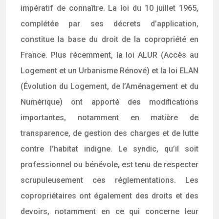
impératif de connaître. La loi du 10 juillet 1965,
complétée par ses décrets d’application,
constitue la base du droit de la copropriété en
France. Plus récemment, la loi ALUR (Accès au
Logement et un Urbanisme Rénové) et la loi ELAN
(Évolution du Logement, de l’Aménagement et du
Numérique) ont apporté des modifications
importantes, notamment en matière de
transparence, de gestion des charges et de lutte
contre l’habitat indigne. Le syndic, qu’il soit
professionnel ou bénévole, est tenu de respecter
scrupuleusement ces réglementations. Les
copropriétaires ont également des droits et des
devoirs, notamment en ce qui concerne leur