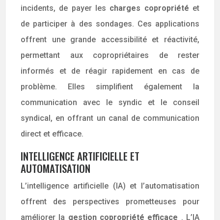
incidents, de payer les
charges copropriété
et
de participer à des sondages. Ces applications
offrent une grande accessibilité et réactivité,
permettant aux copropriétaires de rester
informés et de réagir rapidement en cas de
problème. Elles simplifient également la
communication avec le syndic et le conseil
syndical, en offrant un canal de communication
direct et efficace.
INTELLIGENCE ARTIFICIELLE ET
AUTOMATISATION
L’intelligence artificielle (IA) et l’automatisation
offrent des perspectives prometteuses pour
améliorer la
gestion copropriété efficace
. L’IA