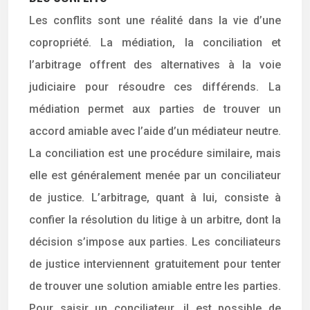
Les conflits sont une réalité dans la vie d’une
copropriété. La médiation, la conciliation et
l’arbitrage offrent des alternatives à la voie
judiciaire pour résoudre ces différends. La
médiation permet aux parties de trouver un
accord amiable avec l’aide d’un médiateur neutre.
La conciliation est une procédure similaire, mais
elle est généralement menée par un conciliateur
de justice. L’arbitrage, quant à lui, consiste à
confier la résolution du litige à un arbitre, dont la
décision s’impose aux parties. Les conciliateurs
de justice interviennent gratuitement pour tenter
de trouver une solution amiable entre les parties.
Pour saisir un conciliateur, il est possible de