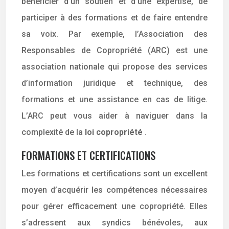
bénéficier d’un soutien et d’une expertise, de
participer à des formations et de faire entendre
sa voix. Par exemple, l’Association des
Responsables de Copropriété (ARC) est une
association nationale qui propose des services
d’information juridique et technique, des
formations et une assistance en cas de litige.
L’ARC peut vous aider à naviguer dans la
complexité de la
loi copropriété
.
FORMATIONS ET CERTIFICATIONS
Les formations et certifications sont un excellent
moyen d’acquérir les compétences nécessaires
pour gérer efficacement une copropriété. Elles
s’adressent aux syndics bénévoles, aux