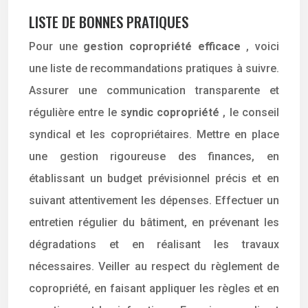
LISTE DE BONNES PRATIQUES
Pour une
gestion copropriété efficace
, voici
une liste de recommandations pratiques à suivre.
Assurer une communication transparente et
régulière entre le
syndic copropriété
, le conseil
syndical et les copropriétaires. Mettre en place
une gestion rigoureuse des finances, en
établissant un budget prévisionnel précis et en
suivant attentivement les dépenses. Effectuer un
entretien régulier du bâtiment, en prévenant les
dégradations et en réalisant les travaux
nécessaires. Veiller au respect du règlement de
copropriété, en faisant appliquer les règles et en