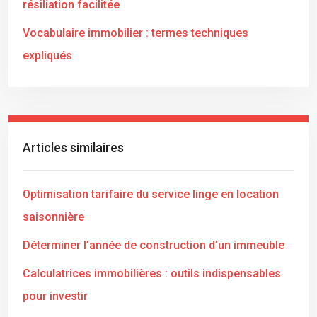
résiliation facilitée
Vocabulaire immobilier : termes techniques
expliqués
Articles similaires
Optimisation tarifaire du service linge en location
saisonnière
Déterminer l’année de construction d’un immeuble
Calculatrices immobilières : outils indispensables
pour investir