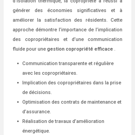
d’isolation thermique, la copropriété a réussi à
générer des économies significatives et à
améliorer la satisfaction des résidents. Cette
approche démontre l’importance de l’implication
des copropriétaires et d’une communication
fluide pour une
gestion copropriété efficace
.
Communication transparente et régulière
avec les copropriétaires.
Implication des copropriétaires dans la prise
de décisions.
Optimisation des contrats de maintenance et
d’assurance.
Réalisation de travaux d’amélioration
énergétique.