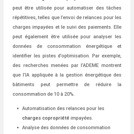
peut être utilisée pour automatiser des tâches
répétitives, telles que l’envoi de relances pour les
charges impayées et le suivi des paiements. Elle
peut également être utilisée pour analyser les
données de consommation énergétique et
identifier les pistes d’optimisation. Par exemple,
des recherches menées par l’ADEME montrent
que l’IA appliquée à la gestion énergétique des
bâtiments peut permettre de réduire la
consommation de 10 à 20%.
Automatisation des relances pour les
charges copropriété
impayées.
Analyse des données de consommation