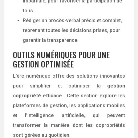
impartiale, pour favoriser la participation de
tous.
Rédiger un procès-verbal précis et complet,
reprenant toutes les décisions prises, pour
garantir la transparence.
OUTILS NUMÉRIQUES POUR UNE
GESTION OPTIMISÉE
L’ère numérique offre des solutions innovantes
pour simplifier et optimiser la
gestion
copropriété efficace
. Cette section explore les
plateformes de gestion, les applications mobiles
et l’intelligence artificielle, qui peuvent
transformer la manière dont les copropriétés
sont gérées au quotidien.