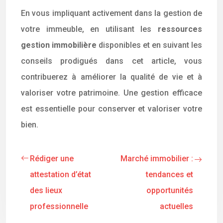
En vous impliquant activement dans la gestion de
votre immeuble, en utilisant les
ressources
gestion immobilière
disponibles et en suivant les
conseils prodigués dans cet article, vous
contribuerez à améliorer la qualité de vie et à
valoriser votre patrimoine. Une gestion efficace
est essentielle pour conserver et valoriser votre
bien.
Rédiger une
Marché immobilier :
attestation d’état
tendances et
des lieux
opportunités
professionnelle
actuelles