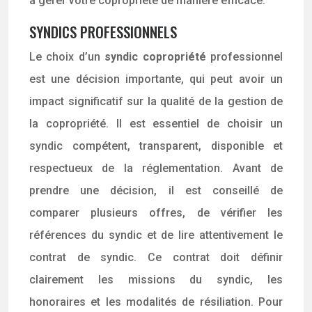
à gérer votre copropriété de manière efficace.
SYNDICS PROFESSIONNELS
Le choix d’un
syndic copropriété
professionnel
est une décision importante, qui peut avoir un
impact significatif sur la qualité de la gestion de
la copropriété. Il est essentiel de choisir un
syndic compétent, transparent, disponible et
respectueux de la réglementation. Avant de
prendre une décision, il est conseillé de
comparer plusieurs offres, de vérifier les
références du syndic et de lire attentivement le
contrat de syndic. Ce contrat doit définir
clairement les missions du syndic, les
honoraires et les modalités de résiliation. Pour