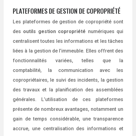
PLATEFORMES DE GESTION DE COPROPRIÉTÉ
Les plateformes de gestion de copropriété sont
des
outils gestion copropriété
numériques qui
centralisent toutes les informations et les tâches
liées à la gestion de l’immeuble. Elles offrent des
fonctionnalités variées, telles que la
comptabilité, la communication avec les
copropriétaires, le suivi des incidents, la gestion
des travaux et la planification des assemblées
générales. L’utilisation de ces plateformes
présente de nombreux avantages, notamment un
gain de temps considérable, une transparence
accrue, une centralisation des informations et