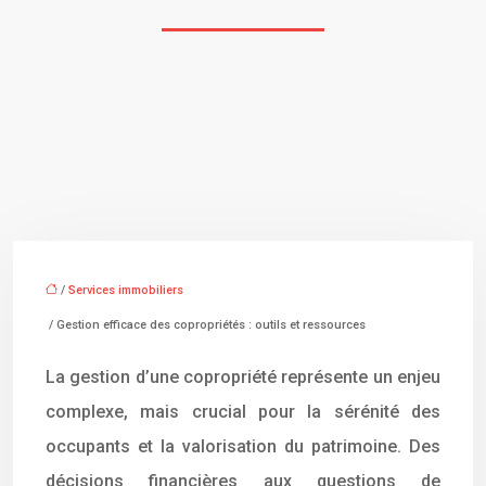
/
Services immobiliers
/ Gestion efficace des copropriétés : outils et ressources
La gestion d’une copropriété représente un enjeu
complexe, mais crucial pour la sérénité des
occupants et la valorisation du patrimoine. Des
décisions financières aux questions de