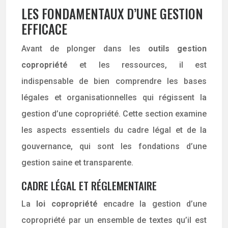
LES FONDAMENTAUX D’UNE GESTION
EFFICACE
Avant de plonger dans les
outils gestion
copropriété
et les ressources, il est
indispensable de bien comprendre les bases
légales et organisationnelles qui régissent la
gestion d’une copropriété. Cette section examine
les aspects essentiels du cadre légal et de la
gouvernance, qui sont les fondations d’une
gestion saine et transparente.
CADRE LÉGAL ET RÉGLEMENTAIRE
La
loi copropriété
encadre la gestion d’une
copropriété par un ensemble de textes qu’il est