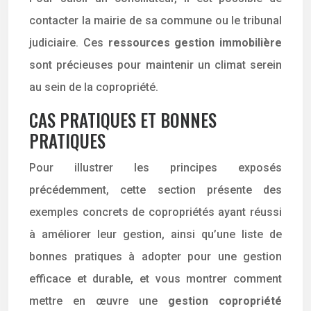
contacter la mairie de sa commune ou le tribunal
judiciaire. Ces
ressources gestion immobilière
sont précieuses pour maintenir un climat serein
au sein de la copropriété.
CAS PRATIQUES ET BONNES
PRATIQUES
Pour illustrer les principes exposés
précédemment, cette section présente des
exemples concrets de copropriétés ayant réussi
à améliorer leur gestion, ainsi qu’une liste de
bonnes pratiques à adopter pour une gestion
efficace et durable, et vous montrer comment
mettre en œuvre une
gestion copropriété