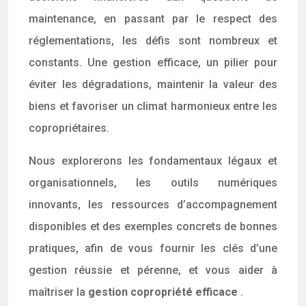
maintenance, en passant par le respect des
réglementations, les défis sont nombreux et
constants. Une gestion efficace, un pilier pour
éviter les dégradations, maintenir la valeur des
biens et favoriser un climat harmonieux entre les
copropriétaires.
Nous explorerons les fondamentaux légaux et
organisationnels, les outils numériques
innovants, les ressources d’accompagnement
disponibles et des exemples concrets de bonnes
pratiques, afin de vous fournir les clés d’une
gestion réussie et pérenne, et vous aider à
maîtriser la
gestion copropriété efficace
.