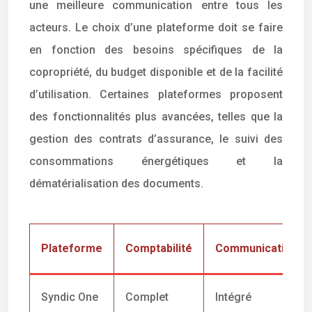
une meilleure communication entre tous les
acteurs. Le choix d’une plateforme doit se faire
en fonction des besoins spécifiques de la
copropriété, du budget disponible et de la facilité
d’utilisation. Certaines plateformes proposent
des fonctionnalités plus avancées, telles que la
gestion des contrats d’assurance, le suivi des
consommations énergétiques et la
dématérialisation des documents.
Plateforme
Comptabilité
Communication
Syndic One
Complet
Intégré