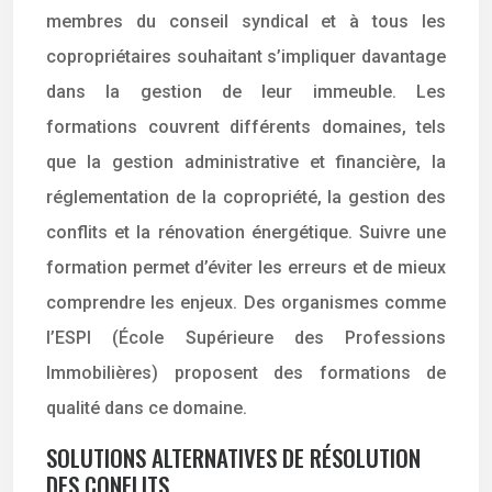
membres du conseil syndical et à tous les
copropriétaires souhaitant s’impliquer davantage
dans la gestion de leur immeuble. Les
formations couvrent différents domaines, tels
que la gestion administrative et financière, la
réglementation de la copropriété, la gestion des
conflits et la rénovation énergétique. Suivre une
formation permet d’éviter les erreurs et de mieux
comprendre les enjeux. Des organismes comme
l’ESPI (École Supérieure des Professions
Immobilières) proposent des formations de
qualité dans ce domaine.
SOLUTIONS ALTERNATIVES DE RÉSOLUTION
DES CONFLITS