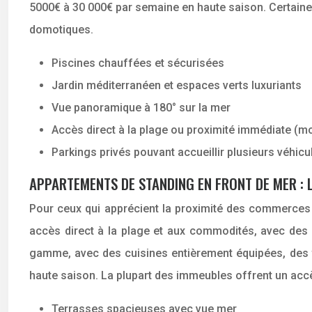
5000€ à 30 000€ par semaine en haute saison. Certaine
domotiques.
Piscines chauffées et sécurisées
Jardin méditerranéen et espaces verts luxuriants
Vue panoramique à 180° sur la mer
Accès direct à la plage ou proximité immédiate (m
Parkings privés pouvant accueillir plusieurs véhicu
APPARTEMENTS DE STANDING EN FRONT DE MER : L
Pour ceux qui apprécient la proximité des commerces 
accès direct à la plage et aux commodités, avec des 
gamme, avec des cuisines entièrement équipées, des fi
haute saison. La plupart des immeubles offrent un acc
Terrasses spacieuses avec vue mer