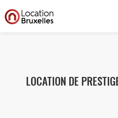
LOCATION DE PRESTIG