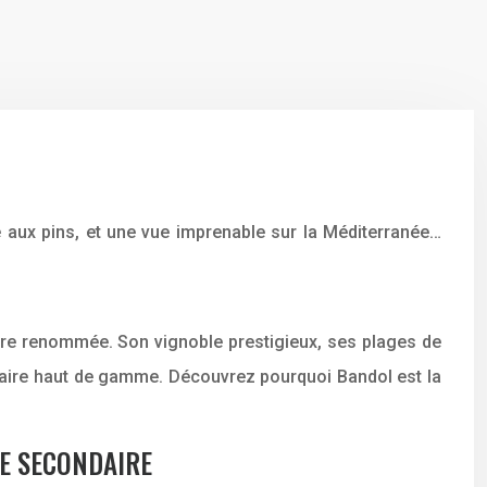
e aux pins, et une vue imprenable sur la Méditerranée…
néaire renommée. Son vignoble prestigieux, ses plages de
ondaire haut de gamme. Découvrez pourquoi Bandol est la
E SECONDAIRE