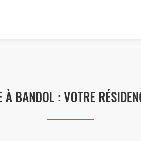
E À BANDOL : VOTRE RÉSIDEN