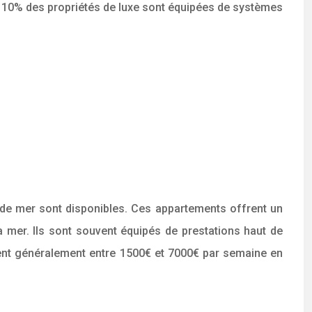
n 10% des propriétés de luxe sont équipées de systèmes
 de mer sont disponibles. Ces appartements offrent un
 mer. Ils sont souvent équipés de prestations haut de
rient généralement entre 1500€ et 7000€ par semaine en