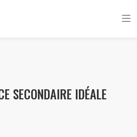
CE SECONDAIRE IDÉALE