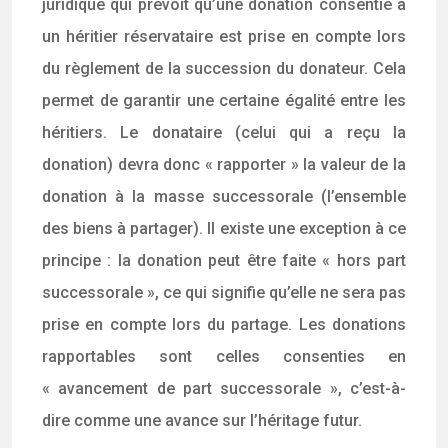
juridique qui prévoit qu’une donation consentie à
un héritier réservataire est prise en compte lors
du règlement de la succession du donateur. Cela
permet de garantir une certaine égalité entre les
héritiers. Le donataire (celui qui a reçu la
donation) devra donc « rapporter » la valeur de la
donation à la masse successorale (l’ensemble
des biens à partager). Il existe une exception à ce
principe : la donation peut être faite « hors part
successorale », ce qui signifie qu’elle ne sera pas
prise en compte lors du partage. Les donations
rapportables sont celles consenties en
« avancement de part successorale », c’est-à-
dire comme une avance sur l’héritage futur.