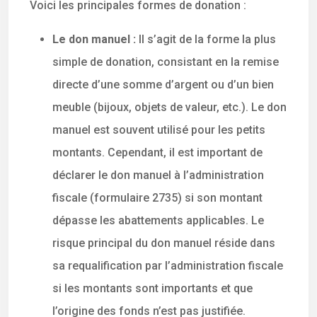
Voici les principales formes de donation :
Le don manuel :
Il s’agit de la forme la plus
simple de donation, consistant en la remise
directe d’une somme d’argent ou d’un bien
meuble (bijoux, objets de valeur, etc.). Le don
manuel est souvent utilisé pour les petits
montants. Cependant, il est important de
déclarer le don manuel à l’administration
fiscale (formulaire 2735) si son montant
dépasse les abattements applicables. Le
risque principal du don manuel réside dans
sa requalification par l’administration fiscale
si les montants sont importants et que
l’origine des fonds n’est pas justifiée.