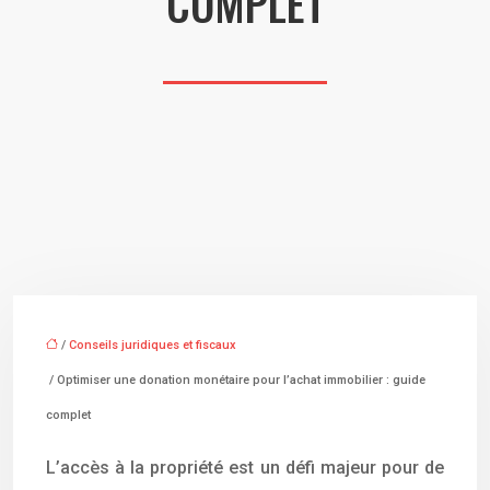
COMPLET
/
Conseils juridiques et fiscaux
/ Optimiser une donation monétaire pour l’achat immobilier : guide
complet
L’accès à la propriété est un défi majeur pour de