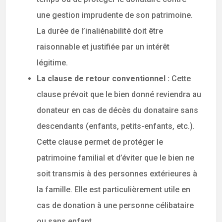
une gestion imprudente de son patrimoine.
La durée de l’inaliénabilité doit être
raisonnable et justifiée par un intérêt
légitime.
La clause de retour conventionnel :
Cette
clause prévoit que le bien donné reviendra au
donateur en cas de décès du donataire sans
descendants (enfants, petits-enfants, etc.).
Cette clause permet de protéger le
patrimoine familial et d’éviter que le bien ne
soit transmis à des personnes extérieures à
la famille. Elle est particulièrement utile en
cas de donation à une personne célibataire
ou sans enfant.