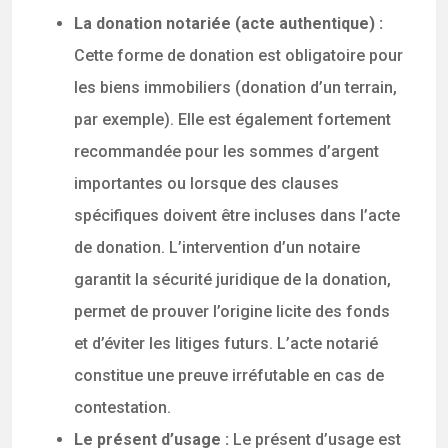
La donation notariée (acte authentique) :
Cette forme de donation est obligatoire pour
les biens immobiliers (donation d’un terrain,
par exemple). Elle est également fortement
recommandée pour les sommes d’argent
importantes ou lorsque des clauses
spécifiques doivent être incluses dans l’acte
de donation. L’intervention d’un notaire
garantit la sécurité juridique de la donation,
permet de prouver l’origine licite des fonds
et d’éviter les litiges futurs. L’acte notarié
constitue une preuve irréfutable en cas de
contestation.
Le présent d’usage :
Le présent d’usage est