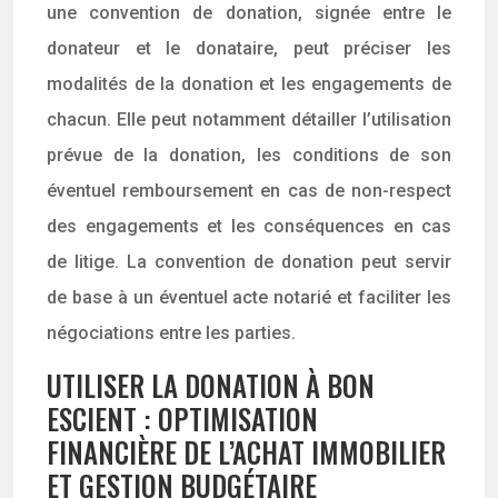
une convention de donation, signée entre le
donateur et le donataire, peut préciser les
modalités de la donation et les engagements de
chacun. Elle peut notamment détailler l’utilisation
prévue de la donation, les conditions de son
éventuel remboursement en cas de non-respect
des engagements et les conséquences en cas
de litige. La convention de donation peut servir
de base à un éventuel acte notarié et faciliter les
négociations entre les parties.
UTILISER LA DONATION À BON
ESCIENT : OPTIMISATION
FINANCIÈRE DE L’ACHAT IMMOBILIER
ET GESTION BUDGÉTAIRE