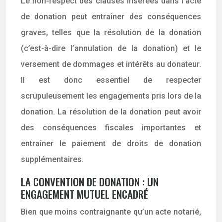
Le non-respect des clauses insérées dans l’acte
de donation peut entraîner des conséquences
graves, telles que la résolution de la donation
(c’est-à-dire l’annulation de la donation) et le
versement de dommages et intérêts au donateur.
Il est donc essentiel de respecter
scrupuleusement les engagements pris lors de la
donation. La résolution de la donation peut avoir
des conséquences fiscales importantes et
entraîner le paiement de droits de donation
supplémentaires.
LA CONVENTION DE DONATION : UN
ENGAGEMENT MUTUEL ENCADRÉ
Bien que moins contraignante qu’un acte notarié,