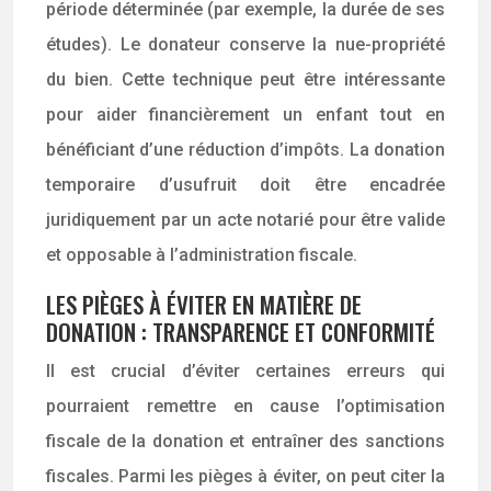
période déterminée (par exemple, la durée de ses
études). Le donateur conserve la nue-propriété
du bien. Cette technique peut être intéressante
pour aider financièrement un enfant tout en
bénéficiant d’une réduction d’impôts. La donation
temporaire d’usufruit doit être encadrée
juridiquement par un acte notarié pour être valide
et opposable à l’administration fiscale.
LES PIÈGES À ÉVITER EN MATIÈRE DE
DONATION : TRANSPARENCE ET CONFORMITÉ
Il est crucial d’éviter certaines erreurs qui
pourraient remettre en cause l’optimisation
fiscale de la donation et entraîner des sanctions
fiscales. Parmi les pièges à éviter, on peut citer la