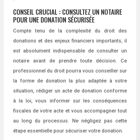
CONSEIL CRUCIAL : CONSULTEZ UN NOTAIRE
POUR UNE DONATION SÉCURISÉE
Compte tenu de la complexité du droit des
donations et des enjeux financiers importants, il
est absolument indispensable de consulter un
notaire avant de prendre toute décision. Ce
professionnel du droit pourra vous conseiller sur
la forme de donation la plus adaptée à votre
situation, rédiger un acte de donation conforme
à la loi, vous informer sur les conséquences
fiscales de votre acte et vous accompagner tout
au long du processus. Ne négligez pas cette
étape essentielle pour sécuriser votre donation.