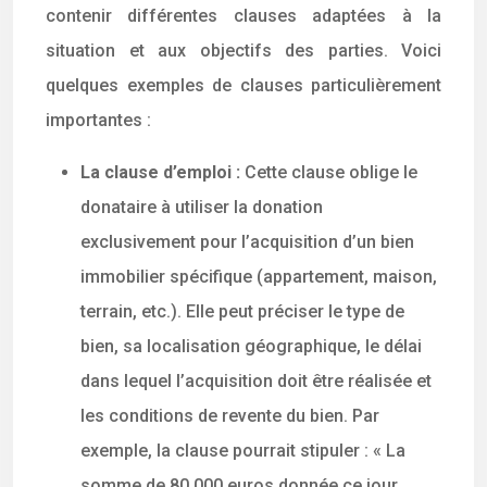
contenir différentes clauses adaptées à la
situation et aux objectifs des parties. Voici
quelques exemples de clauses particulièrement
importantes :
La clause d’emploi :
Cette clause oblige le
donataire à utiliser la donation
exclusivement pour l’acquisition d’un bien
immobilier spécifique (appartement, maison,
terrain, etc.). Elle peut préciser le type de
bien, sa localisation géographique, le délai
dans lequel l’acquisition doit être réalisée et
les conditions de revente du bien. Par
exemple, la clause pourrait stipuler : « La
somme de 80 000 euros donnée ce jour