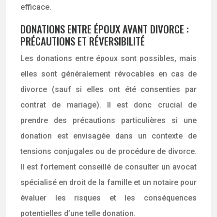
efficace.
DONATIONS ENTRE ÉPOUX AVANT DIVORCE :
PRÉCAUTIONS ET RÉVERSIBILITÉ
Les donations entre époux sont possibles, mais
elles sont généralement révocables en cas de
divorce (sauf si elles ont été consenties par
contrat de mariage). Il est donc crucial de
prendre des précautions particulières si une
donation est envisagée dans un contexte de
tensions conjugales ou de procédure de divorce.
Il est fortement conseillé de consulter un avocat
spécialisé en droit de la famille et un notaire pour
évaluer les risques et les conséquences
potentielles d’une telle donation.