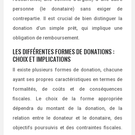
personne (le donataire) sans exiger de
contrepartie. Il est crucial de bien distinguer la
donation d’un simple prêt, qui implique une
obligation de remboursement.
LES DIFFÉRENTES FORMES DE DONATIONS :
CHOIX ET IMPLICATIONS
Il existe plusieurs formes de donation, chacune
ayant ses propres caractéristiques en termes de
formalités, de coûts et de conséquences
fiscales. Le choix de la forme appropriée
dépendra du montant de la donation, de la
relation entre le donateur et le donataire, des
objectifs poursuivis et des contraintes fiscales.