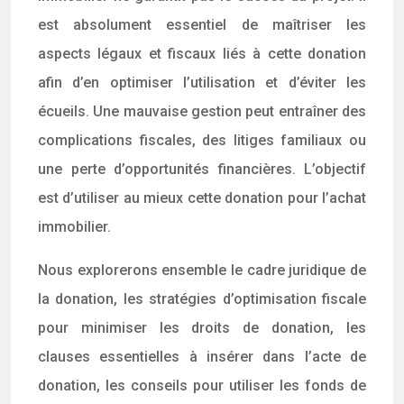
est absolument essentiel de maîtriser les
aspects légaux et fiscaux liés à cette donation
afin d’en optimiser l’utilisation et d’éviter les
écueils. Une mauvaise gestion peut entraîner des
complications fiscales, des litiges familiaux ou
une perte d’opportunités financières. L’objectif
est d’utiliser au mieux cette donation pour l’achat
immobilier.
Nous explorerons ensemble le cadre juridique de
la donation, les stratégies d’optimisation fiscale
pour minimiser les droits de donation, les
clauses essentielles à insérer dans l’acte de
donation, les conseils pour utiliser les fonds de