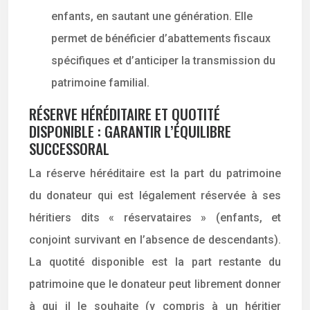
enfants, en sautant une génération. Elle
permet de bénéficier d’abattements fiscaux
spécifiques et d’anticiper la transmission du
patrimoine familial.
RÉSERVE HÉRÉDITAIRE ET QUOTITÉ
DISPONIBLE : GARANTIR L’ÉQUILIBRE
SUCCESSORAL
La réserve héréditaire est la part du patrimoine
du donateur qui est légalement réservée à ses
héritiers dits « réservataires » (enfants, et
conjoint survivant en l’absence de descendants).
La quotité disponible est la part restante du
patrimoine que le donateur peut librement donner
à qui il le souhaite (y compris à un héritier