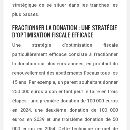
stratégique de se situer dans les tranches les
plus basses.
FRACTIONNER LA DONATION : UNE STRATÉGIE
D’OPTIMISATION FISCALE EFFICACE
Une stratégie d’optimisation fiscale
particulièrement efficace consiste à fractionner
la donation sur plusieurs années, en profitant du
renouvellement des abattements fiscaux tous les
15 ans. Par exemple, un parent souhaitant donner
250 000 euros à son enfant peut le faire en trois
étapes : une première donation de 100 000 euros
en 2024, une deuxième donation de 100 000
euros en 2039 et une troisième donation de 50
000 euros en 2054. Cette technique permet de