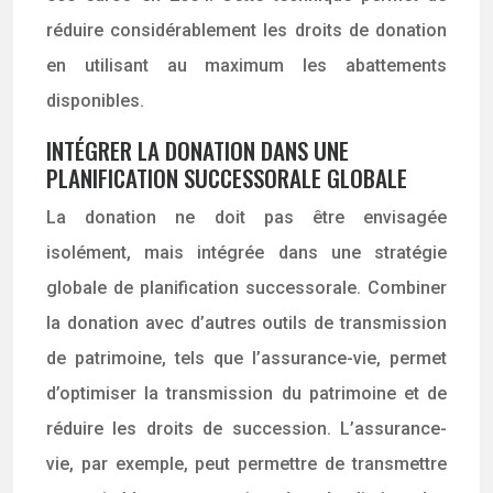
réduire considérablement les droits de donation
en utilisant au maximum les abattements
disponibles.
INTÉGRER LA DONATION DANS UNE
PLANIFICATION SUCCESSORALE GLOBALE
La donation ne doit pas être envisagée
isolément, mais intégrée dans une stratégie
globale de planification successorale. Combiner
la donation avec d’autres outils de transmission
de patrimoine, tels que l’assurance-vie, permet
d’optimiser la transmission du patrimoine et de
réduire les droits de succession. L’assurance-
vie, par exemple, peut permettre de transmettre