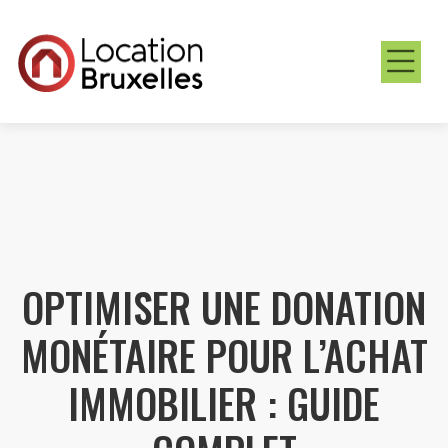
OPTIMISER UNE DONATION
MONÉTAIRE POUR L’ACHAT
IMMOBILIER : GUIDE