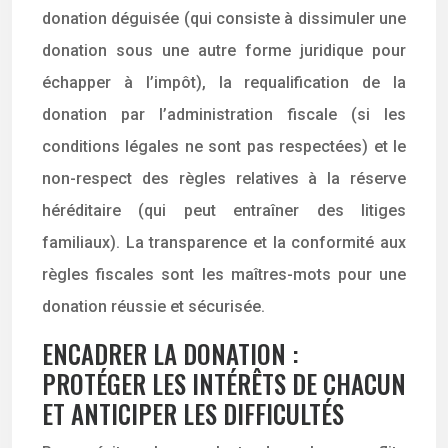
donation déguisée (qui consiste à dissimuler une
donation sous une autre forme juridique pour
échapper à l’impôt), la requalification de la
donation par l’administration fiscale (si les
conditions légales ne sont pas respectées) et le
non-respect des règles relatives à la réserve
héréditaire (qui peut entraîner des litiges
familiaux). La transparence et la conformité aux
règles fiscales sont les maîtres-mots pour une
donation réussie et sécurisée.
ENCADRER LA DONATION :
PROTÉGER LES INTÉRÊTS DE CHACUN
ET ANTICIPER LES DIFFICULTÉS