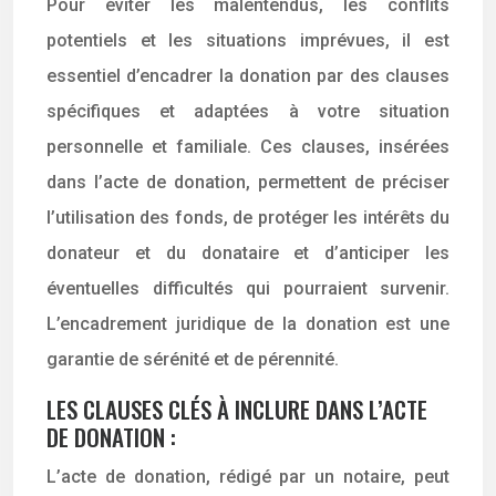
Pour éviter les malentendus, les conflits
potentiels et les situations imprévues, il est
essentiel d’encadrer la donation par des clauses
spécifiques et adaptées à votre situation
personnelle et familiale. Ces clauses, insérées
dans l’acte de donation, permettent de préciser
l’utilisation des fonds, de protéger les intérêts du
donateur et du donataire et d’anticiper les
éventuelles difficultés qui pourraient survenir.
L’encadrement juridique de la donation est une
garantie de sérénité et de pérennité.
LES CLAUSES CLÉS À INCLURE DANS L’ACTE
DE DONATION :
L’acte de donation, rédigé par un notaire, peut