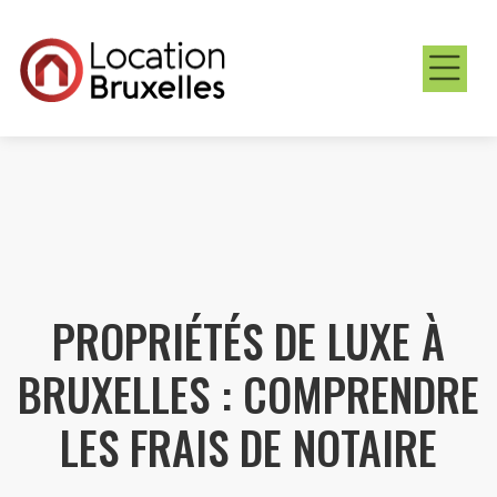
PROPRIÉTÉS DE LUXE À
BRUXELLES : COMPRENDRE
LES FRAIS DE NOTAIRE