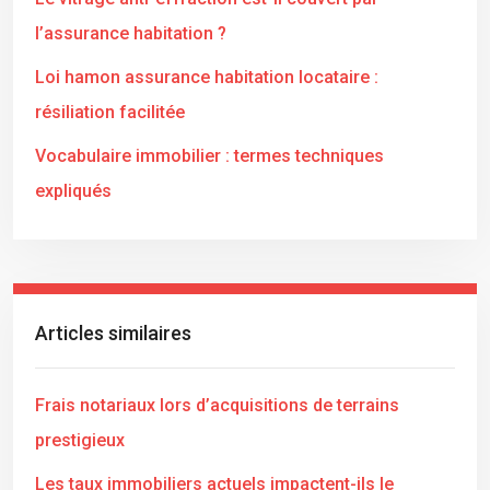
l’assurance habitation ?
Loi hamon assurance habitation locataire :
résiliation facilitée
Vocabulaire immobilier : termes techniques
expliqués
Articles similaires
Frais notariaux lors d’acquisitions de terrains
prestigieux
Les taux immobiliers actuels impactent-ils le