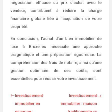
négociation efficace du prix d’achat avec le
vendeur, contribuent à réduire la charge
financière globale liée à l’acquisition de votre
propriété.
En conclusion, l’achat d’un bien immobilier de
luxe à Bruxelles nécessite une approche
pragmatique et une préparation rigoureuse. La
compréhension des frais de notaire, ainsi qu’une
gestion optimisée de ces coûts, sont
essentielles pour réussir votre investissement.
Investissement
Investissement
immobilier en
immobilier : maison
espagne :
traditionnelle vs