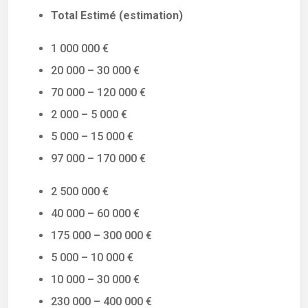
Total Estimé (estimation)
1 000 000 €
20 000 – 30 000 €
70 000 – 120 000 €
2 000 – 5 000 €
5 000 – 15 000 €
97 000 – 170 000 €
2 500 000 €
40 000 – 60 000 €
175 000 – 300 000 €
5 000 – 10 000 €
10 000 – 30 000 €
230 000 – 400 000 €