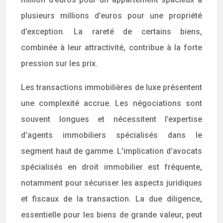
plusieurs millions d’euros pour une propriété
d’exception. La rareté de certains biens,
combinée à leur attractivité, contribue à la forte
pression sur les prix.
Les transactions immobilières de luxe présentent
une complexité accrue. Les négociations sont
souvent longues et nécessitent l’expertise
d’agents immobiliers spécialisés dans le
segment haut de gamme. L’implication d’avocats
spécialisés en droit immobilier est fréquente,
notamment pour sécuriser les aspects juridiques
et fiscaux de la transaction. La due diligence,
essentielle pour les biens de grande valeur, peut