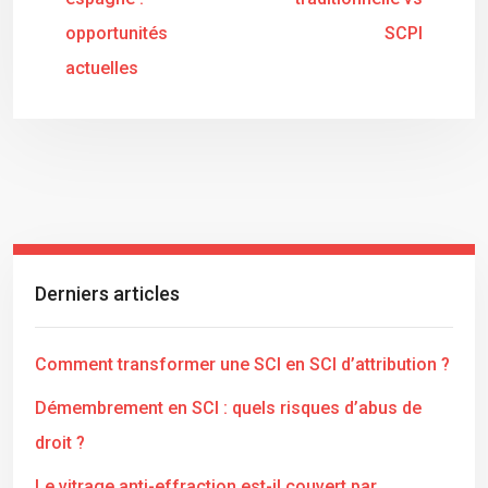
opportunités
SCPI
actuelles
Derniers articles
Comment transformer une SCI en SCI d’attribution ?
Démembrement en SCI : quels risques d’abus de
droit ?
Le vitrage anti-effraction est-il couvert par