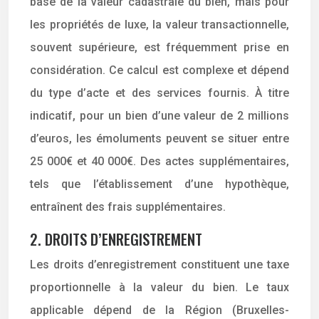
base de la valeur cadastrale du bien, mais pour
les propriétés de luxe, la valeur transactionnelle,
souvent supérieure, est fréquemment prise en
considération. Ce calcul est complexe et dépend
du type d’acte et des services fournis. À titre
indicatif, pour un bien d’une valeur de 2 millions
d’euros, les émoluments peuvent se situer entre
25 000€ et 40 000€. Des actes supplémentaires,
tels que l’établissement d’une hypothèque,
entraînent des frais supplémentaires.
2. DROITS D’ENREGISTREMENT
Les droits d’enregistrement constituent une taxe
proportionnelle à la valeur du bien. Le taux
applicable dépend de la Région (Bruxelles-