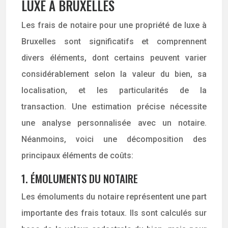
LUXE À BRUXELLES
Les frais de notaire pour une propriété de luxe à
Bruxelles sont significatifs et comprennent
divers éléments, dont certains peuvent varier
considérablement selon la valeur du bien, sa
localisation, et les particularités de la
transaction. Une estimation précise nécessite
une analyse personnalisée avec un notaire.
Néanmoins, voici une décomposition des
principaux éléments de coûts:
1. ÉMOLUMENTS DU NOTAIRE
Les émoluments du notaire représentent une part
importante des frais totaux. Ils sont calculés sur