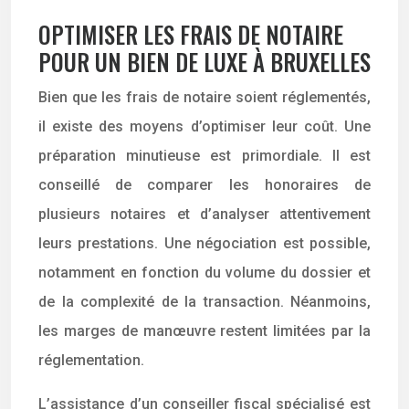
OPTIMISER LES FRAIS DE NOTAIRE
POUR UN BIEN DE LUXE À BRUXELLES
Bien que les frais de notaire soient réglementés,
il existe des moyens d’optimiser leur coût. Une
préparation minutieuse est primordiale. Il est
conseillé de comparer les honoraires de
plusieurs notaires et d’analyser attentivement
leurs prestations. Une négociation est possible,
notamment en fonction du volume du dossier et
de la complexité de la transaction. Néanmoins,
les marges de manœuvre restent limitées par la
réglementation.
L’assistance d’un conseiller fiscal spécialisé est