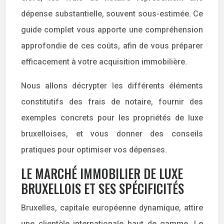
dépense substantielle, souvent sous-estimée. Ce
guide complet vous apporte une compréhension
approfondie de ces coûts, afin de vous préparer
efficacement à votre acquisition immobilière.
Nous allons décrypter les différents éléments
constitutifs des frais de notaire, fournir des
exemples concrets pour les propriétés de luxe
bruxelloises, et vous donner des conseils
pratiques pour optimiser vos dépenses.
LE MARCHÉ IMMOBILIER DE LUXE
BRUXELLOIS ET SES SPÉCIFICITÉS
Bruxelles, capitale européenne dynamique, attire
une clientèle internationale haut de gamme. Le