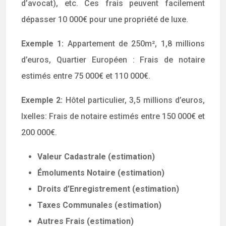
d’avocat), etc. Ces frais peuvent facilement
dépasser 10 000€ pour une propriété de luxe.
Exemple 1:
Appartement de 250m², 1,8 millions
d’euros, Quartier Européen : Frais de notaire
estimés entre 75 000€ et 110 000€.
Exemple 2:
Hôtel particulier, 3,5 millions d’euros,
Ixelles: Frais de notaire estimés entre 150 000€ et
200 000€.
Valeur Cadastrale (estimation)
Émoluments Notaire (estimation)
Droits d’Enregistrement (estimation)
Taxes Communales (estimation)
Autres Frais (estimation)