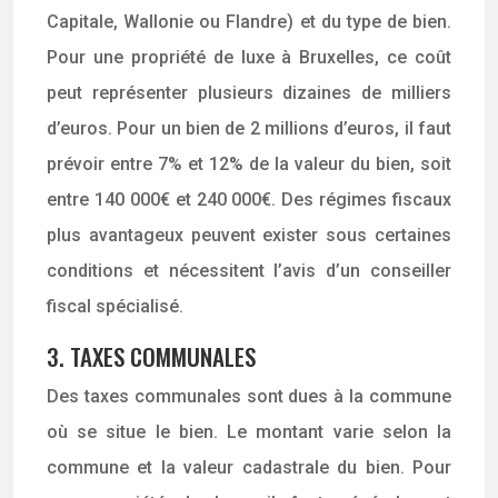
Capitale, Wallonie ou Flandre) et du type de bien.
Pour une propriété de luxe à Bruxelles, ce coût
peut représenter plusieurs dizaines de milliers
d’euros. Pour un bien de 2 millions d’euros, il faut
prévoir entre 7% et 12% de la valeur du bien, soit
entre 140 000€ et 240 000€. Des régimes fiscaux
plus avantageux peuvent exister sous certaines
conditions et nécessitent l’avis d’un conseiller
fiscal spécialisé.
3. TAXES COMMUNALES
Des taxes communales sont dues à la commune
où se situe le bien. Le montant varie selon la
commune et la valeur cadastrale du bien. Pour