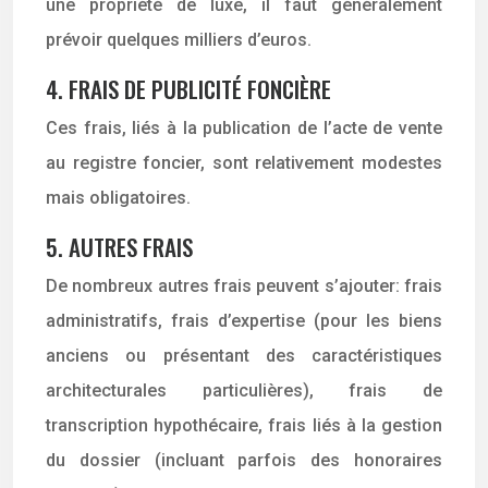
une propriété de luxe, il faut généralement
prévoir quelques milliers d’euros.
4. FRAIS DE PUBLICITÉ FONCIÈRE
Ces frais, liés à la publication de l’acte de vente
au registre foncier, sont relativement modestes
mais obligatoires.
5. AUTRES FRAIS
De nombreux autres frais peuvent s’ajouter: frais
administratifs, frais d’expertise (pour les biens
anciens ou présentant des caractéristiques
architecturales particulières), frais de
transcription hypothécaire, frais liés à la gestion
du dossier (incluant parfois des honoraires