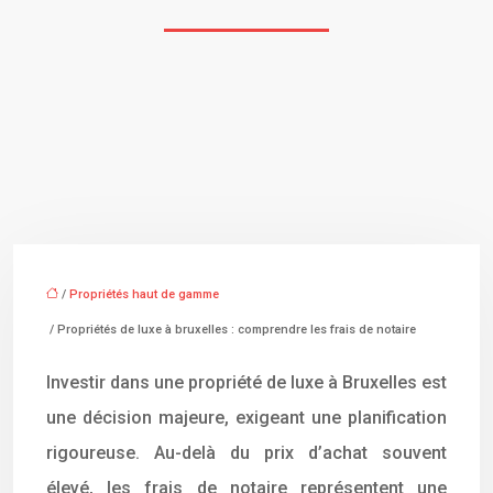
/
Propriétés haut de gamme
/ Propriétés de luxe à bruxelles : comprendre les frais de notaire
Investir dans une propriété de luxe à Bruxelles est
une décision majeure, exigeant une planification
rigoureuse. Au-delà du prix d’achat souvent
élevé, les frais de notaire représentent une