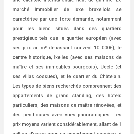
marché immobilier de luxe bruxellois se
caractérise par une forte demande, notamment
pour les biens situés dans des quartiers
prestigieux tels que le quartier européen (avec
ses prix au m² dépassant souvent 10 000€), le
centre historique, Ixelles (avec ses maisons de
maître et ses immeubles bourgeois), Uccle (et
ses villas cossues), et le quartier du Châtelain.
Les types de biens recherchés comprennent des
appartements de grand standing, des hôtels
particuliers, des maisons de maître rénovées, et
des penthouses avec vues panoramiques. Les
prix moyens varient considérablement, allant de 1
million d’euros pour un appartement spacieux à