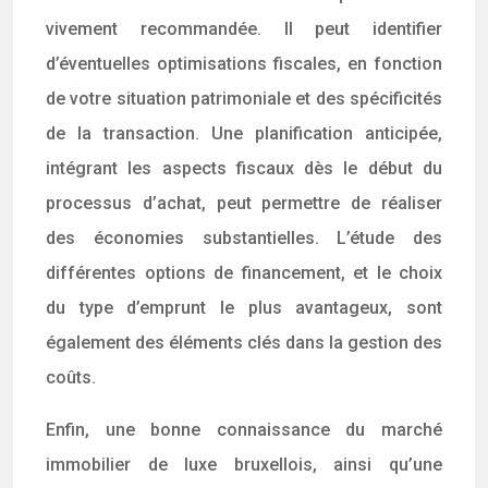
vivement recommandée. Il peut identifier
d’éventuelles optimisations fiscales, en fonction
de votre situation patrimoniale et des spécificités
de la transaction. Une planification anticipée,
intégrant les aspects fiscaux dès le début du
processus d’achat, peut permettre de réaliser
des économies substantielles. L’étude des
différentes options de financement, et le choix
du type d’emprunt le plus avantageux, sont
également des éléments clés dans la gestion des
coûts.
Enfin, une bonne connaissance du marché
immobilier de luxe bruxellois, ainsi qu’une