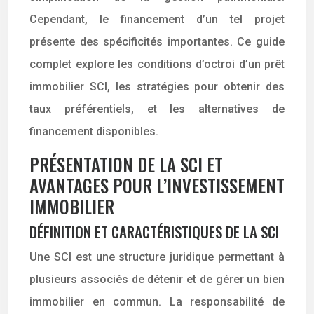
Cependant, le financement d’un tel projet
présente des spécificités importantes. Ce guide
complet explore les conditions d’octroi d’un prêt
immobilier SCI, les stratégies pour obtenir des
taux préférentiels, et les alternatives de
financement disponibles.
PRÉSENTATION DE LA SCI ET
AVANTAGES POUR L’INVESTISSEMENT
IMMOBILIER
DÉFINITION ET CARACTÉRISTIQUES DE LA SCI
Une SCI est une structure juridique permettant à
plusieurs associés de détenir et de gérer un bien
immobilier en commun. La responsabilité de