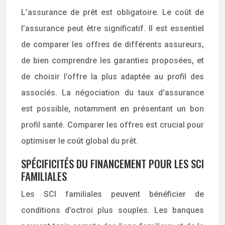
L’assurance de prêt est obligatoire. Le coût de
l’assurance peut être significatif. Il est essentiel
de comparer les offres de différents assureurs,
de bien comprendre les garanties proposées, et
de choisir l’offre la plus adaptée au profil des
associés. La négociation du taux d’assurance
est possible, notamment en présentant un bon
profil santé. Comparer les offres est crucial pour
optimiser le coût global du prêt.
SPÉCIFICITÉS DU FINANCEMENT POUR LES SCI
FAMILIALES
Les SCI familiales peuvent bénéficier de
conditions d’octroi plus souples. Les banques