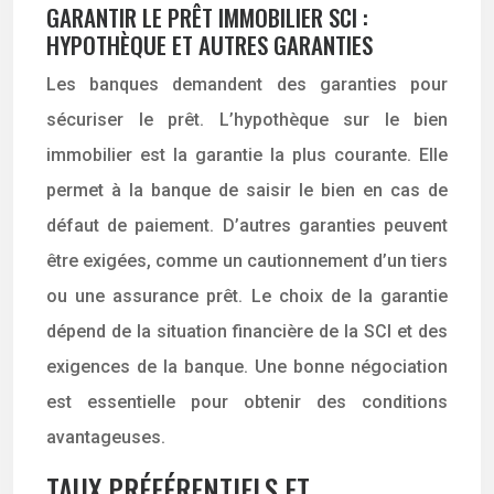
GARANTIR LE PRÊT IMMOBILIER SCI :
HYPOTHÈQUE ET AUTRES GARANTIES
Les banques demandent des garanties pour
sécuriser le prêt. L’hypothèque sur le bien
immobilier est la garantie la plus courante. Elle
permet à la banque de saisir le bien en cas de
défaut de paiement. D’autres garanties peuvent
être exigées, comme un cautionnement d’un tiers
ou une assurance prêt. Le choix de la garantie
dépend de la situation financière de la SCI et des
exigences de la banque. Une bonne négociation
est essentielle pour obtenir des conditions
avantageuses.
TAUX PRÉFÉRENTIELS ET