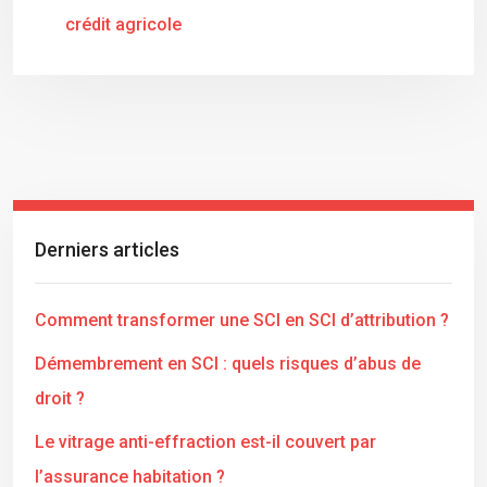
crédit agricole
Derniers articles
Comment transformer une SCI en SCI d’attribution ?
Démembrement en SCI : quels risques d’abus de
droit ?
Le vitrage anti-effraction est-il couvert par
l’assurance habitation ?