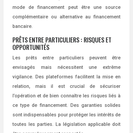
mode de financement peut être une source
complémentaire ou alternative au financement
bancaire.
PRÊTS ENTRE PARTICULIERS : RISQUES ET
OPPORTUNITÉS
Les prêts entre particuliers peuvent être
envisagés mais nécessitent une extrême
vigilance. Des plateformes facilitent la mise en
relation, mais il est crucial de sécuriser
l’opération et de bien connaître les risques liés à
ce type de financement. Des garanties solides
sont indispensables pour protéger les intérêts de
toutes les parties. La législation applicable doit