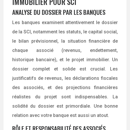
IMMOBILIER POUR SCI
ANALYSE DU DOSSIER PAR LES BANQUES
Les banques examinent attentivement le dossier
de la SCI, notamment les statuts, le capital social,
le bilan prévisionnel, la situation financière de
chaque associé (revenus, endettement,
historique bancaire), et le projet immobilier. Un
dossier complet et solide est crucial. Les
justificatifs de revenus, les déclarations fiscales
des associés, et des projections financières
réalistes du projet sont indispensables. La
solidité du dossier est primordiale. Une bonne
relation avec votre banque est aussi un atout.
RÔLE ET RESPONSABILITÉ DES ASSOCIÉS