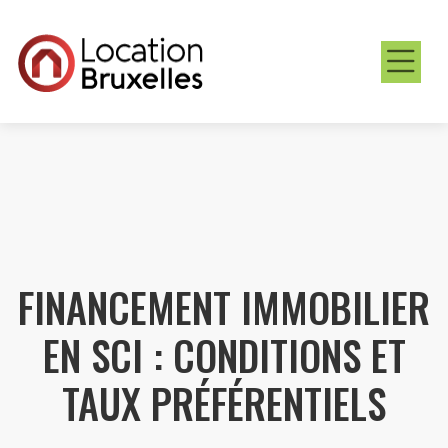
FINANCEMENT IMMOBILIER
EN SCI : CONDITIONS ET
TAUX PRÉFÉRENTIELS