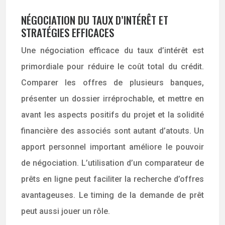
NÉGOCIATION DU TAUX D’INTÉRÊT ET
STRATÉGIES EFFICACES
Une négociation efficace du taux d’intérêt est
primordiale pour réduire le coût total du crédit.
Comparer les offres de plusieurs banques,
présenter un dossier irréprochable, et mettre en
avant les aspects positifs du projet et la solidité
financière des associés sont autant d’atouts. Un
apport personnel important améliore le pouvoir
de négociation. L’utilisation d’un comparateur de
prêts en ligne peut faciliter la recherche d’offres
avantageuses. Le timing de la demande de prêt
peut aussi jouer un rôle.