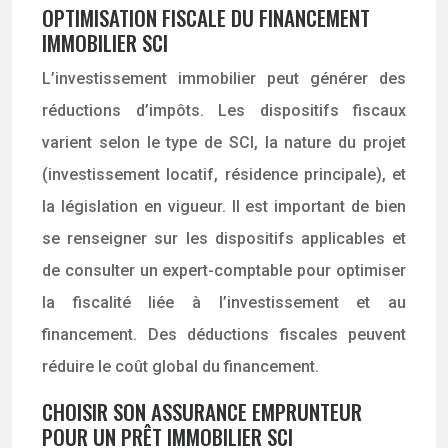
OPTIMISATION FISCALE DU FINANCEMENT
IMMOBILIER SCI
L’investissement immobilier peut générer des
réductions d’impôts. Les dispositifs fiscaux
varient selon le type de SCI, la nature du projet
(investissement locatif, résidence principale), et
la législation en vigueur. Il est important de bien
se renseigner sur les dispositifs applicables et
de consulter un expert-comptable pour optimiser
la fiscalité liée à l’investissement et au
financement. Des déductions fiscales peuvent
réduire le coût global du financement.
CHOISIR SON ASSURANCE EMPRUNTEUR
POUR UN PRÊT IMMOBILIER SCI