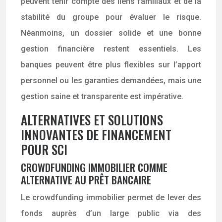
peuvent tenir compte des liens familiaux et de la
stabilité du groupe pour évaluer le risque.
Néanmoins, un dossier solide et une bonne
gestion financière restent essentiels. Les
banques peuvent être plus flexibles sur l’apport
personnel ou les garanties demandées, mais une
gestion saine et transparente est impérative.
ALTERNATIVES ET SOLUTIONS
INNOVANTES DE FINANCEMENT
POUR SCI
CROWDFUNDING IMMOBILIER COMME
ALTERNATIVE AU PRÊT BANCAIRE
Le crowdfunding immobilier permet de lever des
fonds auprès d’un large public via des