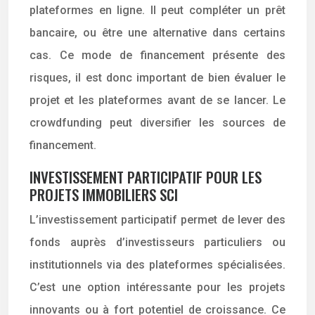
plateformes en ligne. Il peut compléter un prêt
bancaire, ou être une alternative dans certains
cas. Ce mode de financement présente des
risques, il est donc important de bien évaluer le
projet et les plateformes avant de se lancer. Le
crowdfunding peut diversifier les sources de
financement.
INVESTISSEMENT PARTICIPATIF POUR LES
PROJETS IMMOBILIERS SCI
L’investissement participatif permet de lever des
fonds auprès d’investisseurs particuliers ou
institutionnels via des plateformes spécialisées.
C’est une option intéressante pour les projets
innovants ou à fort potentiel de croissance. Ce