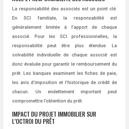
La responsabilité des associés est un point clé.
En SCI familiale, la responsabilité est
généralement limitée à l’apport de chaque
associé. Pour les SCI professionnelles, la
responsabilité peut être plus étendue. La
solvabilité individuelle de chaque associé est
donc évaluée pour garantir le remboursement du
prêt. Les banques examinent les fiches de paie,
les avis d’imposition et l’historique de crédit de
chacun. Un endettement important peut
compromettre l’obtention du prêt.
IMPACT DU PROJET IMMOBILIER SUR
L’OCTROI DU PRÊT