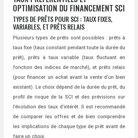
OPTIMISATION DU FINANCEMENT SCI
TYPES DE PRÊTS POUR SCI : TAUX FIXES,
VARIABLES, ET PRÊTS RELAIS
Plusieurs types de prêts sont possibles : prêts à
taux fixe (taux constant pendant toute la durée du
prêt), prêts à taux variable (taux fluctuant en
fonction des indices de marché), et prêts relais
(pour financer un achat avant la vente d’un bien
existant). Le choix dépend de la durée du prêt, du
profil de risque de la SCI et des prévisions sur
l’évolution des taux d’intérêt. Il est recommandé
de comparer les offres et de bien comprendre
les implications de chaque type de prêt avant de
faire un choix.