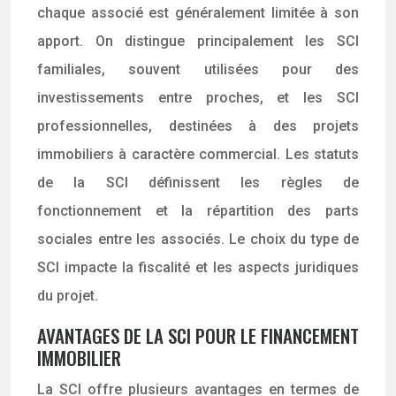
chaque associé est généralement limitée à son
apport. On distingue principalement les SCI
familiales, souvent utilisées pour des
investissements entre proches, et les SCI
professionnelles, destinées à des projets
immobiliers à caractère commercial. Les statuts
de la SCI définissent les règles de
fonctionnement et la répartition des parts
sociales entre les associés. Le choix du type de
SCI impacte la fiscalité et les aspects juridiques
du projet.
AVANTAGES DE LA SCI POUR LE FINANCEMENT
IMMOBILIER
La SCI offre plusieurs avantages en termes de