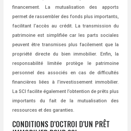
financement. La mutualisation des apports
permet de rassembler des fonds plus importants,
facilitant l’accès au crédit. La transmission du
patrimoine est simplifiée car les parts sociales
peuvent être transmises plus facilement que la
propriété directe du bien immobilier. Enfin, la
responsabilité limitée protège le patrimoine
personnel des associés en cas de difficultés
financières liées à l’investissement immobilier.
La SCI facilite également l’obtention de prêts plus
importants du fait de la mutualisation des
ressources et des garanties.
CONDITIONS D’OCTROI D’UN PRÊT