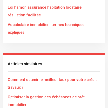
Loi hamon assurance habitation locataire :
résiliation facilitée
Vocabulaire immobilier : termes techniques
expliqués
Articles similaires
Comment obtenir le meilleur taux pour votre crédit
travaux ?
Optimiser la gestion des échéances de prêt
immobilier