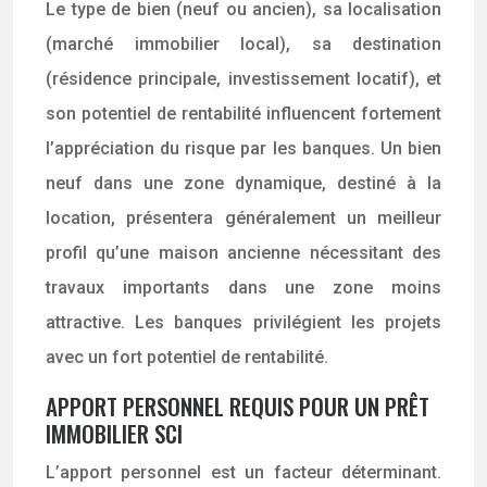
Le type de bien (neuf ou ancien), sa localisation
(marché immobilier local), sa destination
(résidence principale, investissement locatif), et
son potentiel de rentabilité influencent fortement
l’appréciation du risque par les banques. Un bien
neuf dans une zone dynamique, destiné à la
location, présentera généralement un meilleur
profil qu’une maison ancienne nécessitant des
travaux importants dans une zone moins
attractive. Les banques privilégient les projets
avec un fort potentiel de rentabilité.
APPORT PERSONNEL REQUIS POUR UN PRÊT
IMMOBILIER SCI
L’apport personnel est un facteur déterminant.