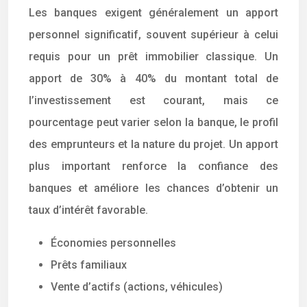
Les banques exigent généralement un apport
personnel significatif, souvent supérieur à celui
requis pour un prêt immobilier classique. Un
apport de 30% à 40% du montant total de
l’investissement est courant, mais ce
pourcentage peut varier selon la banque, le profil
des emprunteurs et la nature du projet. Un apport
plus important renforce la confiance des
banques et améliore les chances d’obtenir un
taux d’intérêt favorable.
Économies personnelles
Prêts familiaux
Vente d’actifs (actions, véhicules)