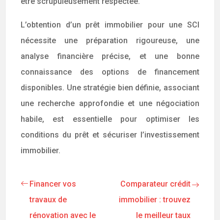
être scrupuleusement respectée.
L’obtention d’un prêt immobilier pour une SCI
nécessite une préparation rigoureuse, une
analyse financière précise, et une bonne
connaissance des options de financement
disponibles. Une stratégie bien définie, associant
une recherche approfondie et une négociation
habile, est essentielle pour optimiser les
conditions du prêt et sécuriser l’investissement
immobilier.
Financer vos
Comparateur crédit
travaux de
immobilier : trouvez
rénovation avec le
le meilleur taux