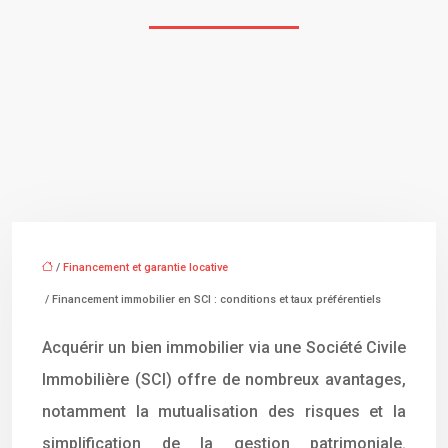
/
Financement et garantie locative
/ Financement immobilier en SCI : conditions et taux préférentiels
Acquérir un bien immobilier via une Société Civile
Immobilière (SCI) offre de nombreux avantages,
notamment la mutualisation des risques et la
simplification de la gestion patrimoniale.