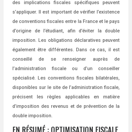
des implications fiscales spécifiques peuvent
s’appliquer. Il est important de vérifier l’existence
de conventions fiscales entre la France et le pays
d’origine de l’étudiant, afin d’éviter la double
imposition. Les obligations déclaratives peuvent
également être différentes. Dans ce cas, il est
conseillé de se renseigner auprès de
l’administration fiscale ou d’un conseiller
spécialisé. Les conventions fiscales bilatérales,
disponibles sur le site de l’administration fiscale,
précisent les règles applicables en matière
d’imposition des revenus et de prévention de la
double imposition.
EN RÉSUMÉ : OPTIMISATION FISCALE