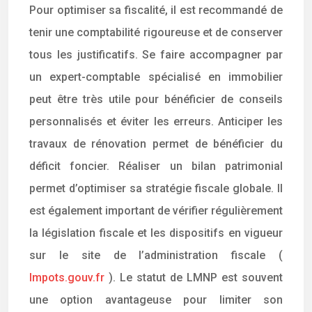
Pour optimiser sa fiscalité, il est recommandé de
tenir une comptabilité rigoureuse et de conserver
tous les justificatifs. Se faire accompagner par
un expert-comptable spécialisé en immobilier
peut être très utile pour bénéficier de conseils
personnalisés et éviter les erreurs. Anticiper les
travaux de rénovation permet de bénéficier du
déficit foncier. Réaliser un bilan patrimonial
permet d’optimiser sa stratégie fiscale globale. Il
est également important de vérifier régulièrement
la législation fiscale et les dispositifs en vigueur
sur le site de l’administration fiscale (
Impots.gouv.fr
). Le statut de LMNP est souvent
une option avantageuse pour limiter son