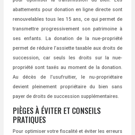
abattements pour donation en ligne directe sont
renouvelables tous les 15 ans, ce qui permet de
transmettre progressivement son patrimoine à
ses enfants. La donation de la nue-propriété
permet de réduire l’assiette taxable aux droits de
succession, car seuls les droits sur la nue-
propriété sont taxés au moment de la donation.
Au décès de l’usufruitier, le nu-propriétaire
devient pleinement propriétaire du bien sans
payer de droits de succession supplémentaires.
PIÈGES À ÉVITER ET CONSEILS
PRATIQUES
Pour optimiser votre fiscalité et éviter les erreurs