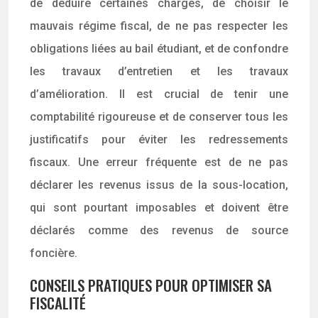
de déduire certaines charges, de choisir le
mauvais régime fiscal, de ne pas respecter les
obligations liées au bail étudiant, et de confondre
les travaux d’entretien et les travaux
d’amélioration. Il est crucial de tenir une
comptabilité rigoureuse et de conserver tous les
justificatifs pour éviter les redressements
fiscaux. Une erreur fréquente est de ne pas
déclarer les revenus issus de la sous-location,
qui sont pourtant imposables et doivent être
déclarés comme des revenus de source
foncière.
CONSEILS PRATIQUES POUR OPTIMISER SA
FISCALITÉ