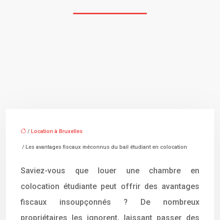
/
Location à Bruxelles
/ Les avantages fiscaux méconnus du bail étudiant en colocation
Saviez-vous que louer une chambre en
colocation étudiante peut offrir des avantages
fiscaux insoupçonnés ? De nombreux
propriétaires les ignorent, laissant passer des