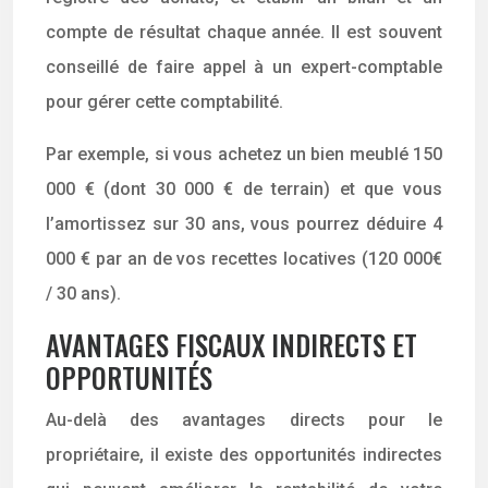
compte de résultat chaque année. Il est souvent
conseillé de faire appel à un expert-comptable
pour gérer cette comptabilité.
Par exemple, si vous achetez un bien meublé 150
000 € (dont 30 000 € de terrain) et que vous
l’amortissez sur 30 ans, vous pourrez déduire 4
000 € par an de vos recettes locatives (120 000€
/ 30 ans).
AVANTAGES FISCAUX INDIRECTS ET
OPPORTUNITÉS
Au-delà des avantages directs pour le
propriétaire, il existe des opportunités indirectes