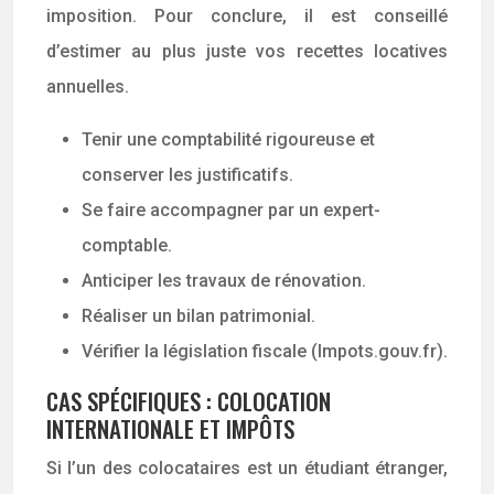
imposition. Pour conclure, il est conseillé
d’estimer au plus juste vos recettes locatives
annuelles.
Tenir une comptabilité rigoureuse et
conserver les justificatifs.
Se faire accompagner par un expert-
comptable.
Anticiper les travaux de rénovation.
Réaliser un bilan patrimonial.
Vérifier la législation fiscale (Impots.gouv.fr).
CAS SPÉCIFIQUES : COLOCATION
INTERNATIONALE ET IMPÔTS
Si l’un des colocataires est un étudiant étranger,