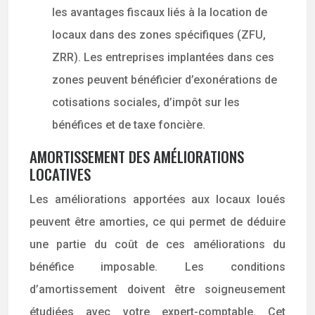
les avantages fiscaux liés à la location de
locaux dans des zones spécifiques (ZFU,
ZRR). Les entreprises implantées dans ces
zones peuvent bénéficier d’exonérations de
cotisations sociales, d’impôt sur les
bénéfices et de taxe foncière.
AMORTISSEMENT DES AMÉLIORATIONS
LOCATIVES
Les améliorations apportées aux locaux loués
peuvent être amorties, ce qui permet de déduire
une partie du coût de ces améliorations du
bénéfice imposable. Les conditions
d’amortissement doivent être soigneusement
étudiées avec votre expert-comptable. Cet