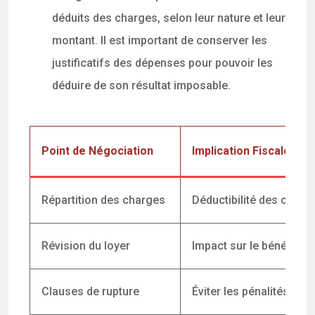
déduits des charges, selon leur nature et leur
montant. Il est important de conserver les
justificatifs des dépenses pour pouvoir les
déduire de son résultat imposable.
Point de Négociation
Implication Fiscale
Répartition des charges
Déductibilité des charg
Révision du loyer
Impact sur le bénéfice 
Clauses de rupture
Éviter les pénalités fina