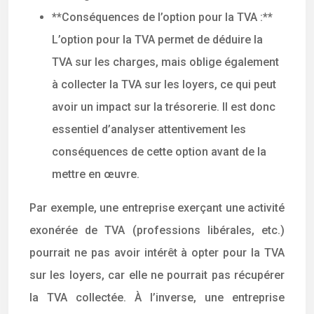
**Conséquences de l’option pour la TVA :**
L’option pour la TVA permet de déduire la
TVA sur les charges, mais oblige également
à collecter la TVA sur les loyers, ce qui peut
avoir un impact sur la trésorerie. Il est donc
essentiel d’analyser attentivement les
conséquences de cette option avant de la
mettre en œuvre.
Par exemple, une entreprise exerçant une activité
exonérée de TVA (professions libérales, etc.)
pourrait ne pas avoir intérêt à opter pour la TVA
sur les loyers, car elle ne pourrait pas récupérer
la TVA collectée. À l’inverse, une entreprise