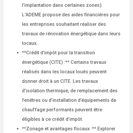
l’implantation dans certaines zones).
L’ADEME propose des aides financières pour
les entreprises souhaitant réaliser des
travaux de rénovation énergétique dans leurs
locaux.
**Crédit d’impôt pour la transition
énergétique (CITE) :** Certains travaux
réalisés dans les locaux loués peuvent
donner droit à un CITE. Les travaux
d’isolation thermique, de remplacement des
fenêtres ou d’installation d’équipements de
chauffage performants peuvent être
éligibles à ce crédit d’impôt.
**Zonage et avantages fiscaux :** Explorer