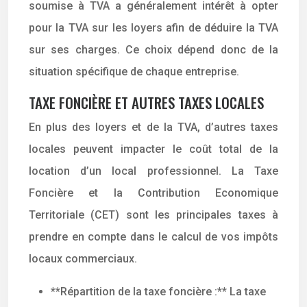
soumise à TVA a généralement intérêt à opter
pour la TVA sur les loyers afin de déduire la TVA
sur ses charges. Ce choix dépend donc de la
situation spécifique de chaque entreprise.
TAXE FONCIÈRE ET AUTRES TAXES LOCALES
En plus des loyers et de la TVA, d’autres taxes
locales peuvent impacter le coût total de la
location d’un local professionnel. La Taxe
Foncière et la Contribution Economique
Territoriale (CET) sont les principales taxes à
prendre en compte dans le calcul de vos impôts
locaux commerciaux.
**Répartition de la taxe foncière :** La taxe