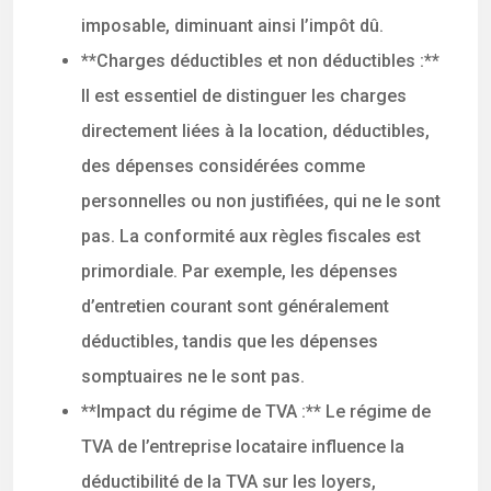
imposable, diminuant ainsi l’impôt dû.
**Charges déductibles et non déductibles :**
Il est essentiel de distinguer les charges
directement liées à la location, déductibles,
des dépenses considérées comme
personnelles ou non justifiées, qui ne le sont
pas. La conformité aux règles fiscales est
primordiale. Par exemple, les dépenses
d’entretien courant sont généralement
déductibles, tandis que les dépenses
somptuaires ne le sont pas.
**Impact du régime de TVA :** Le régime de
TVA de l’entreprise locataire influence la
déductibilité de la TVA sur les loyers,