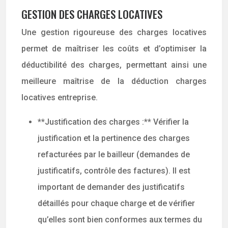
GESTION DES CHARGES LOCATIVES
Une gestion rigoureuse des charges locatives
permet de maîtriser les coûts et d’optimiser la
déductibilité des charges, permettant ainsi une
meilleure maîtrise de la déduction charges
locatives entreprise.
**Justification des charges :** Vérifier la
justification et la pertinence des charges
refacturées par le bailleur (demandes de
justificatifs, contrôle des factures). Il est
important de demander des justificatifs
détaillés pour chaque charge et de vérifier
qu’elles sont bien conformes aux termes du