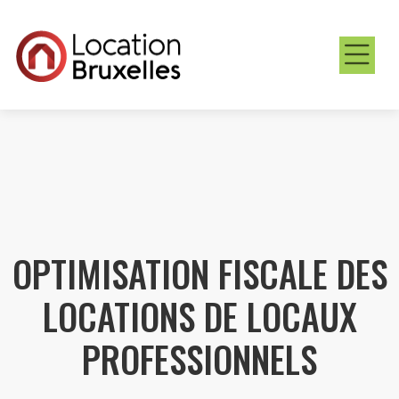
OPTIMISATION FISCALE DES
LOCATIONS DE LOCAUX
PROFESSIONNELS