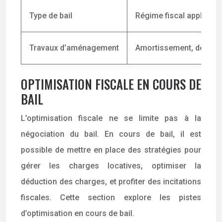
Type de bail
Régime fiscal applicabl
Travaux d’aménagement
Amortissement, déduct
OPTIMISATION FISCALE EN COURS DE
BAIL
L’optimisation fiscale ne se limite pas à la
négociation du bail. En cours de bail, il est
possible de mettre en place des stratégies pour
gérer les charges locatives, optimiser la
déduction des charges, et profiter des incitations
fiscales. Cette section explore les pistes
d’optimisation en cours de bail.