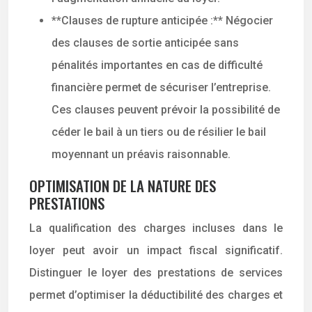
**Clauses de rupture anticipée :** Négocier
des clauses de sortie anticipée sans
pénalités importantes en cas de difficulté
financière permet de sécuriser l’entreprise.
Ces clauses peuvent prévoir la possibilité de
céder le bail à un tiers ou de résilier le bail
moyennant un préavis raisonnable.
OPTIMISATION DE LA NATURE DES
PRESTATIONS
La qualification des charges incluses dans le
loyer peut avoir un impact fiscal significatif.
Distinguer le loyer des prestations de services
permet d’optimiser la déductibilité des charges et