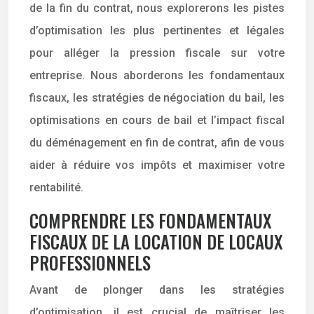
de la fin du contrat, nous explorerons les pistes
d’optimisation les plus pertinentes et légales
pour alléger la pression fiscale sur votre
entreprise. Nous aborderons les fondamentaux
fiscaux, les stratégies de négociation du bail, les
optimisations en cours de bail et l’impact fiscal
du déménagement en fin de contrat, afin de vous
aider à réduire vos impôts et maximiser votre
rentabilité.
COMPRENDRE LES FONDAMENTAUX
FISCAUX DE LA LOCATION DE LOCAUX
PROFESSIONNELS
Avant de plonger dans les stratégies
d’optimisation, il est crucial de maîtriser les