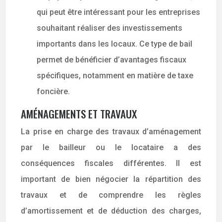
qui peut être intéressant pour les entreprises
souhaitant réaliser des investissements
importants dans les locaux. Ce type de bail
permet de bénéficier d’avantages fiscaux
spécifiques, notamment en matière de taxe
foncière.
AMÉNAGEMENTS ET TRAVAUX
La prise en charge des travaux d’aménagement
par le bailleur ou le locataire a des
conséquences fiscales différentes. Il est
important de bien négocier la répartition des
travaux et de comprendre les règles
d’amortissement et de déduction des charges,