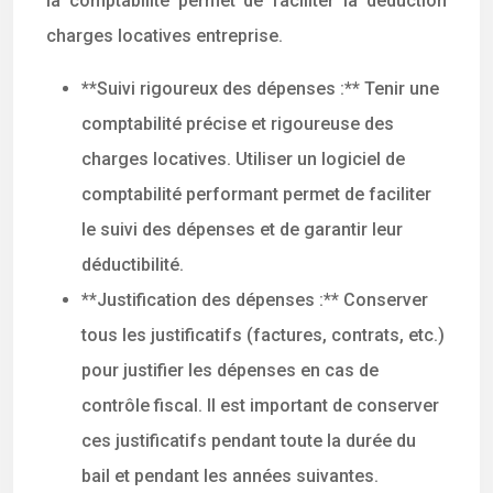
la comptabilité permet de faciliter la déduction
charges locatives entreprise.
**Suivi rigoureux des dépenses :** Tenir une
comptabilité précise et rigoureuse des
charges locatives. Utiliser un logiciel de
comptabilité performant permet de faciliter
le suivi des dépenses et de garantir leur
déductibilité.
**Justification des dépenses :** Conserver
tous les justificatifs (factures, contrats, etc.)
pour justifier les dépenses en cas de
contrôle fiscal. Il est important de conserver
ces justificatifs pendant toute la durée du
bail et pendant les années suivantes.