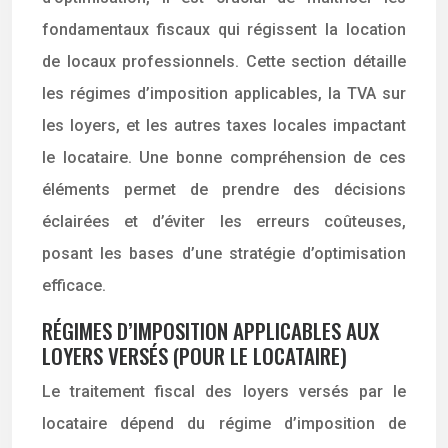
fondamentaux fiscaux qui régissent la location
de locaux professionnels. Cette section détaille
les régimes d’imposition applicables, la TVA sur
les loyers, et les autres taxes locales impactant
le locataire. Une bonne compréhension de ces
éléments permet de prendre des décisions
éclairées et d’éviter les erreurs coûteuses,
posant les bases d’une stratégie d’optimisation
efficace.
RÉGIMES D’IMPOSITION APPLICABLES AUX
LOYERS VERSÉS (POUR LE LOCATAIRE)
Le traitement fiscal des loyers versés par le
locataire dépend du régime d’imposition de