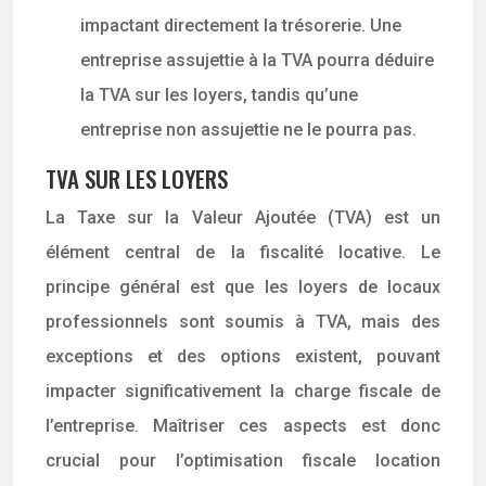
impactant directement la trésorerie. Une
entreprise assujettie à la TVA pourra déduire
la TVA sur les loyers, tandis qu’une
entreprise non assujettie ne le pourra pas.
TVA SUR LES LOYERS
La Taxe sur la Valeur Ajoutée (TVA) est un
élément central de la fiscalité locative. Le
principe général est que les loyers de locaux
professionnels sont soumis à TVA, mais des
exceptions et des options existent, pouvant
impacter significativement la charge fiscale de
l’entreprise. Maîtriser ces aspects est donc
crucial pour l’optimisation fiscale location