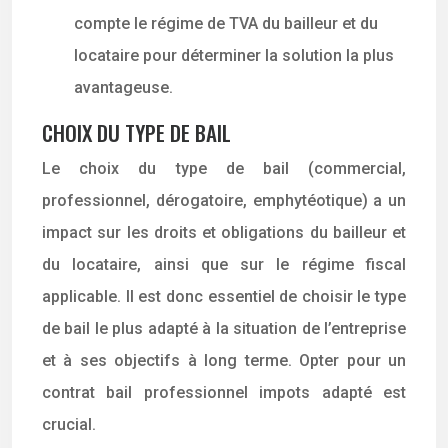
compte le régime de TVA du bailleur et du
locataire pour déterminer la solution la plus
avantageuse.
CHOIX DU TYPE DE BAIL
Le choix du type de bail (commercial,
professionnel, dérogatoire, emphytéotique) a un
impact sur les droits et obligations du bailleur et
du locataire, ainsi que sur le régime fiscal
applicable. Il est donc essentiel de choisir le type
de bail le plus adapté à la situation de l’entreprise
et à ses objectifs à long terme. Opter pour un
contrat bail professionnel impots adapté est
crucial.