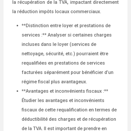
la récupération de la TVA, impactant directement
la réduction impôts locaux commerciaux.
**Distinction entre loyer et prestations de
services :** Analyser si certaines charges
incluses dans le loyer (services de
nettoyage, sécurité, etc.) pourraient être
requalifiées en prestations de services
facturées séparément pour bénéficier d’un
régime fiscal plus avantageux.
**Avantages et inconvénients fiscaux :**
Étudier les avantages et inconvénients
fiscaux de cette requalification en termes de
déductibilité des charges et de récupération
de la TVA. Il est important de prendre en