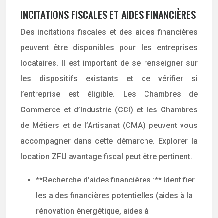
INCITATIONS FISCALES ET AIDES FINANCIÈRES
Des incitations fiscales et des aides financières
peuvent être disponibles pour les entreprises
locataires. Il est important de se renseigner sur
les dispositifs existants et de vérifier si
l’entreprise est éligible. Les Chambres de
Commerce et d’Industrie (CCI) et les Chambres
de Métiers et de l’Artisanat (CMA) peuvent vous
accompagner dans cette démarche. Explorer la
location ZFU avantage fiscal peut être pertinent.
**Recherche d’aides financières :** Identifier
les aides financières potentielles (aides à la
rénovation énergétique, aides à