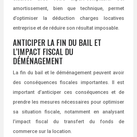
amortissement, bien que technique, permet
d’optimiser la déduction charges locatives
entreprise et de réduire son résultat imposable.
ANTICIPER LA FIN DU BAIL ET
L’IMPACT FISCAL DU
DÉMÉNAGEMENT
La fin du bail et le déménagement peuvent avoir
des conséquences fiscales importantes. Il est
important d’anticiper ces conséquences et de
prendre les mesures nécessaires pour optimiser
sa situation fiscale, notamment en analysant
l’impact fiscal du transfert du fonds de
commerce sur la location.