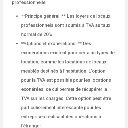
professionnelle.
**Principe général :** Les loyers de locaux
professionnels sont soumis à TVA au taux
normal de 20%.
**Options et exonérations :** Des
exonérations existent pour certains types de
location, comme les locations de locaux
meublés destinés à l’habitation. L’option
pour la TVA est possible pour les locations
exonérées, ce qui permet de récupérer la
TVA sur les charges. Cette option peut être
particulièrement intéressante pour les
entreprises réalisant des opérations à
l’étranger.