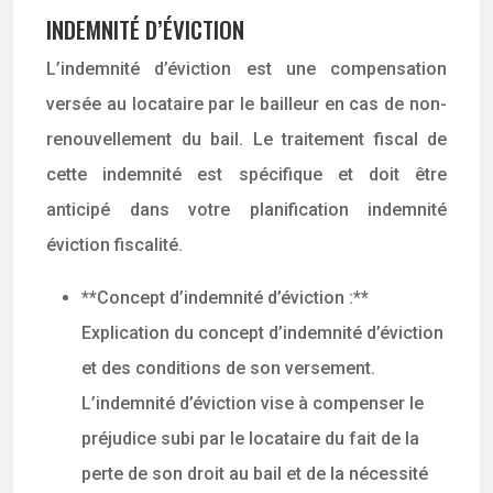
INDEMNITÉ D’ÉVICTION
L’indemnité d’éviction est une compensation
versée au locataire par le bailleur en cas de non-
renouvellement du bail. Le traitement fiscal de
cette indemnité est spécifique et doit être
anticipé dans votre planification indemnité
éviction fiscalité.
**Concept d’indemnité d’éviction :**
Explication du concept d’indemnité d’éviction
et des conditions de son versement.
L’indemnité d’éviction vise à compenser le
préjudice subi par le locataire du fait de la
perte de son droit au bail et de la nécessité