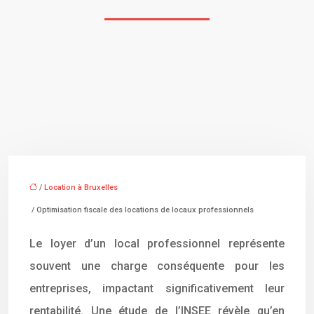
/
Location à Bruxelles
/ Optimisation fiscale des locations de locaux professionnels
Le loyer d’un local professionnel représente
souvent une charge conséquente pour les
entreprises, impactant significativement leur
rentabilité. Une étude de l’INSEE révèle qu’en