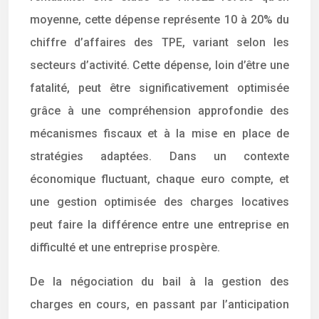
moyenne, cette dépense représente 10 à 20% du
chiffre d’affaires des TPE, variant selon les
secteurs d’activité. Cette dépense, loin d’être une
fatalité, peut être significativement optimisée
grâce à une compréhension approfondie des
mécanismes fiscaux et à la mise en place de
stratégies adaptées. Dans un contexte
économique fluctuant, chaque euro compte, et
une gestion optimisée des charges locatives
peut faire la différence entre une entreprise en
difficulté et une entreprise prospère.
De la négociation du bail à la gestion des
charges en cours, en passant par l’anticipation