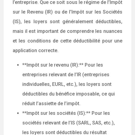
l’entreprise. Que ce soit sous le régime de l’Impôt
sur le Revenu (IR) ou de l’Impôt sur les Sociétés
(IS), les loyers sont généralement déductibles,
mais il est important de comprendre les nuances
et les conditions de cette déductibilité pour une
application correcte.
**Impôt sur le revenu (IR):** Pour les
entreprises relevant de l’IR (entreprises
individuelles, EURL, etc.), les loyers sont
déductibles du bénéfice imposable, ce qui
réduit l’assiette de l’impôt.
**Impôt sur les sociétés (IS):** Pour les
sociétés relevant de l’IS (SARL, SAS, etc.),
les loyers sont déductibles du résultat