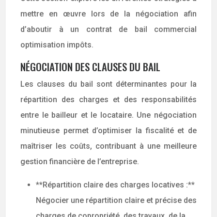
mettre en œuvre lors de la négociation afin
d’aboutir à un contrat de bail commercial
optimisation impôts.
NÉGOCIATION DES CLAUSES DU BAIL
Les clauses du bail sont déterminantes pour la
répartition des charges et des responsabilités
entre le bailleur et le locataire. Une négociation
minutieuse permet d’optimiser la fiscalité et de
maîtriser les coûts, contribuant à une meilleure
gestion financière de l’entreprise.
**Répartition claire des charges locatives :**
Négocier une répartition claire et précise des
charges de copropriété, des travaux, de la