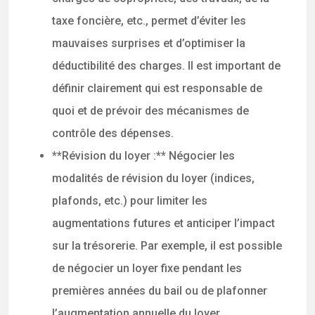
taxe foncière, etc., permet d’éviter les
mauvaises surprises et d’optimiser la
déductibilité des charges. Il est important de
définir clairement qui est responsable de
quoi et de prévoir des mécanismes de
contrôle des dépenses.
**Révision du loyer :** Négocier les
modalités de révision du loyer (indices,
plafonds, etc.) pour limiter les
augmentations futures et anticiper l’impact
sur la trésorerie. Par exemple, il est possible
de négocier un loyer fixe pendant les
premières années du bail ou de plafonner
l’augmentation annuelle du loyer.