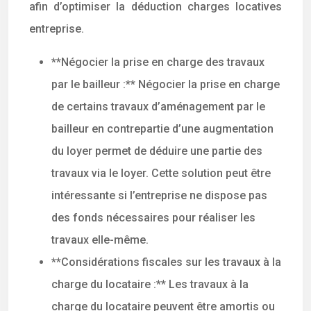
afin d’optimiser la déduction charges locatives
entreprise.
**Négocier la prise en charge des travaux
par le bailleur :** Négocier la prise en charge
de certains travaux d’aménagement par le
bailleur en contrepartie d’une augmentation
du loyer permet de déduire une partie des
travaux via le loyer. Cette solution peut être
intéressante si l’entreprise ne dispose pas
des fonds nécessaires pour réaliser les
travaux elle-même.
**Considérations fiscales sur les travaux à la
charge du locataire :** Les travaux à la
charge du locataire peuvent être amortis ou