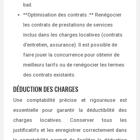
bail.
**Optimisation des contrats :** Renégocier
les contrats de prestations de services
inclus dans les charges locatives (contrats
d’entretien, assurance). Il est possible de
faire jouer la concurrence pour obtenir de
meilleurs tarifs ou de renégocier les termes
des contrats existants.
DÉDUCTION DES CHARGES
Une comptabilité précise et rigoureuse est
essentielle pour garantir la déductibilité des
charges locatives. Conserver tous les
justificatifs et les enregistrer correctement dans