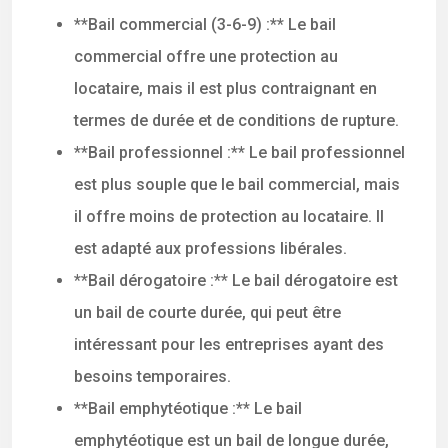
**Bail commercial (3-6-9) :** Le bail
commercial offre une protection au
locataire, mais il est plus contraignant en
termes de durée et de conditions de rupture.
**Bail professionnel :** Le bail professionnel
est plus souple que le bail commercial, mais
il offre moins de protection au locataire. Il
est adapté aux professions libérales.
**Bail dérogatoire :** Le bail dérogatoire est
un bail de courte durée, qui peut être
intéressant pour les entreprises ayant des
besoins temporaires.
**Bail emphytéotique :** Le bail
emphytéotique est un bail de longue durée,