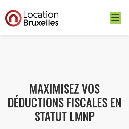
MAXIMISEZ VOS
DÉDUCTIONS FISCALES EN
STATUT LMNP