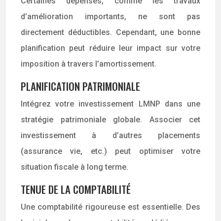
Certaines dépenses, comme les travaux
d’amélioration importants, ne sont pas
directement déductibles. Cependant, une bonne
planification peut réduire leur impact sur votre
imposition à travers l’amortissement.
PLANIFICATION PATRIMONIALE
Intégrez votre investissement LMNP dans une
stratégie patrimoniale globale. Associer cet
investissement à d’autres placements
(assurance vie, etc.) peut optimiser votre
situation fiscale à long terme.
TENUE DE LA COMPTABILITÉ
Une comptabilité rigoureuse est essentielle. Des