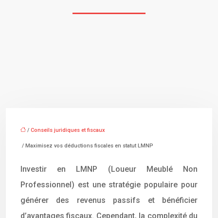
/
Conseils juridiques et fiscaux
/ Maximisez vos déductions fiscales en statut LMNP
Investir en LMNP (Loueur Meublé Non
Professionnel) est une stratégie populaire pour
générer des revenus passifs et bénéficier
d’avantages fiscaux. Cependant, la complexité du