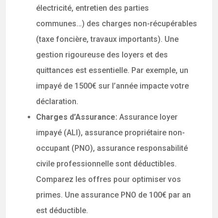
électricité, entretien des parties
communes…) des charges non-récupérables
(taxe foncière, travaux importants). Une
gestion rigoureuse des loyers et des
quittances est essentielle. Par exemple, un
impayé de 1500€ sur l’année impacte votre
déclaration.
Charges d’Assurance:
Assurance loyer
impayé (ALI), assurance propriétaire non-
occupant (PNO), assurance responsabilité
civile professionnelle sont déductibles.
Comparez les offres pour optimiser vos
primes. Une assurance PNO de 100€ par an
est déductible.