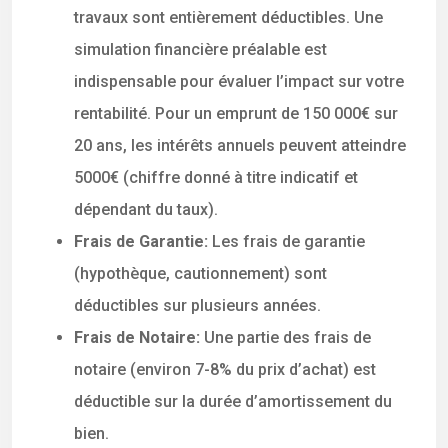
travaux sont entièrement déductibles. Une
simulation financière préalable est
indispensable pour évaluer l’impact sur votre
rentabilité. Pour un emprunt de 150 000€ sur
20 ans, les intérêts annuels peuvent atteindre
5000€ (chiffre donné à titre indicatif et
dépendant du taux).
Frais de Garantie:
Les frais de garantie
(hypothèque, cautionnement) sont
déductibles sur plusieurs années.
Frais de Notaire:
Une partie des frais de
notaire (environ 7-8% du prix d’achat) est
déductible sur la durée d’amortissement du
bien.