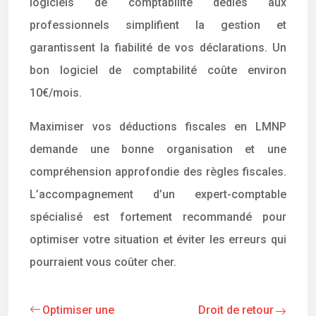
logiciels de comptabilité dédiés aux
professionnels simplifient la gestion et
garantissent la fiabilité de vos déclarations. Un
bon logiciel de comptabilité coûte environ
10€/mois.
Maximiser vos déductions fiscales en LMNP
demande une bonne organisation et une
compréhension approfondie des règles fiscales.
L’accompagnement d’un expert-comptable
spécialisé est fortement recommandé pour
optimiser votre situation et éviter les erreurs qui
pourraient vous coûter cher.
Optimiser une
Droit de retour