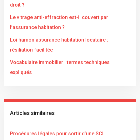
droit ?
Le vitrage anti-effraction est-il couvert par
l’assurance habitation ?
Loi hamon assurance habitation locataire :
résiliation facilitée
Vocabulaire immobilier : termes techniques
expliqués
Articles similaires
Procédures légales pour sortir d’une SCI