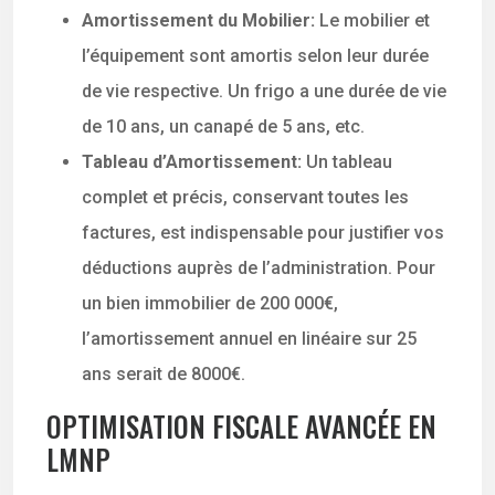
Amortissement du Mobilier:
Le mobilier et
l’équipement sont amortis selon leur durée
de vie respective. Un frigo a une durée de vie
de 10 ans, un canapé de 5 ans, etc.
Tableau d’Amortissement:
Un tableau
complet et précis, conservant toutes les
factures, est indispensable pour justifier vos
déductions auprès de l’administration. Pour
un bien immobilier de 200 000€,
l’amortissement annuel en linéaire sur 25
ans serait de 8000€.
OPTIMISATION FISCALE AVANCÉE EN
LMNP