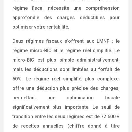
régime fiscal nécessite une compréhension
approfondie des charges déductibles pour
optimiser votre rentabilité.
Deux régimes fiscaux s’offrent aux LMNP : le
régime micro-BIC et le régime réel simplifié. Le
micro-BIC est plus simple administrativement,
mais les déductions sont limitées au forfait de
50%. Le régime réel simplifié, plus complexe,
offre une déduction plus précise des charges,
permettant une optimisation fiscale
significativement plus importante. Le seuil de
transition entre les deux régimes est de 72 600 €
de recettes annuelles (chiffre donné à titre