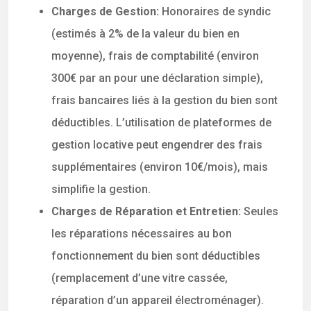
Charges de Gestion:
Honoraires de syndic
(estimés à 2% de la valeur du bien en
moyenne), frais de comptabilité (environ
300€ par an pour une déclaration simple),
frais bancaires liés à la gestion du bien sont
déductibles. L’utilisation de plateformes de
gestion locative peut engendrer des frais
supplémentaires (environ 10€/mois), mais
simplifie la gestion.
Charges de Réparation et Entretien:
Seules
les réparations nécessaires au bon
fonctionnement du bien sont déductibles
(remplacement d’une vitre cassée,
réparation d’un appareil électroménager).