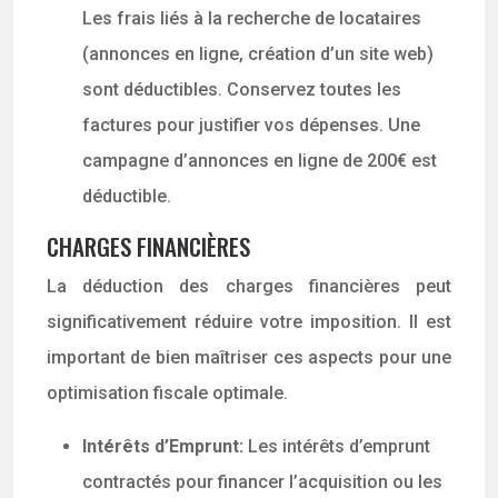
Les frais liés à la recherche de locataires
(annonces en ligne, création d’un site web)
sont déductibles. Conservez toutes les
factures pour justifier vos dépenses. Une
campagne d’annonces en ligne de 200€ est
déductible.
CHARGES FINANCIÈRES
La déduction des charges financières peut
significativement réduire votre imposition. Il est
important de bien maîtriser ces aspects pour une
optimisation fiscale optimale.
Intérêts d’Emprunt:
Les intérêts d’emprunt
contractés pour financer l’acquisition ou les