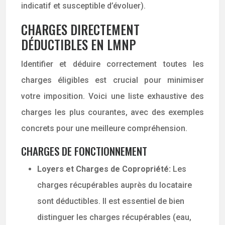
indicatif et susceptible d’évoluer).
CHARGES DIRECTEMENT
DÉDUCTIBLES EN LMNP
Identifier et déduire correctement toutes les
charges éligibles est crucial pour minimiser
votre imposition. Voici une liste exhaustive des
charges les plus courantes, avec des exemples
concrets pour une meilleure compréhension.
CHARGES DE FONCTIONNEMENT
Loyers et Charges de Copropriété:
Les
charges récupérables auprès du locataire
sont déductibles. Il est essentiel de bien
distinguer les charges récupérables (eau,