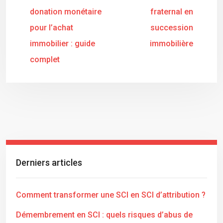
donation monétaire
fraternal en
pour l’achat
succession
immobilier : guide
immobilière
complet
Derniers articles
Comment transformer une SCI en SCI d’attribution ?
Démembrement en SCI : quels risques d’abus de