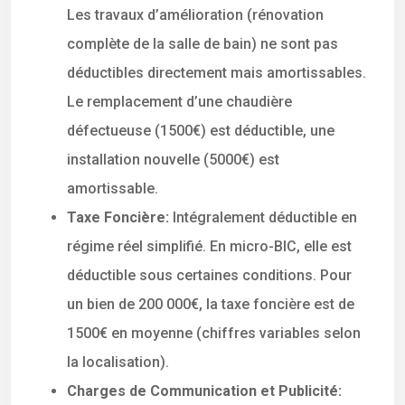
Les travaux d’amélioration (rénovation
complète de la salle de bain) ne sont pas
déductibles directement mais amortissables.
Le remplacement d’une chaudière
défectueuse (1500€) est déductible, une
installation nouvelle (5000€) est
amortissable.
Taxe Foncière:
Intégralement déductible en
régime réel simplifié. En micro-BIC, elle est
déductible sous certaines conditions. Pour
un bien de 200 000€, la taxe foncière est de
1500€ en moyenne (chiffres variables selon
la localisation).
Charges de Communication et Publicité: