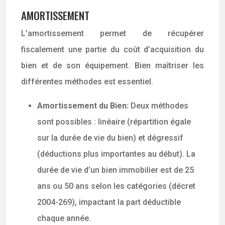
AMORTISSEMENT
L’amortissement permet de récupérer
fiscalement une partie du coût d’acquisition du
bien et de son équipement. Bien maîtriser les
différentes méthodes est essentiel.
Amortissement du Bien:
Deux méthodes
sont possibles : linéaire (répartition égale
sur la durée de vie du bien) et dégressif
(déductions plus importantes au début). La
durée de vie d’un bien immobilier est de 25
ans ou 50 ans selon les catégories (décret
2004-269), impactant la part déductible
chaque année.