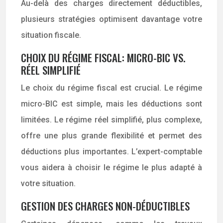
Au-delà des charges directement déductibles,
plusieurs stratégies optimisent davantage votre
situation fiscale.
CHOIX DU RÉGIME FISCAL: MICRO-BIC VS.
RÉEL SIMPLIFIÉ
Le choix du régime fiscal est crucial. Le régime
micro-BIC est simple, mais les déductions sont
limitées. Le régime réel simplifié, plus complexe,
offre une plus grande flexibilité et permet des
déductions plus importantes. L’expert-comptable
vous aidera à choisir le régime le plus adapté à
votre situation.
GESTION DES CHARGES NON-DÉDUCTIBLES