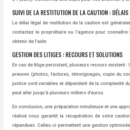
SUIVI DE LA RESTITUTION DE LA CAUTION : DÉLAI
Le délai légal de restitution de la caution est générale
contactez le propriétaire ou l’agence pour connaîtr
obtenir de l’aide.
GESTION DES LITIGES : RECOURS ET SOLUTIONS
En cas de litige persistant, plusieurs recours existent :
preuves (photos, factures, témoignages, copie du con
justice sont variables et dépendent de la complexité du
peut aller jusqu’à plusieurs milliers d’euros.
En conclusion, une préparation minutieuse et une approch
réalisé vous garantit la récupération de votre caution
répandues. Celles-ci permettent une gestion optimisée