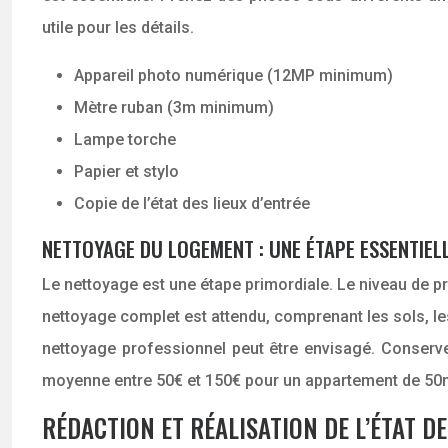
utile pour les détails.
Appareil photo numérique (12MP minimum)
Mètre ruban (3m minimum)
Lampe torche
Papier et stylo
Copie de l’état des lieux d’entrée
NETTOYAGE DU LOGEMENT : UNE ÉTAPE ESSENTIEL
Le nettoyage est une étape primordiale. Le niveau de pr
nettoyage complet est attendu, comprenant les sols, les 
nettoyage professionnel peut être envisagé. Conserv
moyenne entre 50€ et 150€ pour un appartement de 50
RÉDACTION ET RÉALISATION DE L’ÉTAT D