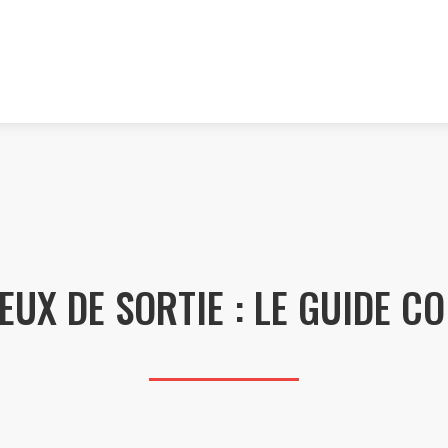
IEUX DE SORTIE : LE GUIDE 