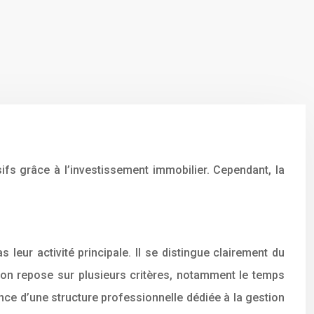
s grâce à l’investissement immobilier. Cependant, la
leur activité principale. Il se distingue clairement du
ction repose sur plusieurs critères, notamment le temps
ence d’une structure professionnelle dédiée à la gestion