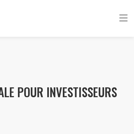
ALE POUR INVESTISSEURS