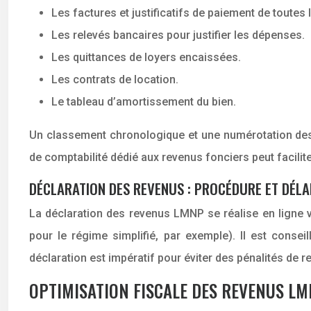
Les factures et justificatifs de paiement de toutes
Les relevés bancaires pour justifier les dépenses.
Les quittances de loyers encaissées.
Les contrats de location.
Le tableau d’amortissement du bien.
Un classement chronologique et une numérotation des doc
de comptabilité dédié aux revenus fonciers peut facilite
DÉCLARATION DES REVENUS : PROCÉDURE ET DÉLA
La déclaration des revenus LMNP se réalise en ligne vi
pour le régime simplifié, par exemple). Il est consei
déclaration est impératif pour éviter des pénalités de 
OPTIMISATION FISCALE DES REVENUS LM