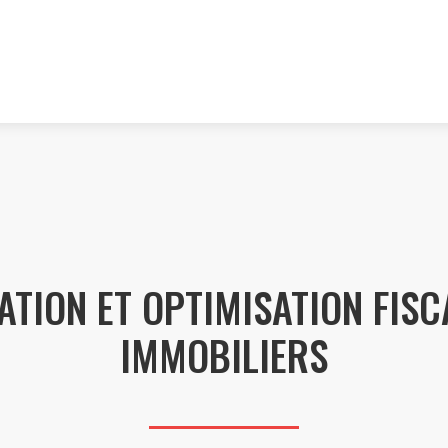
ATION ET OPTIMISATION FISC
IMMOBILIERS