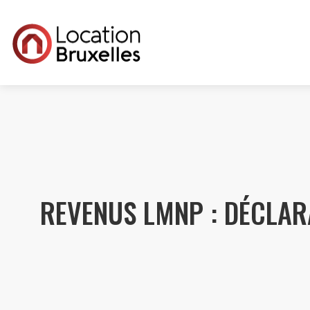
REVENUS LMNP : DÉCLAR