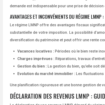
demande est indispensable pour une prise de décision 
AVANTAGES ET INCONVÉNIENTS DU RÉGIME LMNP : 
Le régime LMNP offre des avantages fiscaux significat
substantielle de votre imposition. La possibilité d’am
diversification du patrimoine et peut offrir une rente com
Vacances locatives :
Périodes où le bien reste in
Charges imprévues :
Réparations, travaux d’entreti
Gestion du bien :
La gestion du bien, qu’elle soit 
Evolution du marché immobilier :
Les fluctuations 
Une planification rigoureuse et une bonne gestion de v
DÉCLARATION DES REVENUS LMNP : GUID