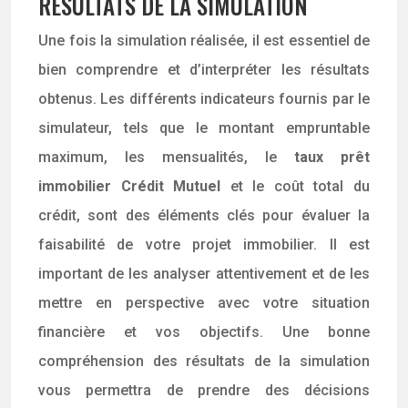
RÉSULTATS DE LA SIMULATION
Une fois la simulation réalisée, il est essentiel de
bien comprendre et d’interpréter les résultats
obtenus. Les différents indicateurs fournis par le
simulateur, tels que le montant empruntable
maximum, les mensualités, le
taux prêt
immobilier Crédit Mutuel
et le coût total du
crédit, sont des éléments clés pour évaluer la
faisabilité de votre projet immobilier. Il est
important de les analyser attentivement et de les
mettre en perspective avec votre situation
financière et vos objectifs. Une bonne
compréhension des résultats de la simulation
vous permettra de prendre des décisions