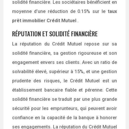
solidité financière. Les sociétaires bénéficient en
moyenne d’une réduction de 0.15% sur le
taux
prêt immobilier Crédit Mutuel
.
RÉPUTATION ET SOLIDITÉ FINANCIÈRE
La réputation du Crédit Mutuel repose sur sa
solidité financière, sa gestion rigoureuse et son
engagement envers ses clients. Avec un ratio de
solvabilité élevé, supérieur à 15%, et une gestion
prudente des risques, le Crédit Mutuel est un
établissement bancaire fiable et pérenne. Cette
solidité financière se traduit par une plus grande
sécurité pour les emprunteurs, qui peuvent avoir
confiance en la capacité de la banque à honorer
ses engagements. La réputation du Crédit Mutuel