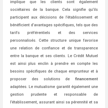
implique que les clients sont également
sociétaires de la banque. Cela signifie qu’ils
participent aux décisions de l’établissement et
bénéficient d’avantages spécifiques, tels que des
tarifs préférentiels et des services
personnalisés. Cette structure unique favorise
une relation de confiance et de transparence
entre la banque et ses clients. Le Crédit Mutuel
est ainsi plus enclin à prendre en compte les
besoins spécifiques de chaque emprunteur et à
proposer des solutions de
financement
adaptées. Le mutualisme garantit également une
gestion prudente et responsable de
l’établissement, assurant ainsi sa pérennité et sa