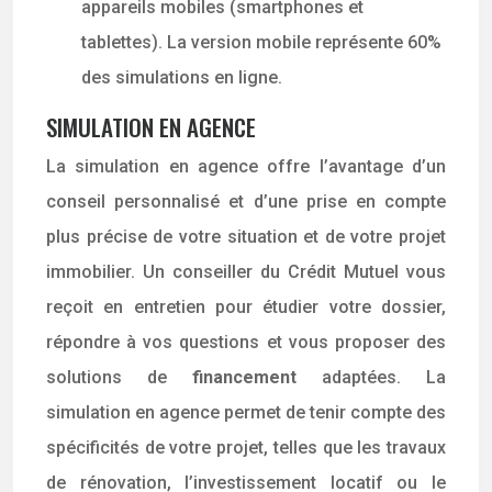
appareils mobiles (smartphones et
tablettes). La version mobile représente 60%
des simulations en ligne.
SIMULATION EN AGENCE
La simulation en agence offre l’avantage d’un
conseil personnalisé et d’une prise en compte
plus précise de votre situation et de votre projet
immobilier. Un conseiller du Crédit Mutuel vous
reçoit en entretien pour étudier votre dossier,
répondre à vos questions et vous proposer des
solutions de
financement
adaptées. La
simulation en agence permet de tenir compte des
spécificités de votre projet, telles que les travaux
de rénovation, l’investissement locatif ou le