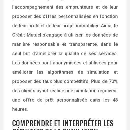
l’accompagnement des emprunteurs et de leur
proposer des offres personnalisées en fonction
de leur profil et de leur projet immobilier. Ainsi, le
Crédit Mutuel s’engage à utiliser les données de
manière responsable et transparente, dans le
seul but d’améliorer la qualité de ses services.
Les données sont anonymisées et utilisées pour
améliorer les algorithmes de simulation et
proposer des taux plus compétitifs. Plus de 70%
des clients ayant réalisé une simulation reçoivent
une offre de prêt personnalisée dans les 48
heures.
COMPRENDRE ET INTERPRÉTER LES