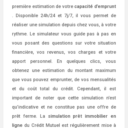
première estimation de votre
capacité d’emprunt
. Disponible 24h/24 et 7j/7, il vous permet de
réaliser une simulation depuis chez vous, à votre
rythme. Le simulateur vous guide pas à pas en
vous posant des questions sur votre situation
financière, vos revenus, vos charges et votre
apport personnel. En quelques clics, vous
obtenez une estimation du montant maximum
que vous pouvez emprunter, de vos mensualités
et du coût total du crédit. Cependant, il est
important de noter que cette simulation n’est
qu’indicative et ne constitue pas une offre de
prêt ferme. La
simulation prêt immobilier en
ligne
du Crédit Mutuel est régulièrement mise à