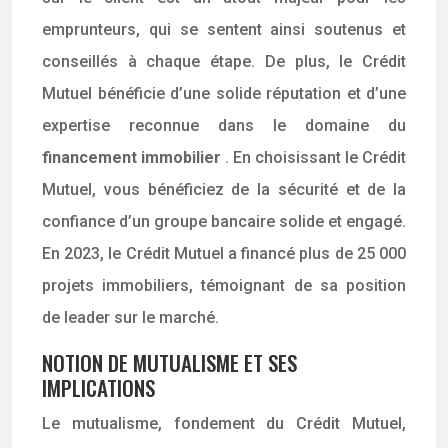
emprunteurs, qui se sentent ainsi soutenus et
conseillés à chaque étape. De plus, le Crédit
Mutuel bénéficie d’une solide réputation et d’une
expertise reconnue dans le domaine du
financement immobilier
. En choisissant le Crédit
Mutuel, vous bénéficiez de la sécurité et de la
confiance d’un groupe bancaire solide et engagé.
En 2023, le Crédit Mutuel a financé plus de 25 000
projets immobiliers, témoignant de sa position
de leader sur le marché.
NOTION DE MUTUALISME ET SES
IMPLICATIONS
Le mutualisme, fondement du Crédit Mutuel,