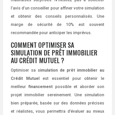
l’avis d’un conseiller pour affiner votre simulation
et obtenir des conseils personnalisés. Une
marge de sécurité de 10% est souvent
recommandée pour anticiper les imprévus.
COMMENT OPTIMISER SA
SIMULATION DE PRÊT IMMOBILIER
AU CRÉDIT MUTUEL ?
Optimiser sa
simulation de prêt immobilier au
Crédit Mutuel
est essentiel pour obtenir le
meilleur
financement
possible et aborder son
projet immobilier sereinement. Une simulation
bien préparée, basée sur des données précises
et réalistes, vous permettra d’évaluer au mieux