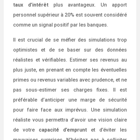
taux d’intérêt
plus avantageux. Un apport
personnel supérieur à 20% est souvent considéré
comme un signal positif par les banques.
Il est crucial de se méfier des simulations trop
optimistes et de se baser sur des données
réalistes et vérifiables. Estimer ses revenus au
plus juste, en prenant en compte les éventuelles
primes ou revenus variables avec prudence, et ne
pas sous-estimer ses charges fixes. Il est
préférable d’anticiper une marge de sécurité
pour faire face aux imprévus. Une simulation
réaliste vous permettra d’avoir une vision claire
de votre
capacité d’emprunt
et d’éviter les
mauvaises surprises. N’hésitez pas à solliciter