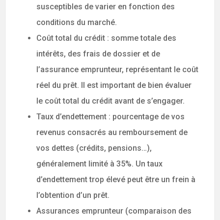
susceptibles de varier en fonction des
conditions du marché.
Coût total du crédit : somme totale des
intérêts, des frais de dossier et de
l’assurance emprunteur, représentant le coût
réel du prêt. Il est important de bien évaluer
le coût total du crédit avant de s’engager.
Taux d’endettement : pourcentage de vos
revenus consacrés au remboursement de
vos dettes (crédits, pensions…),
généralement limité à 35%. Un taux
d’endettement trop élevé peut être un frein à
l’obtention d’un prêt.
Assurances emprunteur (comparaison des