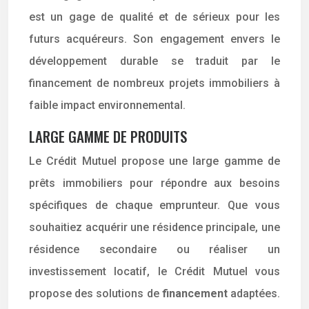
est un gage de qualité et de sérieux pour les
futurs acquéreurs. Son engagement envers le
développement durable se traduit par le
financement de nombreux projets immobiliers à
faible impact environnemental.
LARGE GAMME DE PRODUITS
Le Crédit Mutuel propose une large gamme de
prêts immobiliers pour répondre aux besoins
spécifiques de chaque emprunteur. Que vous
souhaitiez acquérir une résidence principale, une
résidence secondaire ou réaliser un
investissement locatif, le Crédit Mutuel vous
propose des solutions de
financement
adaptées.