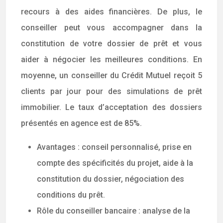
recours à des aides financières. De plus, le
conseiller peut vous accompagner dans la
constitution de votre dossier de prêt et vous
aider à négocier les meilleures conditions. En
moyenne, un conseiller du Crédit Mutuel reçoit 5
clients par jour pour des simulations de prêt
immobilier. Le taux d’acceptation des dossiers
présentés en agence est de 85%.
Avantages : conseil personnalisé, prise en
compte des spécificités du projet, aide à la
constitution du dossier, négociation des
conditions du prêt.
Rôle du conseiller bancaire : analyse de la