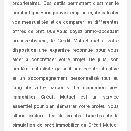
propriétaires. Ces outils permettent d’estimer le
montant que vous pouvez emprunter, de calculer
vos mensualités et de comparer les différentes
offres de prêt. Que vous soyez primo-accédant
ou investisseur, le Crédit Mutuel met à votre
disposition une expertise reconnue pour vous
aider à concrétiser votre projet. De plus, son
modèle mutualiste garantit une écoute attentive
et un accompagnement personnalisé tout au
long de votre parcours. La
simulation prêt
immobilier Crédit Mutuel
est un service
essentiel pour bien démarrer votre projet. Nous
allons explorer les différentes facettes de la
simulation de prêt immobilier
au Crédit Mutuel,