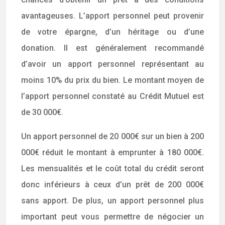
avantageuses. L’apport personnel peut provenir
de votre épargne, d’un héritage ou d’une
donation. Il est généralement recommandé
d’avoir un apport personnel représentant au
moins 10% du prix du bien. Le montant moyen de
l’apport personnel constaté au Crédit Mutuel est
de 30 000€.
Un apport personnel de 20 000€ sur un bien à 200
000€ réduit le montant à emprunter à 180 000€.
Les mensualités et le coût total du crédit seront
donc inférieurs à ceux d’un prêt de 200 000€
sans apport. De plus, un apport personnel plus
important peut vous permettre de négocier un