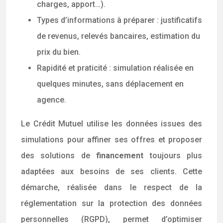
charges, apport…).
Types d’informations à préparer : justificatifs
de revenus, relevés bancaires, estimation du
prix du bien.
Rapidité et praticité : simulation réalisée en
quelques minutes, sans déplacement en
agence.
Le Crédit Mutuel utilise les données issues des
simulations pour affiner ses offres et proposer
des solutions de
financement
toujours plus
adaptées aux besoins de ses clients. Cette
démarche, réalisée dans le respect de la
réglementation sur la protection des données
personnelles (RGPD), permet d’optimiser