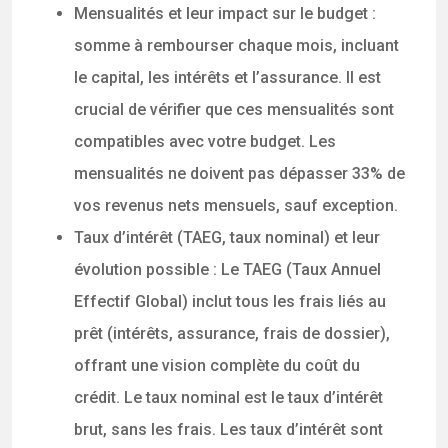
Mensualités et leur impact sur le budget :
somme à rembourser chaque mois, incluant
le capital, les intérêts et l’assurance. Il est
crucial de vérifier que ces mensualités sont
compatibles avec votre budget. Les
mensualités ne doivent pas dépasser 33% de
vos revenus nets mensuels, sauf exception.
Taux d’intérêt (TAEG, taux nominal) et leur
évolution possible : Le TAEG (Taux Annuel
Effectif Global) inclut tous les frais liés au
prêt (intérêts, assurance, frais de dossier),
offrant une vision complète du coût du
crédit. Le taux nominal est le taux d’intérêt
brut, sans les frais. Les taux d’intérêt sont