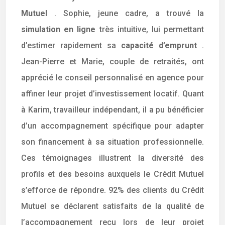
Mutuel
. Sophie, jeune cadre, a trouvé la
simulation en ligne
très intuitive, lui permettant
d’estimer rapidement sa
capacité d’emprunt
.
Jean-Pierre et Marie, couple de retraités, ont
apprécié le conseil personnalisé en agence pour
affiner leur projet d’investissement locatif. Quant
à Karim, travailleur indépendant, il a pu bénéficier
d’un accompagnement spécifique pour adapter
son financement à sa situation professionnelle.
Ces témoignages illustrent la diversité des
profils et des besoins auxquels le Crédit Mutuel
s’efforce de répondre. 92% des clients du Crédit
Mutuel se déclarent satisfaits de la qualité de
l’accompagnement reçu lors de leur projet