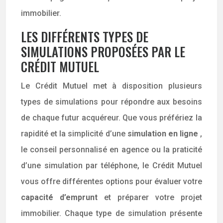
immobilier.
LES DIFFÉRENTS TYPES DE
SIMULATIONS PROPOSÉES PAR LE
CRÉDIT MUTUEL
Le Crédit Mutuel met à disposition plusieurs
types de simulations pour répondre aux besoins
de chaque futur acquéreur. Que vous préfériez la
rapidité et la simplicité d’une
simulation en ligne
,
le conseil personnalisé en agence ou la praticité
d’une simulation par téléphone, le Crédit Mutuel
vous offre différentes options pour évaluer votre
capacité d’emprunt
et préparer votre projet
immobilier. Chaque type de simulation présente