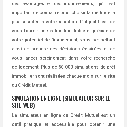
ses avantages et ses inconvénients, qu’il est
important de connaître pour choisir la méthode la
plus adaptée à votre situation. L’objectif est de
vous fournir une estimation fiable et précise de
votre potentiel de financement, vous permettant
ainsi de prendre des décisions éclairées et de
vous lancer sereinement dans votre recherche
de logement. Plus de 50 000 simulations de prêt
immobilier sont réalisées chaque mois sur le site
du Crédit Mutuel.
SIMULATION EN LIGNE (SIMULATEUR SUR LE
SITE WEB)
Le simulateur en ligne du Crédit Mutuel est un
outil pratique et accessible pour obtenir une