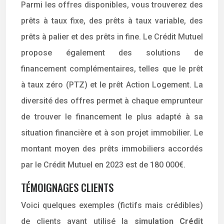
Parmi les offres disponibles, vous trouverez des
prêts à taux fixe, des prêts à taux variable, des
prêts à palier et des prêts in fine. Le Crédit Mutuel
propose également des solutions de
financement complémentaires, telles que le prêt
à taux zéro (PTZ) et le prêt Action Logement. La
diversité des offres permet à chaque emprunteur
de trouver le financement le plus adapté à sa
situation financière et à son projet immobilier. Le
montant moyen des prêts immobiliers accordés
par le Crédit Mutuel en 2023 est de 180 000€.
TÉMOIGNAGES CLIENTS
Voici quelques exemples (fictifs mais crédibles)
de clients ayant utilisé la
simulation Crédit