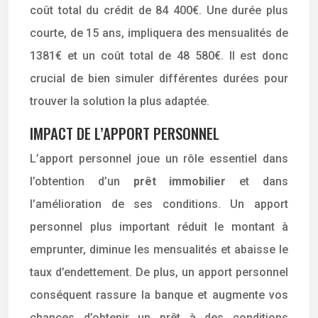
coût total du crédit de 84 400€. Une durée plus
courte, de 15 ans, impliquera des mensualités de
1381€ et un coût total de 48 580€. Il est donc
crucial de bien simuler différentes durées pour
trouver la solution la plus adaptée.
IMPACT DE L’APPORT PERSONNEL
L’apport personnel joue un rôle essentiel dans
l’obtention d’un
prêt immobilier
et dans
l’amélioration de ses conditions. Un apport
personnel plus important réduit le montant à
emprunter, diminue les mensualités et abaisse le
taux d’endettement. De plus, un apport personnel
conséquent rassure la banque et augmente vos
chances d’obtenir un prêt à des conditions