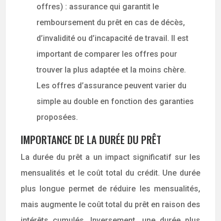
offres) : assurance qui garantit le
remboursement du prêt en cas de décès,
d’invalidité ou d’incapacité de travail. Il est
important de comparer les offres pour
trouver la plus adaptée et la moins chère.
Les offres d’assurance peuvent varier du
simple au double en fonction des garanties
proposées.
IMPORTANCE DE LA DURÉE DU PRÊT
La durée du prêt a un impact significatif sur les
mensualités et le coût total du crédit. Une durée
plus longue permet de réduire les mensualités,
mais augmente le coût total du prêt en raison des
intérêts cumulés. Inversement, une durée plus