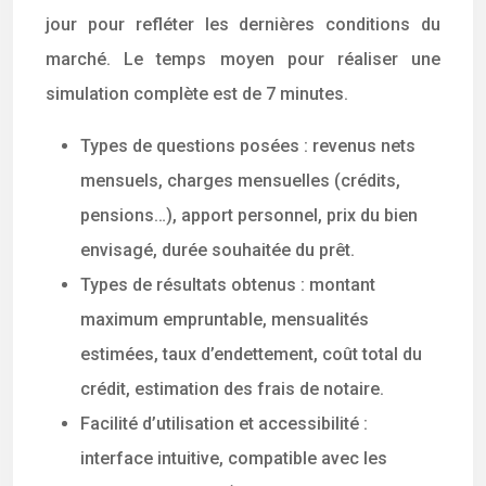
jour pour refléter les dernières conditions du
marché. Le temps moyen pour réaliser une
simulation complète est de 7 minutes.
Types de questions posées : revenus nets
mensuels, charges mensuelles (crédits,
pensions…), apport personnel, prix du bien
envisagé, durée souhaitée du prêt.
Types de résultats obtenus : montant
maximum empruntable, mensualités
estimées, taux d’endettement, coût total du
crédit, estimation des frais de notaire.
Facilité d’utilisation et accessibilité :
interface intuitive, compatible avec les