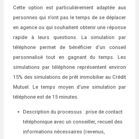
Cette option est particulièrement adaptée aux
personnes qui n’ont pas le temps de se déplacer
en agence ou qui souhaitent obtenir une réponse
rapide à leurs questions. La simulation par
téléphone permet de bénéficier d’un conseil
personnalisé tout en gagnant du temps. Les
simulations par téléphone représentent environ
15% des simulations de prêt immobilier au Crédit
Mutuel. Le temps moyen d’une simulation par
téléphone est de 15 minutes.
Description du processus : prise de contact
téléphonique avec un conseiller, recueil des
informations nécessaires (revenus,