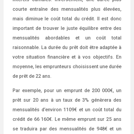
courte entraîne des mensualités plus élevées,
mais diminue le coût total du crédit. Il est donc
important de trouver le juste équilibre entre des
mensualités abordables et un coût total
raisonnable. La durée du prêt doit être adaptée à
votre situation financière et à vos objectifs. En
moyenne, les emprunteurs choisissent une durée
de prêt de 22 ans.
Par exemple, pour un emprunt de 200 000€, un
prêt sur 20 ans à un taux de 3% génèrera des
mensualités d’environ 1109€ et un coût total du
crédit de 66 160€. Le même emprunt sur 25 ans
se traduira par des mensualités de 948€ et un