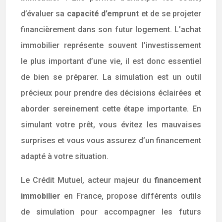
d’évaluer sa
capacité d’emprunt
et de se projeter
financièrement dans son futur logement. L’achat
immobilier représente souvent l’investissement
le plus important d’une vie, il est donc essentiel
de bien se préparer. La simulation est un outil
précieux pour prendre des décisions éclairées et
aborder sereinement cette étape importante. En
simulant votre prêt, vous évitez les mauvaises
surprises et vous vous assurez d’un financement
adapté à votre situation.
Le Crédit Mutuel, acteur majeur du
financement
immobilier
en France, propose différents outils
de simulation pour accompagner les futurs