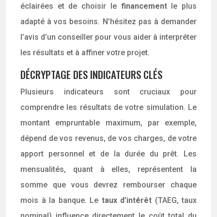
éclairées et de choisir le
financement
le plus
adapté à vos besoins. N’hésitez pas à demander
l’avis d’un conseiller pour vous aider à interpréter
les résultats et à affiner votre projet.
DÉCRYPTAGE DES INDICATEURS CLÉS
Plusieurs indicateurs sont cruciaux pour
comprendre les résultats de votre simulation. Le
montant empruntable maximum, par exemple,
dépend de vos revenus, de vos charges, de votre
apport personnel et de la durée du prêt. Les
mensualités, quant à elles, représentent la
somme que vous devrez rembourser chaque
mois à la banque. Le
taux d’intérêt
(TAEG, taux
nominal) influence directement le coût total du