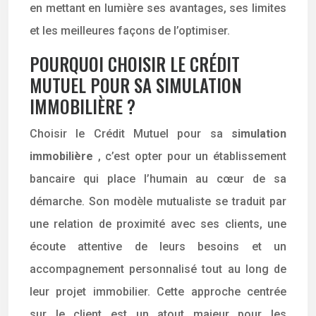
en mettant en lumière ses avantages, ses limites
et les meilleures façons de l’optimiser.
POURQUOI CHOISIR LE CRÉDIT
MUTUEL POUR SA SIMULATION
IMMOBILIÈRE ?
Choisir le Crédit Mutuel pour sa
simulation
immobilière
, c’est opter pour un établissement
bancaire qui place l’humain au cœur de sa
démarche. Son modèle mutualiste se traduit par
une relation de proximité avec ses clients, une
écoute attentive de leurs besoins et un
accompagnement personnalisé tout au long de
leur projet immobilier. Cette approche centrée
sur le client est un atout majeur pour les