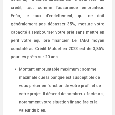
crédit, tout comme l’assurance emprunteur.
Enfin, le taux d’endettement, qui ne doit
généralement pas dépasser 35%, mesure votre
capacité à rembourser votre prêt sans mettre en
péril votre équilibre financier. Le TAEG moyen
constaté au Crédit Mutuel en 2023 est de 3,85%
pour les prêts sur 20 ans.
Montant empruntable maximum : somme
maximale que la banque est susceptible de
vous prêter en fonction de votre profil et de
votre projet. Il dépend de nombreux facteurs,
notamment votre situation financière et la
valeur du bien.