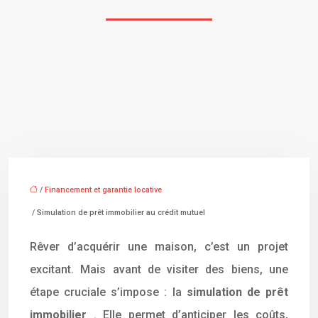
/
Financement et garantie locative
/ Simulation de prêt immobilier au crédit mutuel
Rêver d’acquérir une maison, c’est un projet
excitant. Mais avant de visiter des biens, une
étape cruciale s’impose : la
simulation de prêt
immobilier
. Elle permet d’anticiper les coûts,