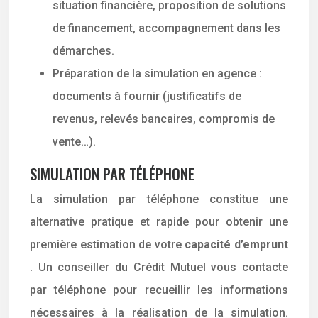
situation financière, proposition de solutions
de financement, accompagnement dans les
démarches.
Préparation de la simulation en agence :
documents à fournir (justificatifs de
revenus, relevés bancaires, compromis de
vente…).
SIMULATION PAR TÉLÉPHONE
La simulation par téléphone constitue une
alternative pratique et rapide pour obtenir une
première estimation de votre
capacité d’emprunt
. Un conseiller du Crédit Mutuel vous contacte
par téléphone pour recueillir les informations
nécessaires à la réalisation de la simulation.