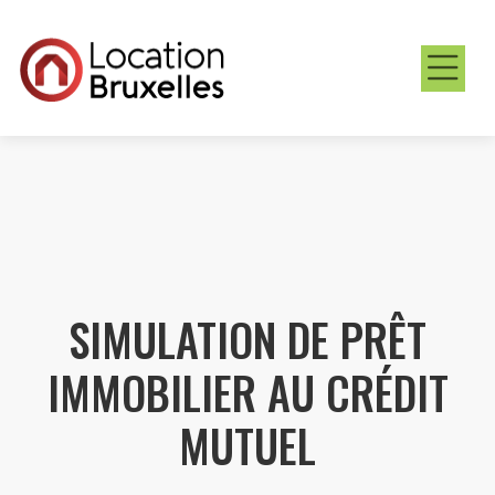
SIMULATION DE PRÊT
IMMOBILIER AU CRÉDIT
MUTUEL