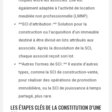
risques entre les associés. Elle est
également adaptée à l’activité de location
meublée non professionnelle (LMNP).
**SCI d’attribution :** Solution pour la
construction ou l’acquisition d’un immeuble
destiné à être divisé en lots attribués aux
associés. Après la dissolution de la SCI,
chaque associé reçoit son lot.
**Autres formes de SCI :** Il existe d’autres
types, comme la SCI de construction-vente,
pour réaliser des opérations de promotion
immobilière, ou la SCI de jouissance à temps
partagé, plus rare.
LES ÉTAPES CLÉS DE LA CONSTITUTION D’UNE