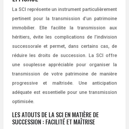
La SCI représente un instrument particulièrement
pertinent pour la transmission d’un patrimoine
immobilier. Elle facilite la transmission aux
héritiers, évite les complications de l’indivision
successorale et permet, dans certains cas, de
réduire les droits de succession. La SCI offre
une souplesse appréciable pour organiser la
transmission de votre patrimoine de manière
progressive et maîtrisée. Une anticipation
adéquate est essentielle pour une transmission
optimisée.
LES ATOUTS DE LA SCI EN MATIÈRE DE
SUCCESSION : FACILITÉ ET MAÎTRISE