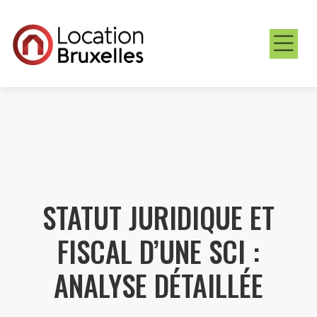
STATUT JURIDIQUE ET
FISCAL D’UNE SCI :
ANALYSE DÉTAILLÉE