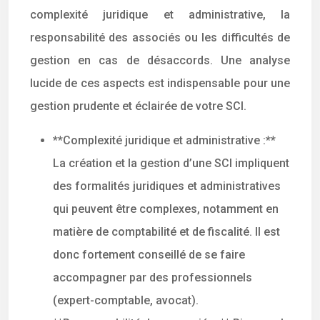
complexité juridique et administrative, la
responsabilité des associés ou les difficultés de
gestion en cas de désaccords. Une analyse
lucide de ces aspects est indispensable pour une
gestion prudente et éclairée de votre SCI.
**Complexité juridique et administrative :**
La création et la gestion d’une SCI impliquent
des formalités juridiques et administratives
qui peuvent être complexes, notamment en
matière de comptabilité et de fiscalité. Il est
donc fortement conseillé de se faire
accompagner par des professionnels
(expert-comptable, avocat).