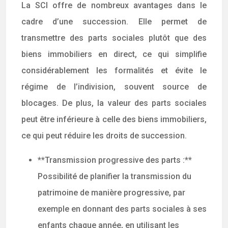
La SCI offre de nombreux avantages dans le
cadre d’une succession. Elle permet de
transmettre des parts sociales plutôt que des
biens immobiliers en direct, ce qui simplifie
considérablement les formalités et évite le
régime de l’indivision, souvent source de
blocages. De plus, la valeur des parts sociales
peut être inférieure à celle des biens immobiliers,
ce qui peut réduire les droits de succession.
**Transmission progressive des parts :**
Possibilité de planifier la transmission du
patrimoine de manière progressive, par
exemple en donnant des parts sociales à ses
enfants chaque année, en utilisant les