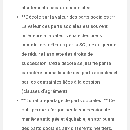
abattements fiscaux disponibles.
**Décote sur la valeur des parts sociales :**
La valeur des parts sociales est souvent
inférieure à la valeur vénale des biens
immobiliers détenus par la SCI, ce qui permet
de réduire l’assiette des droits de
succession. Cette décote se justifie par le
caractère moins liquide des parts sociales et
par les contraintes liées à la cession
(clauses d’agrément).
**Donation-partage de parts sociales :** Cet
outil permet d’organiser la succession de
manière anticipée et équitable, en attribuant
des parts sociales aux différents héritiers,