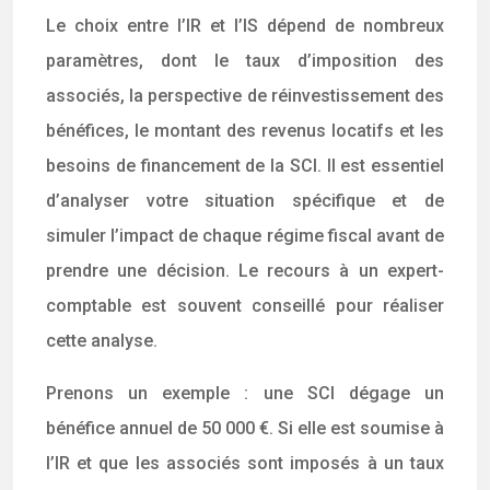
Le choix entre l’IR et l’IS dépend de nombreux
paramètres, dont le taux d’imposition des
associés, la perspective de réinvestissement des
bénéfices, le montant des revenus locatifs et les
besoins de financement de la SCI. Il est essentiel
d’analyser votre situation spécifique et de
simuler l’impact de chaque régime fiscal avant de
prendre une décision. Le recours à un expert-
comptable est souvent conseillé pour réaliser
cette analyse.
Prenons un exemple : une SCI dégage un
bénéfice annuel de 50 000 €. Si elle est soumise à
l’IR et que les associés sont imposés à un taux