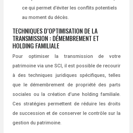
ce qui permet d’éviter les conflits potentiels
au moment du décès.
TECHNIQUES D’OPTIMISATION DE LA
TRANSMISSION : DÉMEMBREMENT ET
HOLDING FAMILIALE
Pour optimiser la transmission de votre
patrimoine via une SCI, il est possible de recourir
à des techniques juridiques spécifiques, telles
que le démembrement de propriété des parts
sociales ou la création d’une holding familiale.
Ces stratégies permettent de réduire les droits
de succession et de conserver le contrôle sur la
gestion du patrimoine.