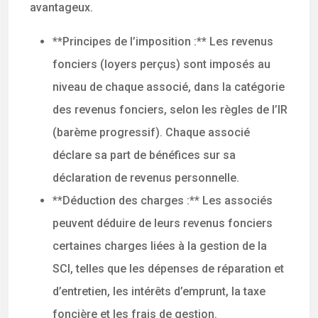
avantageux.
**Principes de l’imposition :** Les revenus
fonciers (loyers perçus) sont imposés au
niveau de chaque associé, dans la catégorie
des revenus fonciers, selon les règles de l’IR
(barème progressif). Chaque associé
déclare sa part de bénéfices sur sa
déclaration de revenus personnelle.
**Déduction des charges :** Les associés
peuvent déduire de leurs revenus fonciers
certaines charges liées à la gestion de la
SCI, telles que les dépenses de réparation et
d’entretien, les intérêts d’emprunt, la taxe
foncière et les frais de gestion.