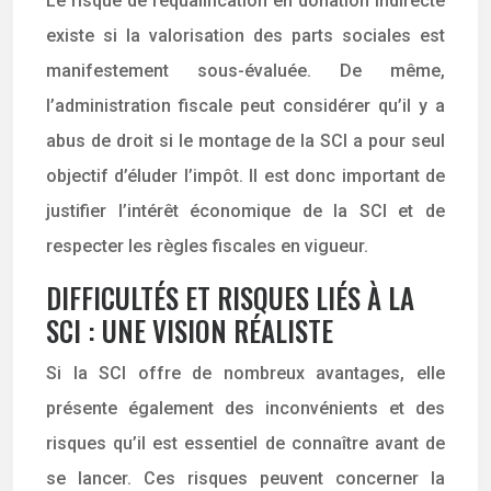
Le risque de requalification en donation indirecte
existe si la valorisation des parts sociales est
manifestement sous-évaluée. De même,
l’administration fiscale peut considérer qu’il y a
abus de droit si le montage de la SCI a pour seul
objectif d’éluder l’impôt. Il est donc important de
justifier l’intérêt économique de la SCI et de
respecter les règles fiscales en vigueur.
DIFFICULTÉS ET RISQUES LIÉS À LA
SCI : UNE VISION RÉALISTE
Si la SCI offre de nombreux avantages, elle
présente également des inconvénients et des
risques qu’il est essentiel de connaître avant de
se lancer. Ces risques peuvent concerner la