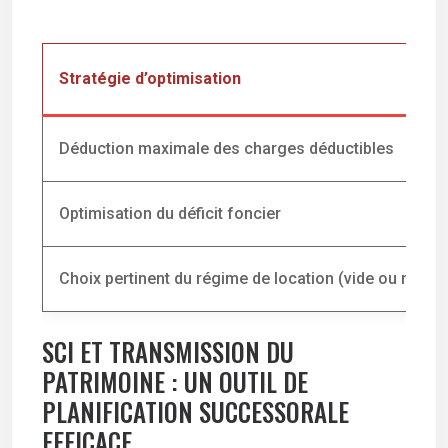
Stratégie d’optimisation
Déduction maximale des charges déductibles
Optimisation du déficit foncier
Choix pertinent du régime de location (vide ou meubl
SCI ET TRANSMISSION DU
PATRIMOINE : UN OUTIL DE
PLANIFICATION SUCCESSORALE
EFFICACE