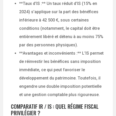
**Taux d’IS :** Un taux réduit d’IS (15% en
2024) s’applique sur la part des bénéfices
inférieure à 42 500 €, sous certaines
conditions (notamment, le capital doit être
entièrement libéré et détenu à au moins 75%
par des personnes physiques).
**Avantages et inconvénients :** L’IS permet
de réinvestir les bénéfices sans imposition
immédiate, ce qui peut favoriser le
développement du patrimoine. Toutefois, il
engendre une double imposition potentielle
et une gestion comptable plus rigoureuse.
COMPARATIF IR / IS : QUEL RÉGIME FISCAL
PRIVILÉGIER ?