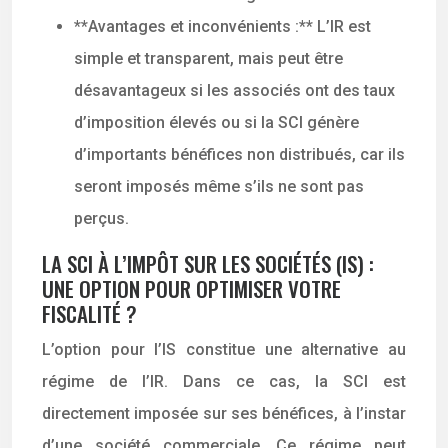
**Avantages et inconvénients :** L’IR est
simple et transparent, mais peut être
désavantageux si les associés ont des taux
d’imposition élevés ou si la SCI génère
d’importants bénéfices non distribués, car ils
seront imposés même s’ils ne sont pas
perçus.
LA SCI À L’IMPÔT SUR LES SOCIÉTÉS (IS) :
UNE OPTION POUR OPTIMISER VOTRE
FISCALITÉ ?
L’option pour l’IS constitue une alternative au
régime de l’IR. Dans ce cas, la SCI est
directement imposée sur ses bénéfices, à l’instar
d’une société commerciale. Ce régime peut