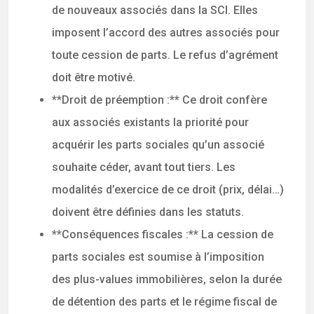
de nouveaux associés dans la SCI. Elles
imposent l’accord des autres associés pour
toute cession de parts. Le refus d’agrément
doit être motivé.
**Droit de préemption :** Ce droit confère
aux associés existants la priorité pour
acquérir les parts sociales qu’un associé
souhaite céder, avant tout tiers. Les
modalités d’exercice de ce droit (prix, délai…)
doivent être définies dans les statuts.
**Conséquences fiscales :** La cession de
parts sociales est soumise à l’imposition
des plus-values immobilières, selon la durée
de détention des parts et le régime fiscal de