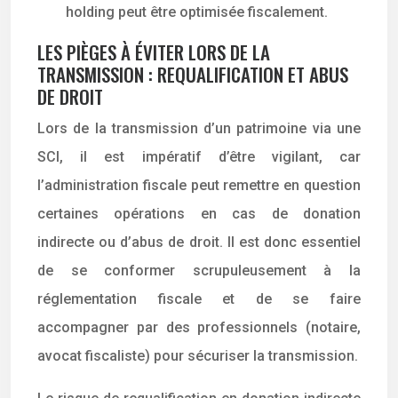
holding peut être optimisée fiscalement.
LES PIÈGES À ÉVITER LORS DE LA
TRANSMISSION : REQUALIFICATION ET ABUS
DE DROIT
Lors de la transmission d’un patrimoine via une
SCI, il est impératif d’être vigilant, car
l’administration fiscale peut remettre en question
certaines opérations en cas de donation
indirecte ou d’abus de droit. Il est donc essentiel
de se conformer scrupuleusement à la
réglementation fiscale et de se faire
accompagner par des professionnels (notaire,
avocat fiscaliste) pour sécuriser la transmission.