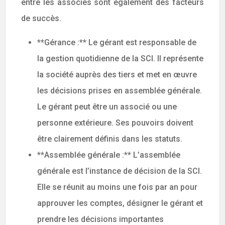
entre les associés sont également des facteurs
de succès.
**Gérance :** Le gérant est responsable de
la gestion quotidienne de la SCI. Il représente
la société auprès des tiers et met en œuvre
les décisions prises en assemblée générale.
Le gérant peut être un associé ou une
personne extérieure. Ses pouvoirs doivent
être clairement définis dans les statuts.
**Assemblée générale :** L’assemblée
générale est l’instance de décision de la SCI.
Elle se réunit au moins une fois par an pour
approuver les comptes, désigner le gérant et
prendre les décisions importantes