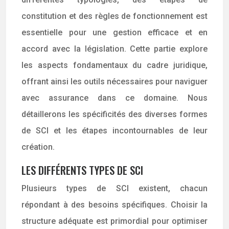
constitution et des règles de fonctionnement est
essentielle pour une gestion efficace et en
accord avec la législation. Cette partie explore
les aspects fondamentaux du cadre juridique,
offrant ainsi les outils nécessaires pour naviguer
avec assurance dans ce domaine. Nous
détaillerons les spécificités des diverses formes
de SCI et les étapes incontournables de leur
création.
LES DIFFÉRENTS TYPES DE SCI
Plusieurs types de SCI existent, chacun
répondant à des besoins spécifiques. Choisir la
structure adéquate est primordial pour optimiser