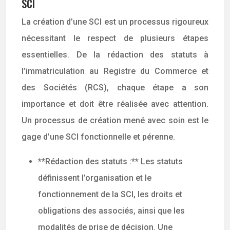
SCI
La création d’une SCI est un processus rigoureux
nécessitant le respect de plusieurs étapes
essentielles. De la rédaction des statuts à
l’immatriculation au Registre du Commerce et
des Sociétés (RCS), chaque étape a son
importance et doit être réalisée avec attention.
Un processus de création mené avec soin est le
gage d’une SCI fonctionnelle et pérenne.
**Rédaction des statuts :** Les statuts
définissent l’organisation et le
fonctionnement de la SCI, les droits et
obligations des associés, ainsi que les
modalités de prise de décision. Une