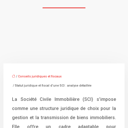
/
Conseils juridiques et fiscaux
/ Statut juridique et fiscal d’une SCI : analyse détaillée
La Société Civile Immobilière (SCI) s’impose
comme une structure juridique de choix pour la
gestion et la transmission de biens immobiliers.
Elle offre un cadre adaptable pour