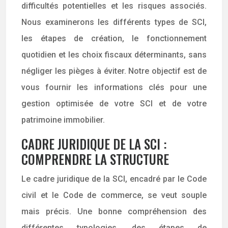
difficultés potentielles et les risques associés.
Nous examinerons les différents types de SCI,
les étapes de création, le fonctionnement
quotidien et les choix fiscaux déterminants, sans
négliger les pièges à éviter. Notre objectif est de
vous fournir les informations clés pour une
gestion optimisée de votre SCI et de votre
patrimoine immobilier.
CADRE JURIDIQUE DE LA SCI :
COMPRENDRE LA STRUCTURE
Le cadre juridique de la SCI, encadré par le Code
civil et le Code de commerce, se veut souple
mais précis. Une bonne compréhension des
différentes typologies, des étapes de