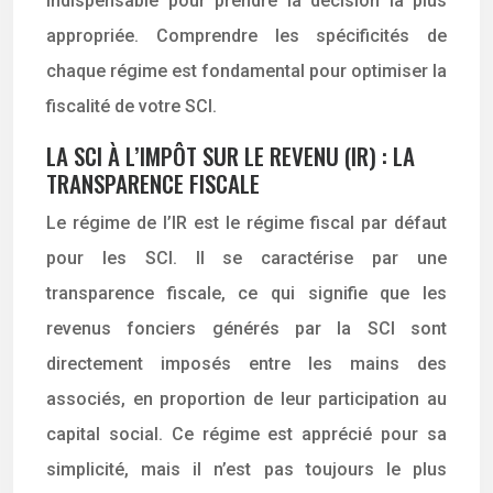
indispensable pour prendre la décision la plus
appropriée. Comprendre les spécificités de
chaque régime est fondamental pour optimiser la
fiscalité de votre SCI.
LA SCI À L’IMPÔT SUR LE REVENU (IR) : LA
TRANSPARENCE FISCALE
Le régime de l’IR est le régime fiscal par défaut
pour les SCI. Il se caractérise par une
transparence fiscale, ce qui signifie que les
revenus fonciers générés par la SCI sont
directement imposés entre les mains des
associés, en proportion de leur participation au
capital social. Ce régime est apprécié pour sa
simplicité, mais il n’est pas toujours le plus