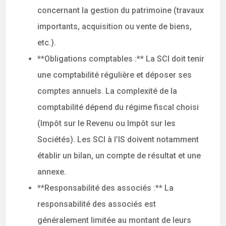
concernant la gestion du patrimoine (travaux
importants, acquisition ou vente de biens,
etc.).
**Obligations comptables :** La SCI doit tenir
une comptabilité régulière et déposer ses
comptes annuels. La complexité de la
comptabilité dépend du régime fiscal choisi
(Impôt sur le Revenu ou Impôt sur les
Sociétés). Les SCI à l’IS doivent notamment
établir un bilan, un compte de résultat et une
annexe.
**Responsabilité des associés :** La
responsabilité des associés est
généralement limitée au montant de leurs