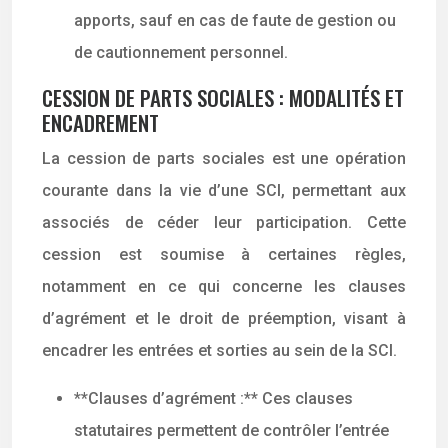
apports, sauf en cas de faute de gestion ou
de cautionnement personnel.
CESSION DE PARTS SOCIALES : MODALITÉS ET
ENCADREMENT
La cession de parts sociales est une opération
courante dans la vie d’une SCI, permettant aux
associés de céder leur participation. Cette
cession est soumise à certaines règles,
notamment en ce qui concerne les clauses
d’agrément et le droit de préemption, visant à
encadrer les entrées et sorties au sein de la SCI.
**Clauses d’agrément :** Ces clauses
statutaires permettent de contrôler l’entrée