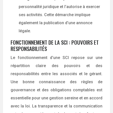
personnalité juridique et l’autorise à exercer
ses activités. Cette démarche implique
également la publication d’une annonce
légale.
FONCTIONNEMENT DE LA SCI : POUVOIRS ET
RESPONSABILITÉS
Le fonctionnement d’une SCI repose sur une
répartition claire des pouvoirs et des
responsabilités entre les associés et le gérant.
Une bonne connaissance des règles de
gouvernance et des obligations comptables est
essentielle pour une gestion sereine et en accord
avec la loi. La transparence et la communication