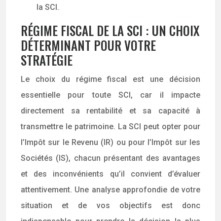
la SCI.
RÉGIME FISCAL DE LA SCI : UN CHOIX
DÉTERMINANT POUR VOTRE
STRATÉGIE
Le choix du régime fiscal est une décision
essentielle pour toute SCI, car il impacte
directement sa rentabilité et sa capacité à
transmettre le patrimoine. La SCI peut opter pour
l’Impôt sur le Revenu (IR) ou pour l’Impôt sur les
Sociétés (IS), chacun présentant des avantages
et des inconvénients qu’il convient d’évaluer
attentivement. Une analyse approfondie de votre
situation et de vos objectifs est donc