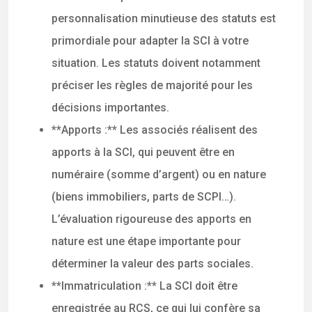
personnalisation minutieuse des statuts est
primordiale pour adapter la SCI à votre
situation. Les statuts doivent notamment
préciser les règles de majorité pour les
décisions importantes.
**Apports :** Les associés réalisent des
apports à la SCI, qui peuvent être en
numéraire (somme d’argent) ou en nature
(biens immobiliers, parts de SCPI…).
L’évaluation rigoureuse des apports en
nature est une étape importante pour
déterminer la valeur des parts sociales.
**Immatriculation :** La SCI doit être
enregistrée au RCS, ce qui lui confère sa