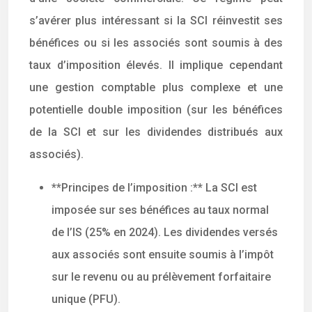
s’avérer plus intéressant si la SCI réinvestit ses
bénéfices ou si les associés sont soumis à des
taux d’imposition élevés. Il implique cependant
une gestion comptable plus complexe et une
potentielle double imposition (sur les bénéfices
de la SCI et sur les dividendes distribués aux
associés).
**Principes de l’imposition :** La SCI est
imposée sur ses bénéfices au taux normal
de l’IS (25% en 2024). Les dividendes versés
aux associés sont ensuite soumis à l’impôt
sur le revenu ou au prélèvement forfaitaire
unique (PFU).