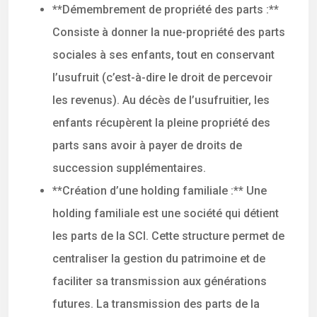
**Démembrement de propriété des parts :**
Consiste à donner la nue-propriété des parts
sociales à ses enfants, tout en conservant
l’usufruit (c’est-à-dire le droit de percevoir
les revenus). Au décès de l’usufruitier, les
enfants récupèrent la pleine propriété des
parts sans avoir à payer de droits de
succession supplémentaires.
**Création d’une holding familiale :** Une
holding familiale est une société qui détient
les parts de la SCI. Cette structure permet de
centraliser la gestion du patrimoine et de
faciliter sa transmission aux générations
futures. La transmission des parts de la