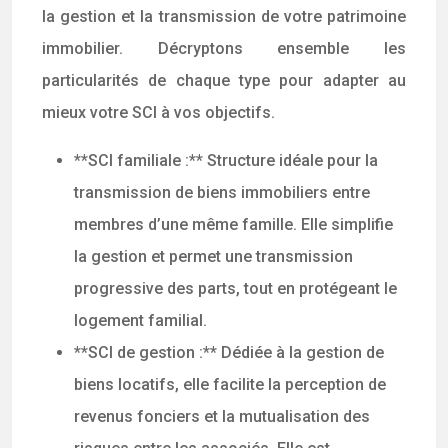
la gestion et la transmission de votre patrimoine
immobilier. Décryptons ensemble les
particularités de chaque type pour adapter au
mieux votre SCI à vos objectifs.
**SCI familiale :** Structure idéale pour la
transmission de biens immobiliers entre
membres d’une même famille. Elle simplifie
la gestion et permet une transmission
progressive des parts, tout en protégeant le
logement familial.
**SCI de gestion :** Dédiée à la gestion de
biens locatifs, elle facilite la perception de
revenus fonciers et la mutualisation des