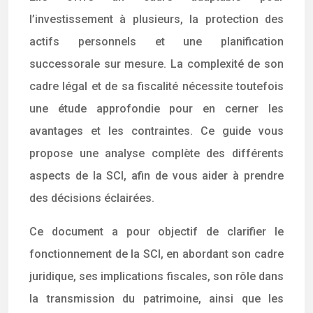
l’investissement à plusieurs, la protection des
actifs personnels et une planification
successorale sur mesure. La complexité de son
cadre légal et de sa fiscalité nécessite toutefois
une étude approfondie pour en cerner les
avantages et les contraintes. Ce guide vous
propose une analyse complète des différents
aspects de la SCI, afin de vous aider à prendre
des décisions éclairées.
Ce document a pour objectif de clarifier le
fonctionnement de la SCI, en abordant son cadre
juridique, ses implications fiscales, son rôle dans
la transmission du patrimoine, ainsi que les