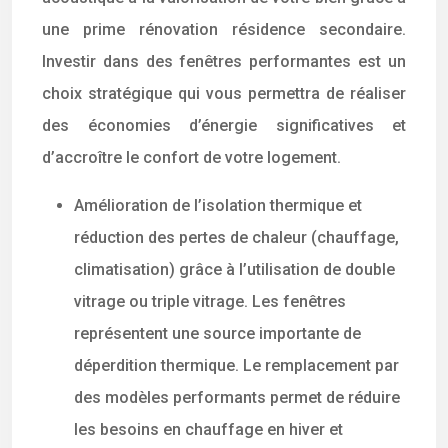
une prime rénovation résidence secondaire.
Investir dans des fenêtres performantes est un
choix stratégique qui vous permettra de réaliser
des économies d’énergie significatives et
d’accroître le confort de votre logement.
Amélioration de l’isolation thermique et
réduction des pertes de chaleur (chauffage,
climatisation) grâce à l’utilisation de double
vitrage ou triple vitrage. Les fenêtres
représentent une source importante de
déperdition thermique. Le remplacement par
des modèles performants permet de réduire
les besoins en chauffage en hiver et