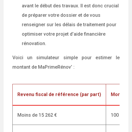
avant le début des travaux. Il est donc crucial
de préparer votre dossier et de vous
renseigner sur les délais de traitement pour
optimiser votre projet d’aide financière
rénovation.
Voici un simulateur simple pour estimer le
montant de MaPrimeRénov’ :
Revenu fiscal de référence (par part)
Montant d
Moins de 15 262 €
100 € (ai