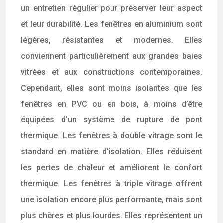
un entretien régulier pour préserver leur aspect
et leur durabilité. Les fenêtres en aluminium sont
légères, résistantes et modernes. Elles
conviennent particulièrement aux grandes baies
vitrées et aux constructions contemporaines.
Cependant, elles sont moins isolantes que les
fenêtres en PVC ou en bois, à moins d’être
équipées d’un système de rupture de pont
thermique. Les fenêtres à double vitrage sont le
standard en matière d’isolation. Elles réduisent
les pertes de chaleur et améliorent le confort
thermique. Les fenêtres à triple vitrage offrent
une isolation encore plus performante, mais sont
plus chères et plus lourdes. Elles représentent un