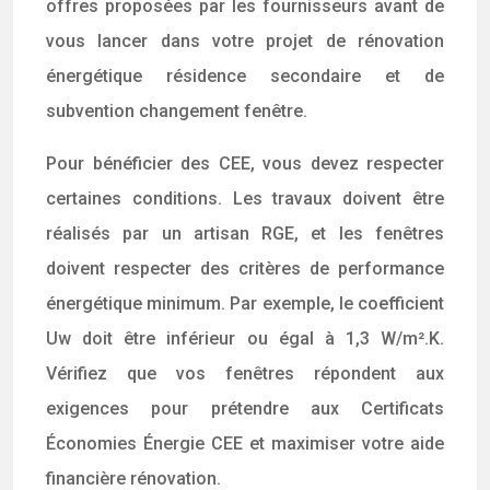
offres proposées par les fournisseurs avant de
vous lancer dans votre projet de rénovation
énergétique résidence secondaire et de
subvention changement fenêtre.
Pour bénéficier des CEE, vous devez respecter
certaines conditions. Les travaux doivent être
réalisés par un artisan RGE, et les fenêtres
doivent respecter des critères de performance
énergétique minimum. Par exemple, le coefficient
Uw doit être inférieur ou égal à 1,3 W/m².K.
Vérifiez que vos fenêtres répondent aux
exigences pour prétendre aux Certificats
Économies Énergie CEE et maximiser votre aide
financière rénovation.