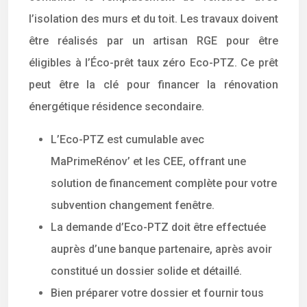
l’isolation des murs et du toit. Les travaux doivent
être réalisés par un artisan RGE pour être
éligibles à l’Éco-prêt taux zéro Eco-PTZ. Ce prêt
peut être la clé pour financer la rénovation
énergétique résidence secondaire.
L’Eco-PTZ est cumulable avec
MaPrimeRénov’ et les CEE, offrant une
solution de financement complète pour votre
subvention changement fenêtre.
La demande d’Eco-PTZ doit être effectuée
auprès d’une banque partenaire, après avoir
constitué un dossier solide et détaillé.
Bien préparer votre dossier et fournir tous