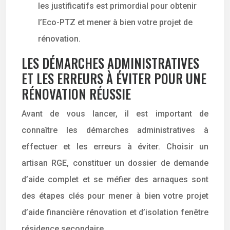
les justificatifs est primordial pour obtenir
l’Eco-PTZ et mener à bien votre projet de
rénovation.
LES DÉMARCHES ADMINISTRATIVES
ET LES ERREURS À ÉVITER POUR UNE
RÉNOVATION RÉUSSIE
Avant de vous lancer, il est important de
connaître les démarches administratives à
effectuer et les erreurs à éviter. Choisir un
artisan RGE, constituer un dossier de demande
d’aide complet et se méfier des arnaques sont
des étapes clés pour mener à bien votre projet
d’aide financière rénovation et d’isolation fenêtre
résidence secondaire.