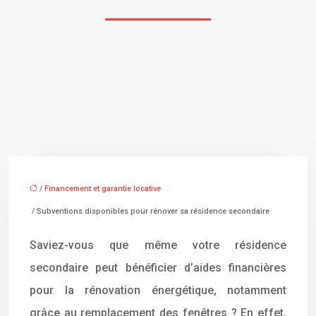
/
Financement et garantie locative
/ Subventions disponibles pour rénover sa résidence secondaire
Saviez-vous que même votre résidence
secondaire peut bénéficier d’aides financières
pour la rénovation énergétique, notamment
grâce au remplacement des fenêtres ? En effet,