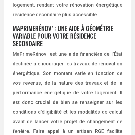
logement, rendant votre rénovation énergétique
résidence secondaire plus accessible.
MAPRIMERÉNOV’ : UNE AIDE À GÉOMÉTRIE
VARIABLE POUR VOTRE RÉSIDENCE
SECONDAIRE
MaPrimeRénov’ est une aide financière de l’État
destinée à encourager les travaux de rénovation
énergétique. Son montant varie en fonction de
vos revenus, de la nature des travaux et de la
performance énergétique de votre logement. Il
est donc crucial de bien se renseigner sur les
conditions d’éligibilité et les modalités de calcul
avant de lancer votre projet de changement de
fenêtre. Faire appel à un artisan RGE facilite