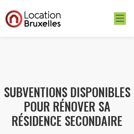
SUBVENTIONS DISPONIBLES
POUR RÉNOVER SA
RÉSIDENCE SECONDAIRE