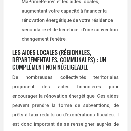
MaPrimeRénov’ et les aides locales,
augmentant votre capacité à financer la
rénovation énergétique de votre résidence
secondaire et de bénéficier d’une subvention
changement fenêtre.
LES AIDES LOCALES (RÉGIONALES,
DÉPARTEMENTALES, COMMUNALES) : UN
COMPLÉMENT NON NÉGLIGEABLE
De nombreuses collectivités territoriales
proposent des aides financières pour
encourager la rénovation énergétique. Ces aides
peuvent prendre la forme de subventions, de
prêts à taux réduits ou d’exonérations fiscales. Il
est donc important de se renseigner auprès de