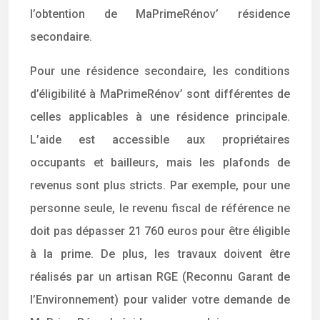
l’obtention de MaPrimeRénov’ résidence
secondaire.
Pour une résidence secondaire, les conditions
d’éligibilité à MaPrimeRénov’ sont différentes de
celles applicables à une résidence principale.
L’aide est accessible aux propriétaires
occupants et bailleurs, mais les plafonds de
revenus sont plus stricts. Par exemple, pour une
personne seule, le revenu fiscal de référence ne
doit pas dépasser 21 760 euros pour être éligible
à la prime. De plus, les travaux doivent être
réalisés par un artisan RGE (Reconnu Garant de
l’Environnement) pour valider votre demande de