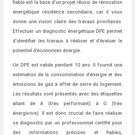
fiable est la base d’un projet réussi de rénovation
énergétique résidence secondaire, car il vous
donne une vision claire des travaux prioritaires.
Effectuer un diagnostic énergétique DPE permet
d’identifier les travaux à réaliser et d’évaluer le
potentiel d’économies énergie.
Un DPE est valide pendant 10 ans. Il fournit une
estimation de la consommation d’énergie et des
émissions de gaz à effet de serre du logement.
Les résultats sont présentés avec des étiquettes
allant de A (très performant) à G (très
énergivore). Il est donc crucial de faire réaliser
ce diagnostic par un professionnel certifié pour
des informations précises et fiables,