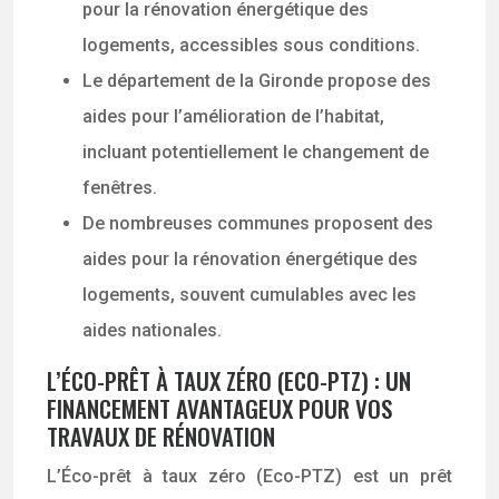
pour la rénovation énergétique des
logements, accessibles sous conditions.
Le département de la Gironde propose des
aides pour l’amélioration de l’habitat,
incluant potentiellement le changement de
fenêtres.
De nombreuses communes proposent des
aides pour la rénovation énergétique des
logements, souvent cumulables avec les
aides nationales.
L’ÉCO-PRÊT À TAUX ZÉRO (ECO-PTZ) : UN
FINANCEMENT AVANTAGEUX POUR VOS
TRAVAUX DE RÉNOVATION
L’Éco-prêt à taux zéro (Eco-PTZ) est un prêt