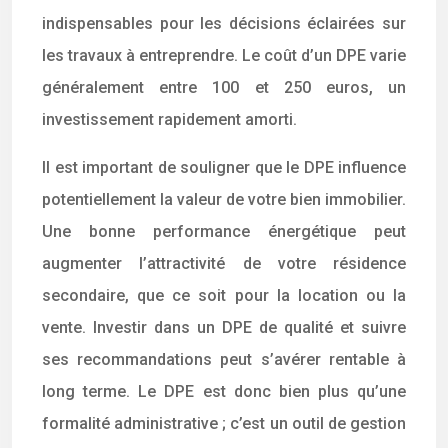
indispensables pour les décisions éclairées sur
les travaux à entreprendre. Le coût d’un DPE varie
généralement entre 100 et 250 euros, un
investissement rapidement amorti.
Il est important de souligner que le DPE influence
potentiellement la valeur de votre bien immobilier.
Une bonne performance énergétique peut
augmenter l’attractivité de votre résidence
secondaire, que ce soit pour la location ou la
vente. Investir dans un DPE de qualité et suivre
ses recommandations peut s’avérer rentable à
long terme. Le DPE est donc bien plus qu’une
formalité administrative ; c’est un outil de gestion