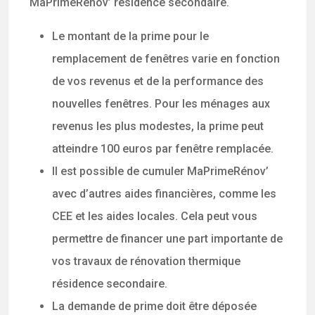
MaPrimeRénov’ résidence secondaire.
Le montant de la prime pour le
remplacement de fenêtres varie en fonction
de vos revenus et de la performance des
nouvelles fenêtres. Pour les ménages aux
revenus les plus modestes, la prime peut
atteindre 100 euros par fenêtre remplacée.
Il est possible de cumuler MaPrimeRénov’
avec d’autres aides financières, comme les
CEE et les aides locales. Cela peut vous
permettre de financer une part importante de
vos travaux de rénovation thermique
résidence secondaire.
La demande de prime doit être déposée