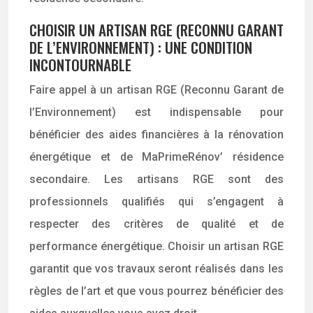
CHOISIR UN ARTISAN RGE (RECONNU GARANT
DE L’ENVIRONNEMENT) : UNE CONDITION
INCONTOURNABLE
Faire appel à un artisan RGE (Reconnu Garant de
l’Environnement) est indispensable pour
bénéficier des aides financières à la rénovation
énergétique et de MaPrimeRénov’ résidence
secondaire. Les artisans RGE sont des
professionnels qualifiés qui s’engagent à
respecter des critères de qualité et de
performance énergétique. Choisir un artisan RGE
garantit que vos travaux seront réalisés dans les
règles de l’art et que vous pourrez bénéficier des