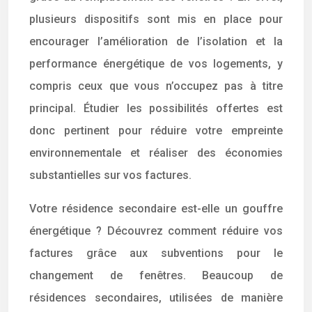
plusieurs dispositifs sont mis en place pour
encourager l’amélioration de l’isolation et la
performance énergétique de vos logements, y
compris ceux que vous n’occupez pas à titre
principal. Étudier les possibilités offertes est
donc pertinent pour réduire votre empreinte
environnementale et réaliser des économies
substantielles sur vos factures.
Votre résidence secondaire est-elle un gouffre
énergétique ? Découvrez comment réduire vos
factures grâce aux subventions pour le
changement de fenêtres. Beaucoup de
résidences secondaires, utilisées de manière