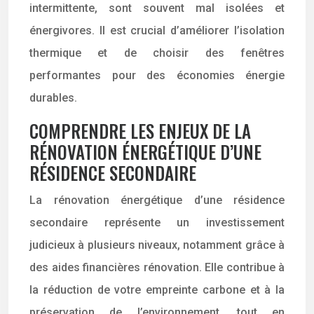
intermittente, sont souvent mal isolées et
énergivores. Il est crucial d’améliorer l’isolation
thermique et de choisir des fenêtres
performantes pour des économies énergie
durables.
COMPRENDRE LES ENJEUX DE LA
RÉNOVATION ÉNERGÉTIQUE D’UNE
RÉSIDENCE SECONDAIRE
La rénovation énergétique d’une résidence
secondaire représente un investissement
judicieux à plusieurs niveaux, notamment grâce à
des aides financières rénovation. Elle contribue à
la réduction de votre empreinte carbone et à la
préservation de l’environnement, tout en