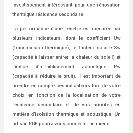
investissement intéressant pour une rénovation
thermique résidence secondaire.
La performance d’une fenêtre est mesurée par
plusieurs indicateurs, dont le coefficient Uw
(transmission thermique), le facteur solaire Sw
(capacité à laisser entrer la chaleur du soleil) et
l’indice d’affaiblissement acoustique Rw
(capacité à réduire le bruit). Il est important de
prendre en compte ces indicateurs lors de votre
choix, en fonction de la localisation de votre
résidence secondaire et de vos priorités en
matière d’isolation thermique et acoustique. Un
artisan RGE pourra vous conseiller au mieux.