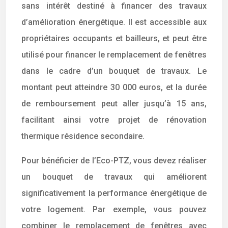
sans intérêt destiné à financer des travaux
d’amélioration énergétique. Il est accessible aux
propriétaires occupants et bailleurs, et peut être
utilisé pour financer le remplacement de fenêtres
dans le cadre d’un bouquet de travaux. Le
montant peut atteindre 30 000 euros, et la durée
de remboursement peut aller jusqu’à 15 ans,
facilitant ainsi votre projet de rénovation
thermique résidence secondaire.
Pour bénéficier de l’Eco-PTZ, vous devez réaliser
un bouquet de travaux qui améliorent
significativement la performance énergétique de
votre logement. Par exemple, vous pouvez
combiner le remplacement de fenêtres avec