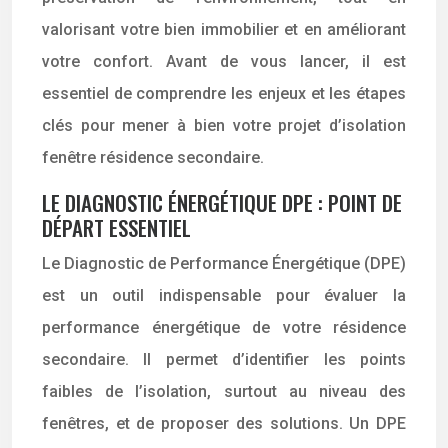
valorisant votre bien immobilier et en améliorant
votre confort. Avant de vous lancer, il est
essentiel de comprendre les enjeux et les étapes
clés pour mener à bien votre projet d’isolation
fenêtre résidence secondaire.
LE DIAGNOSTIC ÉNERGÉTIQUE DPE : POINT DE
DÉPART ESSENTIEL
Le Diagnostic de Performance Énergétique (DPE)
est un outil indispensable pour évaluer la
performance énergétique de votre résidence
secondaire. Il permet d’identifier les points
faibles de l’isolation, surtout au niveau des
fenêtres, et de proposer des solutions. Un DPE