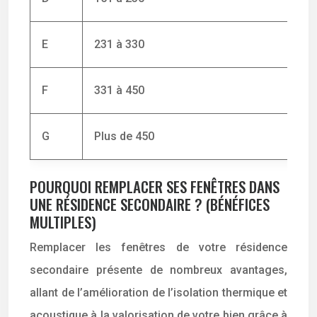
E
231 à 330
F
331 à 450
G
Plus de 450
POURQUOI REMPLACER SES FENÊTRES DANS
UNE RÉSIDENCE SECONDAIRE ? (BÉNÉFICES
MULTIPLES)
Remplacer les fenêtres de votre résidence
secondaire présente de nombreux avantages,
allant de l’amélioration de l’isolation thermique et
acoustique à la valorisation de votre bien grâce à