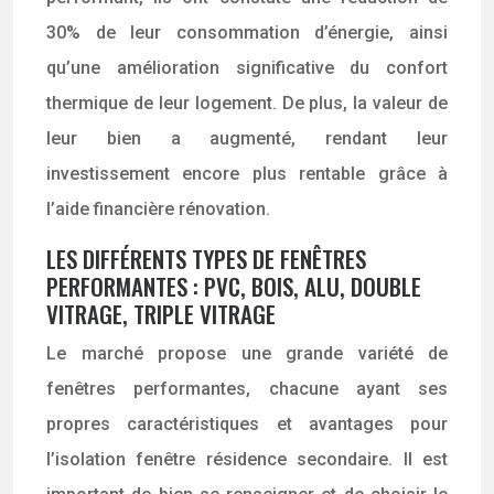
30% de leur consommation d’énergie, ainsi
qu’une amélioration significative du confort
thermique de leur logement. De plus, la valeur de
leur bien a augmenté, rendant leur
investissement encore plus rentable grâce à
l’aide financière rénovation.
LES DIFFÉRENTS TYPES DE FENÊTRES
PERFORMANTES : PVC, BOIS, ALU, DOUBLE
VITRAGE, TRIPLE VITRAGE
Le marché propose une grande variété de
fenêtres performantes, chacune ayant ses
propres caractéristiques et avantages pour
l’isolation fenêtre résidence secondaire. Il est