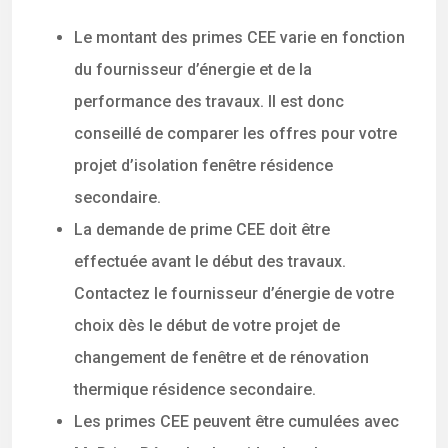
Le montant des primes CEE varie en fonction
du fournisseur d’énergie et de la
performance des travaux. Il est donc
conseillé de comparer les offres pour votre
projet d’isolation fenêtre résidence
secondaire.
La demande de prime CEE doit être
effectuée avant le début des travaux.
Contactez le fournisseur d’énergie de votre
choix dès le début de votre projet de
changement de fenêtre et de rénovation
thermique résidence secondaire.
Les primes CEE peuvent être cumulées avec