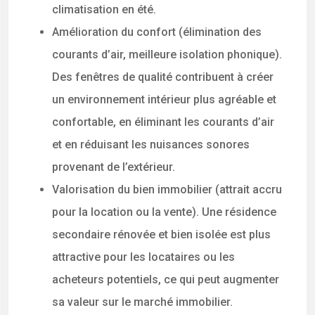
climatisation en été.
Amélioration du confort (élimination des
courants d’air, meilleure isolation phonique).
Des fenêtres de qualité contribuent à créer
un environnement intérieur plus agréable et
confortable, en éliminant les courants d’air
et en réduisant les nuisances sonores
provenant de l’extérieur.
Valorisation du bien immobilier (attrait accru
pour la location ou la vente). Une résidence
secondaire rénovée et bien isolée est plus
attractive pour les locataires ou les
acheteurs potentiels, ce qui peut augmenter
sa valeur sur le marché immobilier.