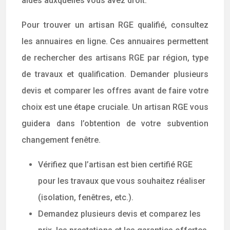
aides auxquelles vous avez droit.
Pour trouver un artisan RGE qualifié, consultez
les annuaires en ligne. Ces annuaires permettent
de rechercher des artisans RGE par région, type
de travaux et qualification. Demander plusieurs
devis et comparer les offres avant de faire votre
choix est une étape cruciale. Un artisan RGE vous
guidera dans l’obtention de votre subvention
changement fenêtre.
Vérifiez que l’artisan est bien certifié RGE
pour les travaux que vous souhaitez réaliser
(isolation, fenêtres, etc.).
Demandez plusieurs devis et comparez les