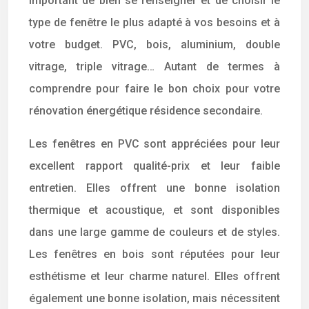
important de bien se renseigner et de choisir le
type de fenêtre le plus adapté à vos besoins et à
votre budget. PVC, bois, aluminium, double
vitrage, triple vitrage… Autant de termes à
comprendre pour faire le bon choix pour votre
rénovation énergétique résidence secondaire.
Les fenêtres en PVC sont appréciées pour leur
excellent rapport qualité-prix et leur faible
entretien. Elles offrent une bonne isolation
thermique et acoustique, et sont disponibles
dans une large gamme de couleurs et de styles.
Les fenêtres en bois sont réputées pour leur
esthétisme et leur charme naturel. Elles offrent
également une bonne isolation, mais nécessitent