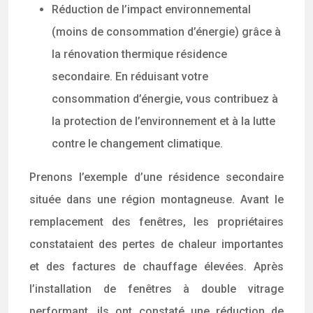
Réduction de l’impact environnemental
(moins de consommation d’énergie) grâce à
la rénovation thermique résidence
secondaire. En réduisant votre
consommation d’énergie, vous contribuez à
la protection de l’environnement et à la lutte
contre le changement climatique.
Prenons l’exemple d’une résidence secondaire
située dans une région montagneuse. Avant le
remplacement des fenêtres, les propriétaires
constataient des pertes de chaleur importantes
et des factures de chauffage élevées. Après
l’installation de fenêtres à double vitrage
performant, ils ont constaté une réduction de