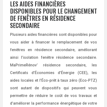
LES AIDES FINANCIÈRES
DISPONIBLES POUR LE CHANGEMENT
DE FENÊTRES EN RÉSIDENCE
SECONDAIRE
Plusieurs aides financières sont disponibles pour
vous aider à financer le remplacement de vos
fenêtres en résidence secondaire, améliorant
ainsi l’isolation fenêtre résidence secondaire.
MaPrimeRénov’ résidence secondaire, les
Certificats d’Économies d’Énergie (CEE), les
aides locales et l’Éco-prêt à taux zéro (Eco-PTZ)
sont autant de dispositifs qui peuvent vous
permettre de réduire le coût de vos travaux et
d’améliorer la performance énergétique de votre