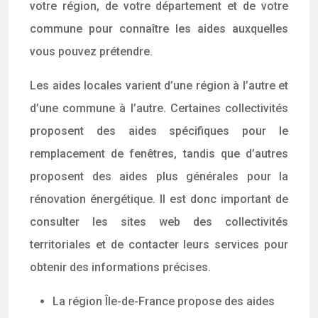
votre région, de votre département et de votre
commune pour connaître les aides auxquelles
vous pouvez prétendre.
Les aides locales varient d’une région à l’autre et
d’une commune à l’autre. Certaines collectivités
proposent des aides spécifiques pour le
remplacement de fenêtres, tandis que d’autres
proposent des aides plus générales pour la
rénovation énergétique. Il est donc important de
consulter les sites web des collectivités
territoriales et de contacter leurs services pour
obtenir des informations précises.
La région Île-de-France propose des aides