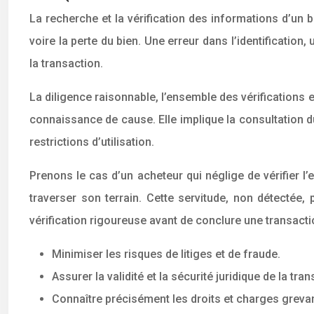
La recherche et la vérification des informations d’un 
voire la perte du bien. Une erreur dans l’identification
la transaction.
La diligence raisonnable, l’ensemble des vérifications e
connaissance de cause. Elle implique la consultation du
restrictions d’utilisation.
Prenons le cas d’un acheteur qui néglige de vérifier l’e
traverser son terrain. Cette servitude, non détectée, 
vérification rigoureuse avant de conclure une transacti
Minimiser les risques de litiges et de fraude.
Assurer la validité et la sécurité juridique de la tran
Connaître précisément les droits et charges grevant