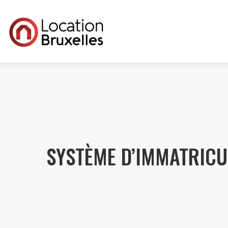
SYSTÈME D’IMMATRICU