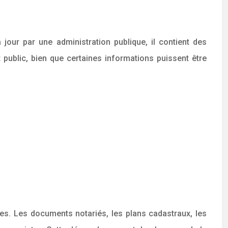
 jour par une administration publique, il contient des
t public, bien que certaines informations puissent être
ées. Les documents notariés, les plans cadastraux, les