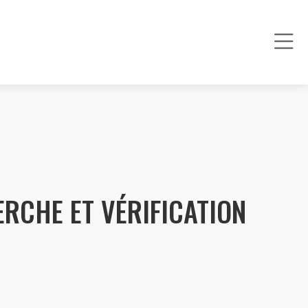
RCHE ET VÉRIFICATION