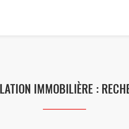
LATION IMMOBILIÈRE : RECHE