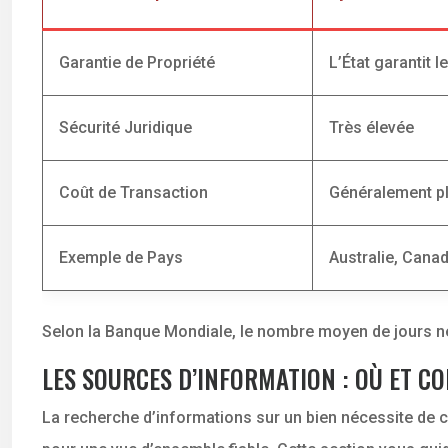
Garantie de Propriété
L’État garantit le
Sécurité Juridique
Très élevée
Coût de Transaction
Généralement p
Exemple de Pays
Australie, Cana
Selon la Banque Mondiale, le nombre moyen de jours né
LES SOURCES D’INFORMATION : OÙ ET 
La recherche d’informations sur un bien nécessite de co